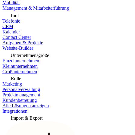
Mobilität
Management & Mitarbeiterführung
Tool
Telefonie
CRM
Kalender
Contact Center
Aufgaben & Projekte
Website-Builder
Unternehmensgröße
Einzelunternehmen
Kleinunternehmen
Großunternehmen
Rolle
Marketing
Personalverwaltung
Projektmanagement
Kundenbetreuung
Alle Lösungen anzeigen
Integrationen
Import & Export