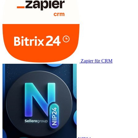
Zapier für CRM