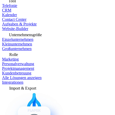
Tool
Telefonie
CRM
Kalender
Contact Center
Aufgaben & Projekte
Website-Builder
Unternehmensgröße
Einzelunternehmen
Kleinunternehmen
Großunternehmen
Rolle
Marketing
Personalverwaltung
Projektmanagement
Kundenbetreuung
Alle Lösungen anzeigen
Integrationen
Import & Export