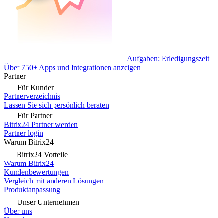
Aufgaben: Erledigungszeit
Über 750+ Apps und Integrationen anzeigen
Partner
Für Kunden
Partnerverzeichnis
Lassen Sie sich persönlich beraten
Für Partner
Bitrix24 Partner werden
Partner login
Warum Bitrix24
Bitrix24 Vorteile
Warum Bitrix24
Kundenbewertungen
Vergleich mit anderen Lösungen
Produktanpassung
Unser Unternehmen
Über uns