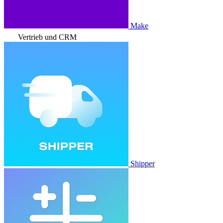
Make
Vertrieb und CRM
Shipper