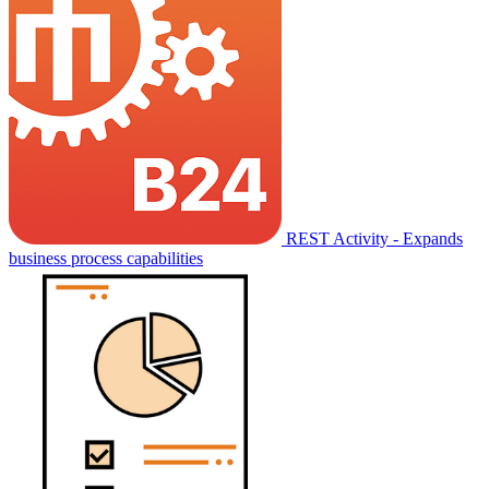
REST Activity - Expands
business process capabilities