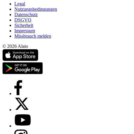
Legal
Nutzungsbedingungen
Datenschutz
DSGVO
Sicherheit
Impressum
Missbrauch melden
© 2026 Alaio