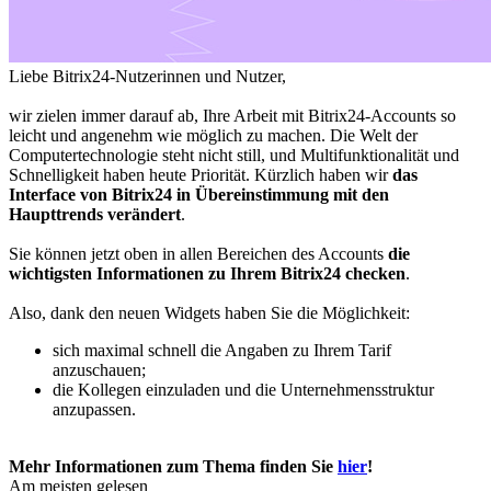
Liebe Bitrix24-Nutzerinnen und Nutzer,
wir zielen immer darauf ab, Ihre Arbeit mit Bitrix24-Accounts so
leicht und angenehm wie möglich zu machen. Die Welt der
Computertechnologie steht nicht still, und Multifunktionalität und
Schnelligkeit haben heute Priorität. Kürzlich haben wir
das
Interface von Bitrix24 in Übereinstimmung mit den
Haupttrends
verändert
.
Sie können jetzt oben in allen Bereichen des Accounts
die
wichtigsten Informationen zu Ihrem Bitrix24 checken
.
Also, dank den neuen Widgets haben Sie die Möglichkeit:
sich maximal schnell die Angaben zu Ihrem Tarif
anzuschauen;
die Kollegen einzuladen und die Unternehmensstruktur
anzupassen.
Mehr Informationen zum Thema finden Sie
hier
!
Am meisten gelesen