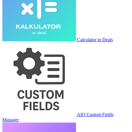
Calculator in Deals
AIO Custom Fields
Manager