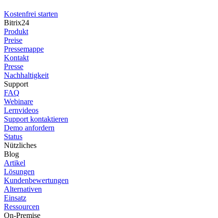
Kostenfrei starten
Bitrix24
Produkt
Preise
Pressemappe
Kontakt
Presse
Nachhaltigkeit
Support
FAQ
Webinare
Lernvideos
Support kontaktieren
Demo anfordern
Status
Nützliches
Blog
Artikel
Lösungen
Kundenbewertungen
Alternativen
Einsatz
Ressourcen
On-Premise