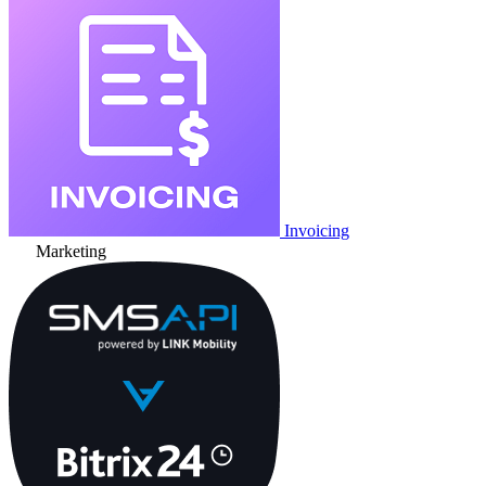
Invoicing
Marketing