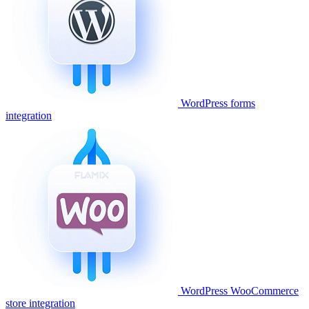
WordPress forms
integration
WordPress WooCommerce
store integration