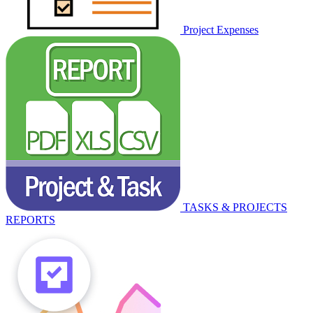
Project Expenses
TASKS & PROJECTS
REPORTS