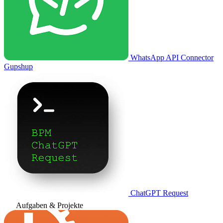
WhatsApp API Connector
Gupshup
ChatGPT Request
Aufgaben & Projekte