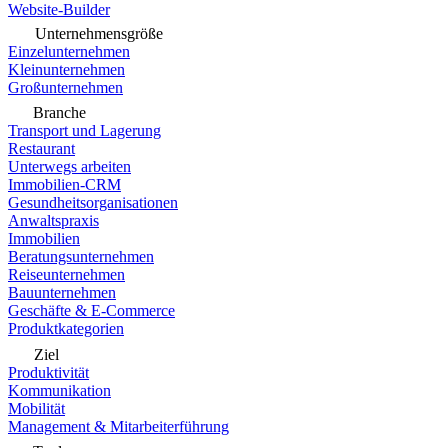
Website-Builder
Unternehmensgröße
Einzelunternehmen
Kleinunternehmen
Großunternehmen
Branche
Transport und Lagerung
Restaurant
Unterwegs arbeiten
Immobilien-CRM
Gesundheitsorganisationen
Anwaltspraxis
Immobilien
Beratungsunternehmen
Reiseunternehmen
Bauunternehmen
Geschäfte & E-Commerce
Produktkategorien
Ziel
Produktivität
Kommunikation
Mobilität
Management & Mitarbeiterführung