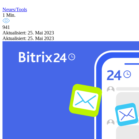
Neues/Tools
1 Min.
941
Aktualisiert: 25. Mai 2023
Aktualisiert: 25. Mai 2023