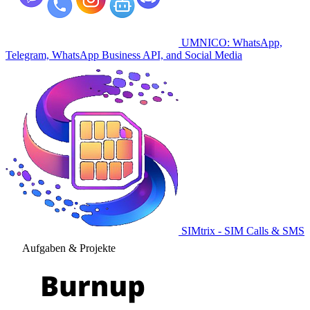
UMNICO: WhatsApp,
Telegram, WhatsApp Business API, and Social Media
SIMtrix - SIM Calls & SMS
Aufgaben & Projekte