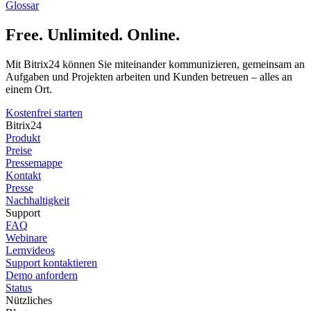
Glossar
Free. Unlimited. Online.
Mit Bitrix24 können Sie miteinander kommunizieren, gemeinsam an
Aufgaben und Projekten arbeiten und Kunden betreuen – alles an
einem Ort.
Kostenfrei starten
Bitrix24
Produkt
Preise
Pressemappe
Kontakt
Presse
Nachhaltigkeit
Support
FAQ
Webinare
Lernvideos
Support kontaktieren
Demo anfordern
Status
Nützliches