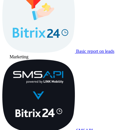
Basic report on leads
Marketing