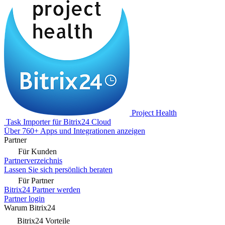
Project Health
Task Importer für Bitrix24 Cloud
Über 760+ Apps und Integrationen anzeigen
Partner
Für Kunden
Partnerverzeichnis
Lassen Sie sich persönlich beraten
Für Partner
Bitrix24 Partner werden
Partner login
Warum Bitrix24
Bitrix24 Vorteile