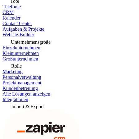
Tool
Telefonie
CRM
Kalender
Contact Center
Aufgaben & Projekte
Website-Builder
Unternehmensgröße
Einzelunternehmen
Kleinunternehmen
Großunternehmen
Rolle
Marketing
Personalverwaltung
Projektmanagement
Kundenbetreuung
Alle Lösungen anzeigen
Integrationen
Import & Export