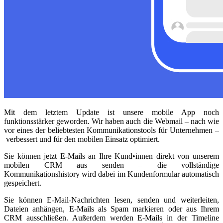
Mit dem letztem Update ist unsere mobile App noch
funktionsstärker geworden. Wir haben auch die Webmail – nach wie
vor eines der beliebtesten Kommunikationstools für Unternehmen –
verbessert und für den mobilen Einsatz optimiert.
Sie können jetzt E-Mails an Ihre Kund•innen direkt von unserem
mobilen CRM aus senden – die vollständige
Kommunikationshistory wird dabei im Kundenformular automatisch
gespeichert.
Sie können E-Mail-Nachrichten lesen, senden und weiterleiten,
Dateien anhängen, E-Mails als Spam markieren oder aus Ihrem
CRM ausschließen. Außerdem werden E-Mails in der Timeline