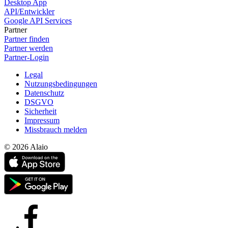
Desktop App
API/Entwickler
Google API Services
Partner
Partner finden
Partner werden
Partner-Login
Legal
Nutzungsbedingungen
Datenschutz
DSGVO
Sicherheit
Impressum
Missbrauch melden
© 2026 Alaio