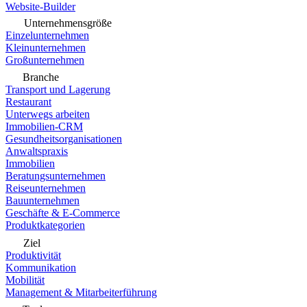
Website-Builder
Unternehmensgröße
Einzelunternehmen
Kleinunternehmen
Großunternehmen
Branche
Transport und Lagerung
Restaurant
Unterwegs arbeiten
Immobilien-CRM
Gesundheitsorganisationen
Anwaltspraxis
Immobilien
Beratungsunternehmen
Reiseunternehmen
Bauunternehmen
Geschäfte & E-Commerce
Produktkategorien
Ziel
Produktivität
Kommunikation
Mobilität
Management & Mitarbeiterführung