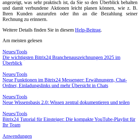
angezeigt, was sehr praktisch ist, da Sie so den Überblick behalten
und damit verbundene Aktionen leicht planen können, wie z. B.
Ihren Kunden anzurufen oder ihn an die Bezahlung seiner
Rechnung zu erinnern.
Weitere Details finden Sie in diesem
Help-Beitrag
.
Am meisten gelesen
Neues/Tools
Die wichtigsten Bitrix24 Branchenauszeichnungen 2025 im
Überblick
Neues/Tools
Neue Funktionen im Bitrix24 Messenger: Erwähnungen, Chat-
Ordner, Einladungslinks und mehr Übersicht in Chats
Neues/Tools
Neue Wissensbasis 2.0: Wissen zentral dokumentieren und teilen
Neues/Tools
Bitrix24 Tutorial für Einsteiger: Die kompakte YouTube-Playlist für
Ihr Team
Anwendungen