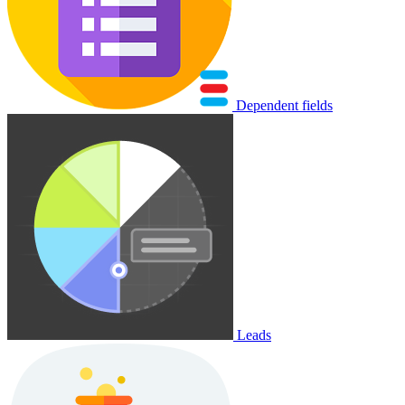
Dependent fields
Leads