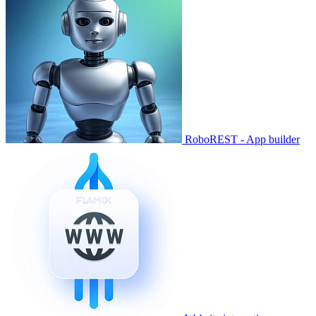
RoboREST - App builder