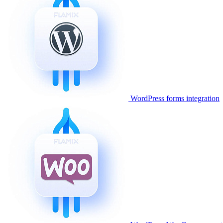
WordPress forms integration