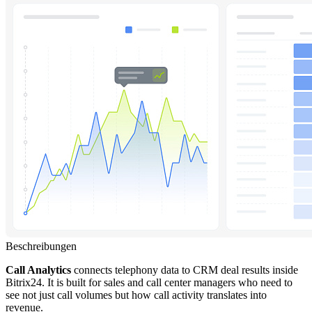
Beschreibungen
Call Analytics
connects telephony data to CRM deal results inside
Bitrix24. It is built for sales and call center managers who need to
see not just call volumes but how call activity translates into
revenue.