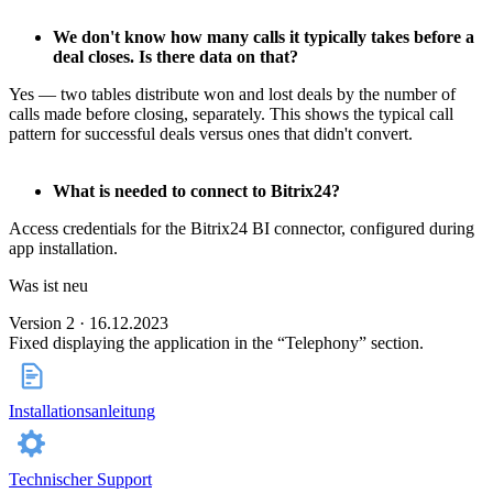
We don't know how many calls it typically takes before a
deal closes. Is there data on that?
Yes — two tables distribute won and lost deals by the number of
calls made before closing, separately. This shows the typical call
pattern for successful deals versus ones that didn't convert.
What is needed to connect to Bitrix24?
Access credentials for the Bitrix24 BI connector, configured during
app installation.
Was ist neu
Version 2 · 16.12.2023
Fixed displaying the application in the “Telephony” section.
Installationsanleitung
Technischer Support