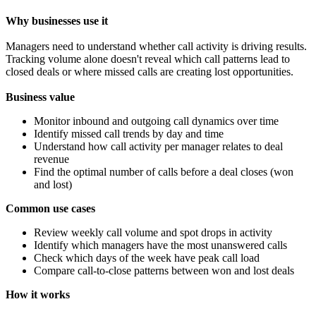
Why businesses use it
Managers need to understand whether call activity is driving results.
Tracking volume alone doesn't reveal which call patterns lead to
closed deals or where missed calls are creating lost opportunities.
Business value
Monitor inbound and outgoing call dynamics over time
Identify missed call trends by day and time
Understand how call activity per manager relates to deal
revenue
Find the optimal number of calls before a deal closes (won
and lost)
Common use cases
Review weekly call volume and spot drops in activity
Identify which managers have the most unanswered calls
Check which days of the week have peak call load
Compare call-to-close patterns between won and lost deals
How it works