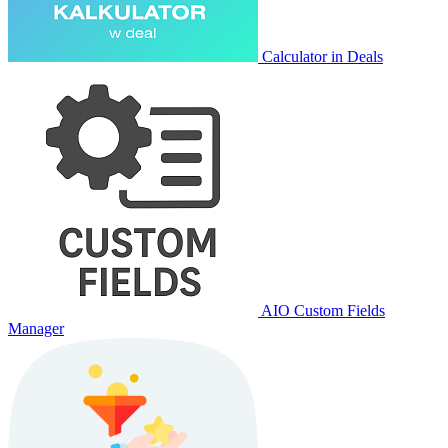
Calculator in Deals
AIO Custom Fields
Manager