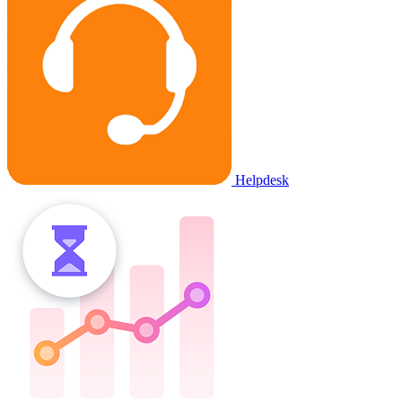
Helpdesk