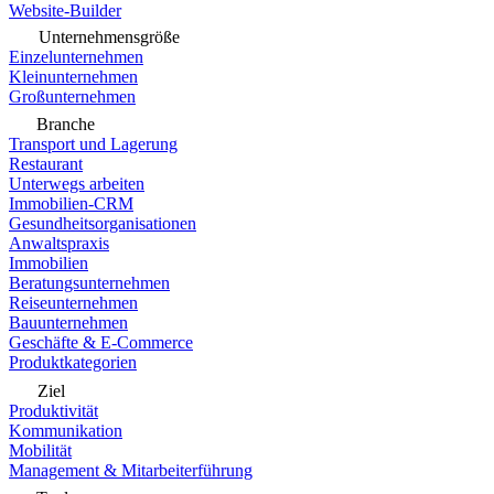
Website-Builder
Unternehmensgröße
Einzelunternehmen
Kleinunternehmen
Großunternehmen
Branche
Transport und Lagerung
Restaurant
Unterwegs arbeiten
Immobilien-CRM
Gesundheitsorganisationen
Anwaltspraxis
Immobilien
Beratungsunternehmen
Reiseunternehmen
Bauunternehmen
Geschäfte & E-Commerce
Produktkategorien
Ziel
Produktivität
Kommunikation
Mobilität
Management & Mitarbeiterführung