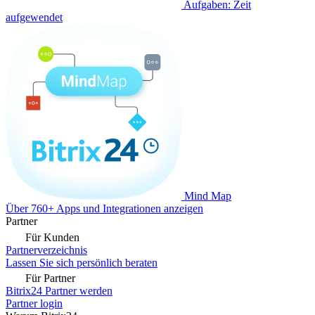
Aufgaben: Zeit
aufgewendet
Mind Map
Über 760+ Apps und Integrationen anzeigen
Partner
Für Kunden
Partnerverzeichnis
Lassen Sie sich persönlich beraten
Für Partner
Bitrix24 Partner werden
Partner login