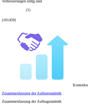
Verbesserungen nötig sind
(1)
(101459)
Kostenlos
Zusammenfassung der Auftragsstatistik
Zusammenfassung der Auftragsstatistik