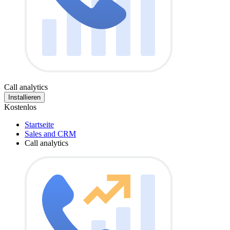
Call analytics
Installieren
Kostenlos
Startseite
Sales and CRM
Call analytics