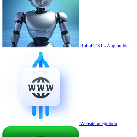
RoboREST - App builder
Website integration