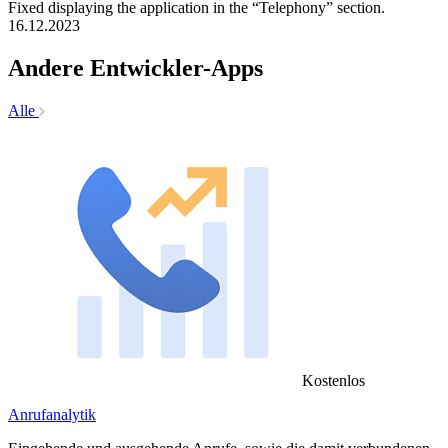
Fixed displaying the application in the “Telephony” section.
16.12.2023
Andere Entwickler-Apps
Alle
Kostenlos
Anrufanalytik