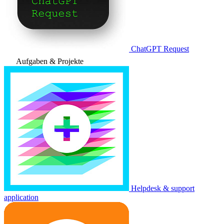
ChatGPT Request
Aufgaben & Projekte
Helpdesk & support
application