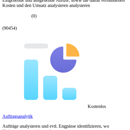
Eingehende und ausgehende Anrufe, sowie die damit verbundenen
Kosten und den Umsatz analysieren analysieren
(0)
(90454)
Kostenlos
Auftragsanalytik
Aufträge analysieren und evtl. Engpässe identifizieren, wo