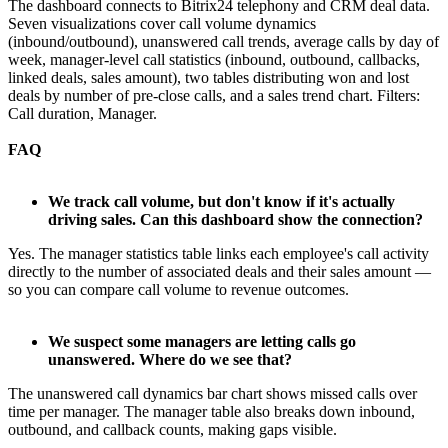
The dashboard connects to Bitrix24 telephony and CRM deal data.
Seven visualizations cover call volume dynamics
(inbound/outbound), unanswered call trends, average calls by day of
week, manager-level call statistics (inbound, outbound, callbacks,
linked deals, sales amount), two tables distributing won and lost
deals by number of pre-close calls, and a sales trend chart. Filters:
Call duration, Manager.
FAQ
We track call volume, but don't know if it's actually
driving sales. Can this dashboard show the connection?
Yes. The manager statistics table links each employee's call activity
directly to the number of associated deals and their sales amount —
so you can compare call volume to revenue outcomes.
We suspect some managers are letting calls go
unanswered. Where do we see that?
The unanswered call dynamics bar chart shows missed calls over
time per manager. The manager table also breaks down inbound,
outbound, and callback counts, making gaps visible.