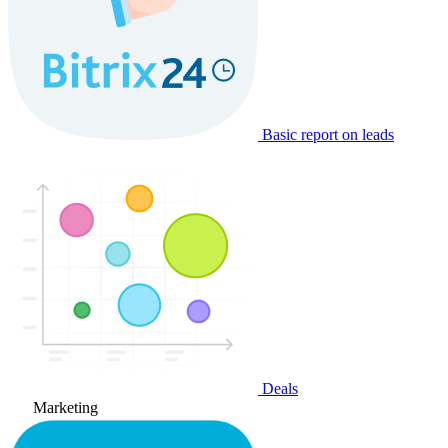
Basic report on leads
Deals
Marketing