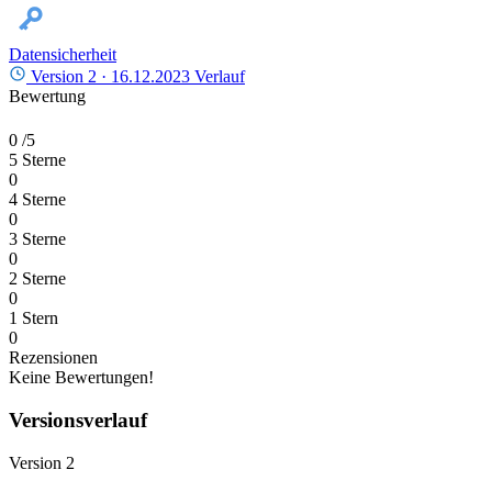
Datensicherheit
Version 2 ·
16.12.2023
Verlauf
Bewertung
0
/5
5 Sterne
0
4 Sterne
0
3 Sterne
0
2 Sterne
0
1 Stern
0
Rezensionen
Keine Bewertungen!
Versionsverlauf
Version 2