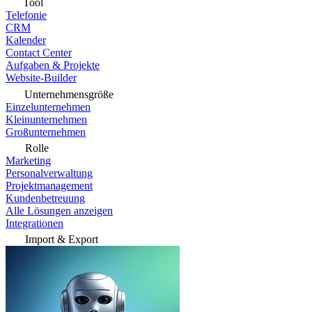
Tool
Telefonie
CRM
Kalender
Contact Center
Aufgaben & Projekte
Website-Builder
Unternehmensgröße
Einzelunternehmen
Kleinunternehmen
Großunternehmen
Rolle
Marketing
Personalverwaltung
Projektmanagement
Kundenbetreuung
Alle Lösungen anzeigen
Integrationen
Import & Export