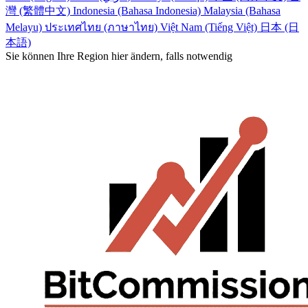
灣 (繁體中文)
Indonesia (Bahasa Indonesia)
Malaysia (Bahasa
Melayu)
ประเทศไทย (ภาษาไทย)
Việt Nam (Tiếng Việt)
日本 (日
本語)
Sie können Ihre Region hier ändern, falls notwendig