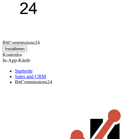
BitCommissions24
Installieren
Kostenlos
In-App-Käufe
Startseite
Sales and CRM
BitCommissions24