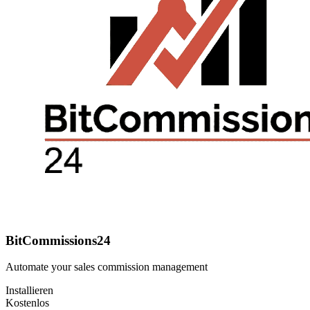
BitCommissions24
Automate your sales commission management
Installieren
Kostenlos