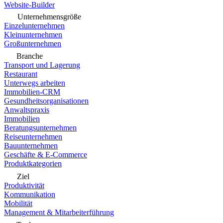
Website-Builder
Unternehmensgröße
Einzelunternehmen
Kleinunternehmen
Großunternehmen
Branche
Transport und Lagerung
Restaurant
Unterwegs arbeiten
Immobilien-CRM
Gesundheitsorganisationen
Anwaltspraxis
Immobilien
Beratungsunternehmen
Reiseunternehmen
Bauunternehmen
Geschäfte & E-Commerce
Produktkategorien
Ziel
Produktivität
Kommunikation
Mobilität
Management & Mitarbeiterführung