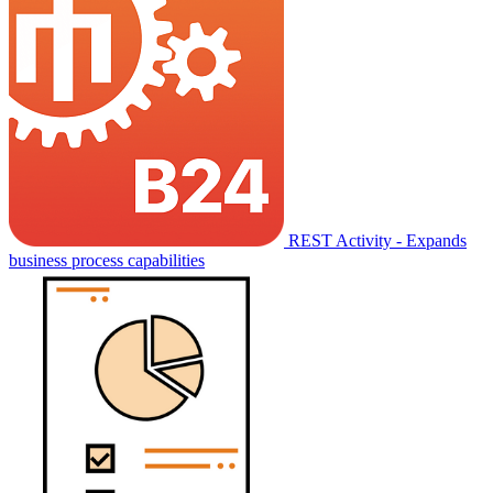
REST Activity - Expands
business process capabilities