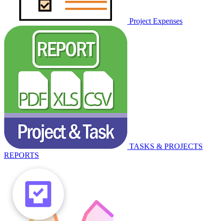
Project Expenses
TASKS & PROJECTS
REPORTS