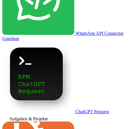
WhatsApp API Connector
Gupshup
ChatGPT Request
Aufgaben & Projekte