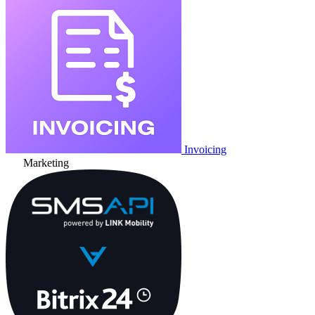
Invoicing
Marketing