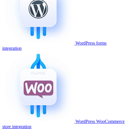
WordPress forms
integration
WordPress WooCommerce
store integration