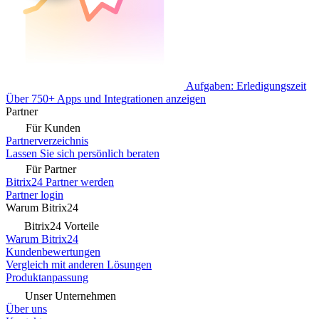
Aufgaben: Erledigungszeit
Über 750+ Apps und Integrationen anzeigen
Partner
Für Kunden
Partnerverzeichnis
Lassen Sie sich persönlich beraten
Für Partner
Bitrix24 Partner werden
Partner login
Warum Bitrix24
Bitrix24 Vorteile
Warum Bitrix24
Kundenbewertungen
Vergleich mit anderen Lösungen
Produktanpassung
Unser Unternehmen
Über uns