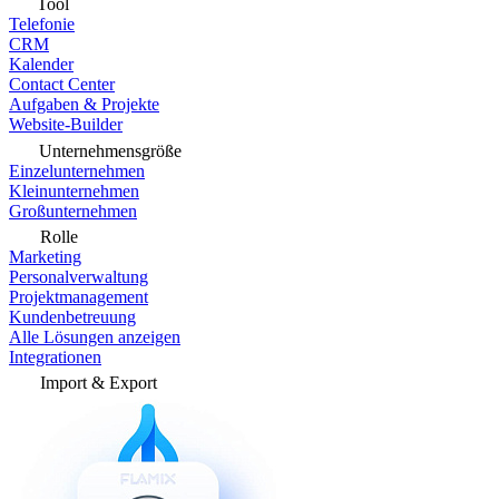
Tool
Telefonie
CRM
Kalender
Contact Center
Aufgaben & Projekte
Website-Builder
Unternehmensgröße
Einzelunternehmen
Kleinunternehmen
Großunternehmen
Rolle
Marketing
Personalverwaltung
Projektmanagement
Kundenbetreuung
Alle Lösungen anzeigen
Integrationen
Import & Export