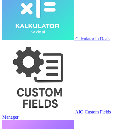
Calculator in Deals
AIO Custom Fields
Manager