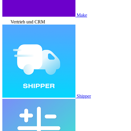
Make
Vertrieb und CRM
Shipper