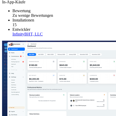
In-App-Käufe
Bewertung
Zu wenige Bewertungen
Installationen
15
Entwickler
InfinityBHT, LLC