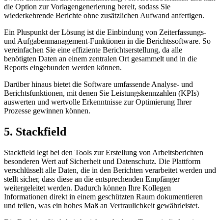
die Option zur Vorlagengenerierung bereit, sodass Sie
wiederkehrende Berichte ohne zusätzlichen Aufwand anfertigen.
Ein Pluspunkt der Lösung ist die Einbindung von Zeiterfassungs-
und Aufgabenmanagement-Funktionen in die Berichtssoftware. So
vereinfachen Sie eine effiziente Berichtserstellung, da alle
benötigten Daten an einem zentralen Ort gesammelt und in die
Reports eingebunden werden können.
Darüber hinaus bietet die Software umfassende Analyse- und
Berichtsfunktionen, mit denen Sie Leistungskennzahlen (KPIs)
auswerten und wertvolle Erkenntnisse zur Optimierung Ihrer
Prozesse gewinnen können.
5. Stackfield
Stackfield legt bei den Tools zur Erstellung von Arbeitsberichten
besonderen Wert auf Sicherheit und Datenschutz. Die Plattform
verschlüsselt alle Daten, die in den Berichten verarbeitet werden und
stellt sicher, dass diese an die entsprechenden Empfänger
weitergeleitet werden. Dadurch können Ihre Kollegen
Informationen direkt in einem geschützten Raum dokumentieren
und teilen, was ein hohes Maß an Vertraulichkeit gewährleistet.