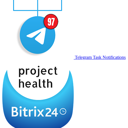
Telegram Task Notifications