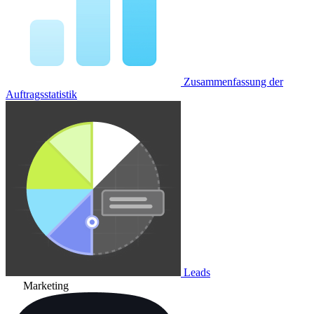
Zusammenfassung der
Auftragsstatistik
Leads
Marketing