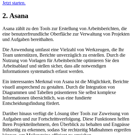
Jetzt starten.
2. Asana
Asana zählt zu den Tools zur Erstellung von Arbeitsberichten, die
eine benutzerfreundliche Oberfläche zur Verwaltung von Projekten
und Aufgaben bereithalten.
Die Anwendung umfasst eine Vielzahl von Werkzeugen, die Ihr
Team unterstützen, Berichte unverzüglich zu erstellen. Durch die
Nutzung von Vorlagen für Arbeitsberichte optimieren Sie den
Arbeitsablauf und stellen sicher, dass alle notwendigen
Informationen systematisch erfasst werden.
Ein interessantes Merkmal von Asana ist die Möglichkeit, Berichte
visuell ansprechend zu gestalten. Durch die Integration von
Diagrammen und Tabellen präsentieren Sie selbst komplexe
Informationen übersichtlich, was eine fundierte
Entscheidungsfindung fördert.
Darüber hinaus verfügt die Lösung über Tools zur Zuweisung von
Aufgaben und zur Fortschrittsverfolgung. Diese Funktionen helfen
Ihren Projektteilnehmern, den Überblick zu behalten und Engpässe
frühzeitig zu erkennen, sodass Sie rechtzeitig Maßnahmen ergreifen