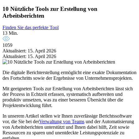
10 Nützliche Tools zur Erstellung von
Arbeitsberichten
Finden Sie das perfekte Tool
13 Min.
1059
Aktualisiert: 15. April 2026
Aktualisiert: 15. April 2026
Die digitale Berichterstellung ermöglicht eine exakte Dokumentation
des Fortschritts sowie der Ergebnisse von Unternehmensprojekten.
Mit geeigneten Tools zur Erstellung von Arbeitsberichten lässt sich
der Prozess in Echtzeit erfassen, systematisch aufbereiten und
produktiv umsetzen, was zu einer besseren Übersicht über die
Projektentwicklung führt.
In unserem Artikel stellen wir Ihnen zuverlässige Berichtssoftware
vor, die Sie bei der
Verwaltung von Teams
und der Automatisierung
von Arbeitsberichten unterstützt und Ihnen dabei hilft, Zeit sowie
Ressourcen zu sparen und unentdeckte Leistungspotenziale zu
entfalten.