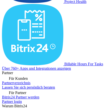
Project Health
Billable Hours For Tasks
Über 760+ Apps und Integrationen anzeigen
Partner
Für Kunden
Partnerverzeichnis
Lassen Sie sich persönlich beraten
Für Partner
Bitrix24 Partner werden
Partner login
Warum Bitrix24