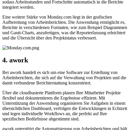
sodass Arbeitsstunden und Fortschritte automatisch in die Berichte
integriert werden.
Eine weitere Stärke von Monday.com liegt in der grafischen
Aufbereitung von Arbeitsberichten. Die Anwendung ermöglicht es,
Berichte in verschiedenen Formaten, wie zum Beispiel Diagrammen
und Gantt-Charts, anzufertigen, was die Reporterfassung erleichtert
und die Übersicht über den Projektstatus verbessert.
4. awork
Bei awork handelt es sich um eine Software zur Erstellung von
Arbeitsberichten, die sich auf die Verwaltung von Projekten und die
damit verbundene Berichterstattung konzentriert.
Über die cloudbasierte Plattform planen Ihre Mitarbeiter Projekte
flexibel und dokumentieren die Ergebnisse effizient. Mit
Unterstützung der Anwendung organisieren Sie Aufgaben in einem
übersichtlichen Dashboard, verfolgen die Entwicklungen in Echtzeit
und legen individuelle Workflows an, die perfekt auf Ihre
spezifischen Bedürfnisse abgestimmt sind.
awork unterstützt die Automatisierung von Arbeitsberichten und hält