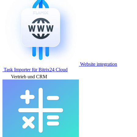
Website integration
Task Importer für Bitrix24 Cloud
Vertrieb und CRM