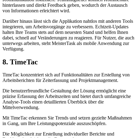
hinterlassen und direkt Feedback geben, wodurch der Austausch
von Informationen erleichtert wird.
Darüber hinaus lässt sich die Applikation nahtlos mit anderen Tools
integrieren, um Arbeitsvorgänge zu verbessern. Echtzeit-Updates
halten Ihre Teams stets auf dem neuesten Stand und helfen Ihnen
dabei, schnell auf Veränderungen zu reagieren. Für Nutzer, die auch
unterwegs arbeiten, steht MeisterTask als mobile Anwendung zur
Verfügung.
8. TimeTac
TimeTac konzentriert sich auf Funktionalitäten zur Erstellung von
Arbeitsberichten für Zeiterfassung und Projektmanagement.
Die benutzerfreundliche Gestaltung der Lösung ermöglicht eine
präzise Erfassung der Arbeitszeiten und bietet durch umfangreiche
Analyse-Tools einen detaillierten Überblick über die
Mittelverwendung.
Mit TimeTac erkennen Sie Trends und setzen gezielte Maßnahmen
in Gang, um Ihre Leistungspotenziale auszuschöpfen.
Die Möglichkeit zur Erstellung individueller Berichte und