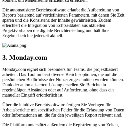
können, um Meilensteine effizient zu erreichen.
Die automatisierte Berichtssoftware erlaubt die Aufbereitung von
Reports basierend auf vordefinierten Parametern, mit denen Sie Zeit
sparen und die Konsistenz der Inhalte gewährleisten. Zudem
erleichtert die Integration von Echtzeitdaten aus aktuellen
Projektvorhaben die digitale Berichterstellung und hält Ihre
Ergebnisberichte jederzeit aktuell.
3. Monday.com
Monday.com eignet sich besonders für Teams, die projektbasiert
arbeiten. Das Tool umfasst diverse Berichtsoptionen, die auf die
persönlichen Bedürfnisse der Nutzer zugeschnitten werden können.
Dank der automatisierten Lösung erstellen Sie Berichte in
regelmäßigen Abständen oder auf Anforderung, ohne dass ein
manueller Eingriff erforderlich ist.
Über die intuitive Berichtssoftware fertigen Sie Vorlagen für
Arbeitsberichte mit spezifischen Felder für die Erfassung von Daten
oder Informationen an, die für den jeweiligen Report relevant sind.
Die Plattform unterstützt außerdem die Registrierung von Zeiten,