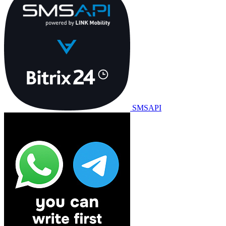
SMSAPI