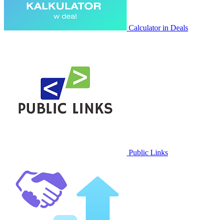
Calculator in Deals
Public Links