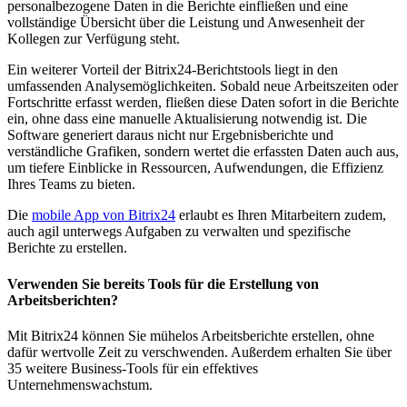
personalbezogene Daten in die Berichte einfließen und eine
vollständige Übersicht über die Leistung und Anwesenheit der
Kollegen zur Verfügung steht.
Ein weiterer Vorteil der Bitrix24-Berichtstools liegt in den
umfassenden Analysemöglichkeiten. Sobald neue Arbeitszeiten oder
Fortschritte erfasst werden, fließen diese Daten sofort in die Berichte
ein, ohne dass eine manuelle Aktualisierung notwendig ist. Die
Software generiert daraus nicht nur Ergebnisberichte und
verständliche Grafiken, sondern wertet die erfassten Daten auch aus,
um tiefere Einblicke in Ressourcen, Aufwendungen, die Effizienz
Ihres Teams zu bieten.
Die
mobile App von Bitrix24
erlaubt es Ihren Mitarbeitern zudem,
auch agil unterwegs Aufgaben zu verwalten und spezifische
Berichte zu erstellen.
Verwenden Sie bereits Tools für die Erstellung von
Arbeitsberichten?
Mit Bitrix24 können Sie mühelos Arbeitsberichte erstellen, ohne
dafür wertvolle Zeit zu verschwenden. Außerdem erhalten Sie über
35 weitere Business-Tools für ein effektives
Unternehmenswachstum.