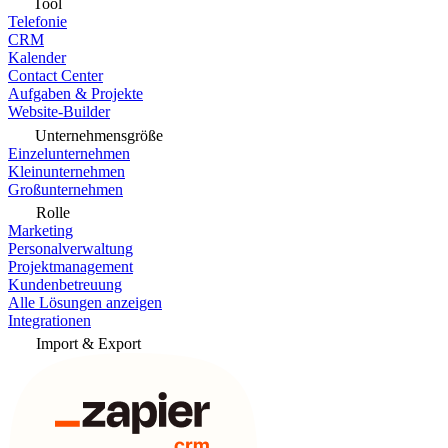
Tool
Telefonie
CRM
Kalender
Contact Center
Aufgaben & Projekte
Website-Builder
Unternehmensgröße
Einzelunternehmen
Kleinunternehmen
Großunternehmen
Rolle
Marketing
Personalverwaltung
Projektmanagement
Kundenbetreuung
Alle Lösungen anzeigen
Integrationen
Import & Export