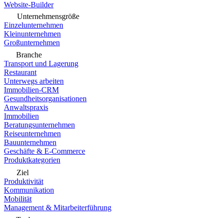
Website-Builder
Unternehmensgröße
Einzelunternehmen
Kleinunternehmen
Großunternehmen
Branche
Transport und Lagerung
Restaurant
Unterwegs arbeiten
Immobilien-CRM
Gesundheitsorganisationen
Anwaltspraxis
Immobilien
Beratungsunternehmen
Reiseunternehmen
Bauunternehmen
Geschäfte & E-Commerce
Produktkategorien
Ziel
Produktivität
Kommunikation
Mobilität
Management & Mitarbeiterführung