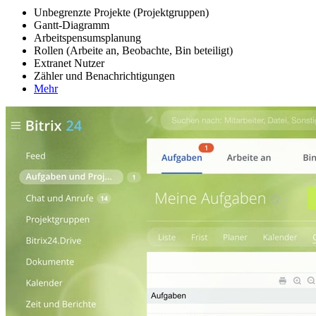
Unbegrenzte Projekte (Projektgruppen)
Gantt-Diagramm
Arbeitspensumsplanung
Rollen (Arbeite an, Beobachte, Bin beteiligt)
Extranet Nutzer
Zähler und Benachrichtigungen
Mehr