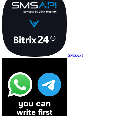
SMSAPI