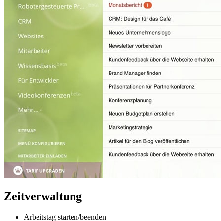
Zeitverwaltung
Arbeitstag starten/beenden