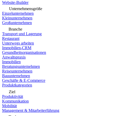
Website-Builder
Unternehmensgröße
Einzelunternehmen
Kleinunternehmen
Großunternehmen
Branche
Transport und Lagerung
Restaurant
Unterwegs arbeiten
Immobilien-CRM
Gesundheitsorganisationen
Anwaltspraxis
Immobilien
Beratungsunternehmen
Reiseunternehmen
Bauunternehmen
Geschäfte & E-Commerce
Produktkategorien
Ziel
Produktivität
Kommunikation
Mobilität
Management & Mitarbeiterführung