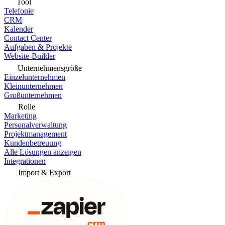
Tool
Telefonie
CRM
Kalender
Contact Center
Aufgaben & Projekte
Website-Builder
Unternehmensgröße
Einzelunternehmen
Kleinunternehmen
Großunternehmen
Rolle
Marketing
Personalverwaltung
Projektmanagement
Kundenbetreuung
Alle Lösungen anzeigen
Integrationen
Import & Export