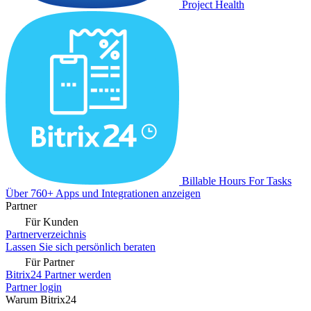
Project Health
Billable Hours For Tasks
Über 760+ Apps und Integrationen anzeigen
Partner
Für Kunden
Partnerverzeichnis
Lassen Sie sich persönlich beraten
Für Partner
Bitrix24 Partner werden
Partner login
Warum Bitrix24