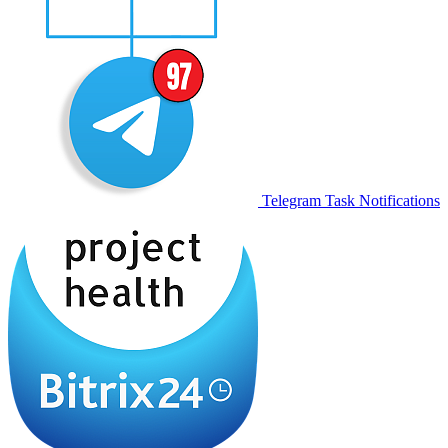
Telegram Task Notifications