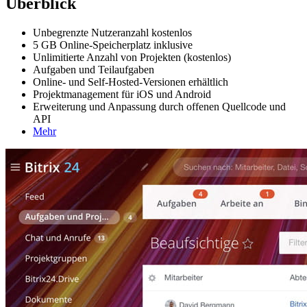
Überblick
Unbegrenzte Nutzeranzahl kostenlos
5 GB Online-Speicherplatz inklusive
Unlimitierte Anzahl von Projekten (kostenlos)
Aufgaben und Teilaufgaben
Online- und Self-Hosted-Versionen erhältlich
Projektmanagement für iOS und Android
Erweiterung und Anpassung durch offenen Quellcode und
API
Mehr