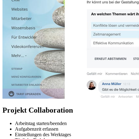
Projekt Collaboration
Arbeitstag starten/beenden
Aufgabenzeit erfassen
Einstellungen des Werktages