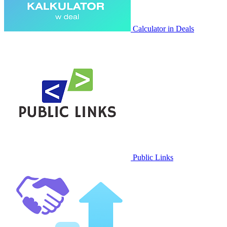
Calculator in Deals
Public Links