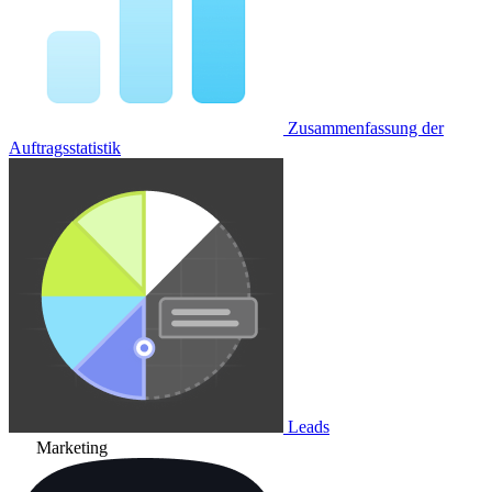
Zusammenfassung der
Auftragsstatistik
Leads
Marketing