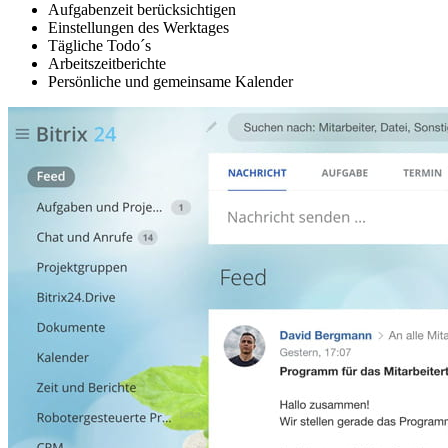
Aufgabenzeit berücksichtigen
Einstellungen des Werktages
Tägliche Todo´s
Arbeitszeitberichte
Persönliche und gemeinsame Kalender