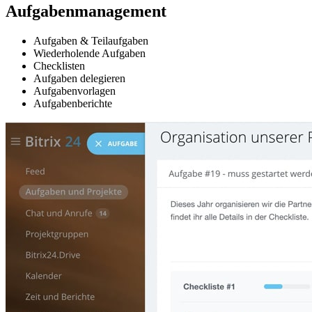
Aufgabenmanagement
Aufgaben & Teilaufgaben
Wiederholende Aufgaben
Checklisten
Aufgaben delegieren
Aufgabenvorlagen
Aufgabenberichte