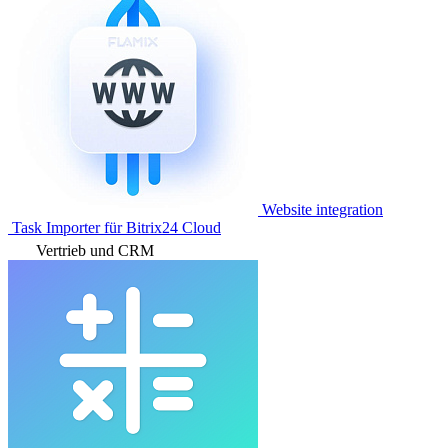
Website integration
Task Importer für Bitrix24 Cloud
Vertrieb und CRM