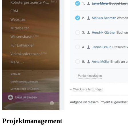
Projektmanagement