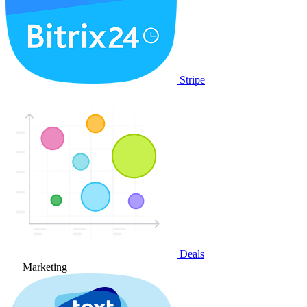
Stripe
Deals
Marketing