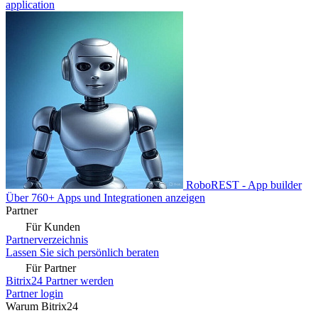
application
RoboREST - App builder
Über 760+ Apps und Integrationen anzeigen
Partner
Für Kunden
Partnerverzeichnis
Lassen Sie sich persönlich beraten
Für Partner
Bitrix24 Partner werden
Partner login
Warum Bitrix24