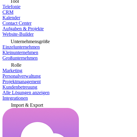
Tool
Telefonie
CRM
Kalender
Contact Center
Aufgaben & Projekte
Website-Builder
Unternehmensgröße
Einzelunternehmen
Kleinunternehmen
Großunternehmen
Rolle
Marketing
Personalverwaltung
Projektmanagement
Kundenbetreuung
Alle Lösungen anzeigen
Integrationen
Import & Export