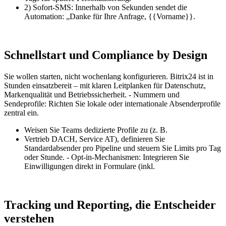
2) Sofort-SMS: Innerhalb von Sekunden sendet die
Automation: „Danke für Ihre Anfrage, {{Vorname}}.
Schnellstart und Compliance by Design
Sie wollen starten, nicht wochenlang konfigurieren. Bitrix24 ist in
Stunden einsatzbereit – mit klaren Leitplanken für Datenschutz,
Markenqualität und Betriebssicherheit. - Nummern und
Sendeprofile: Richten Sie lokale oder internationale Absenderprofile
zentral ein.
Weisen Sie Teams dedizierte Profile zu (z. B.
Vertrieb DACH, Service AT), definieren Sie
Standardabsender pro Pipeline und steuern Sie Limits pro Tag
oder Stunde. - Opt-in-Mechanismen: Integrieren Sie
Einwilligungen direkt in Formulare (inkl.
Tracking und Reporting, die Entscheider
verstehen