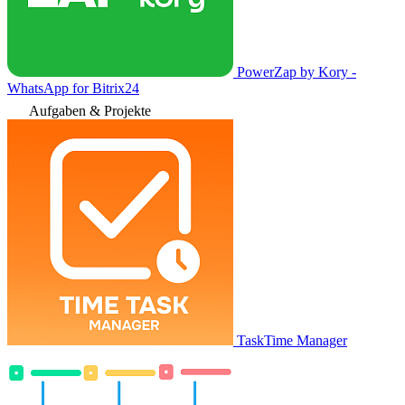
PowerZap by Kory -
WhatsApp for Bitrix24
Aufgaben & Projekte
TaskTime Manager