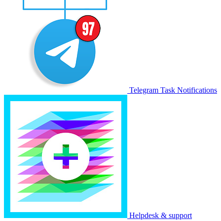
Telegram Task Notifications
Helpdesk & support