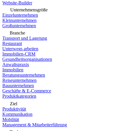
Website-Builder
Unternehmensgröße
Einzelunternehmen
Kleinunternehmen
Großunternehmen
Branche
Transport und Lagerung
Restaurant
Unterwegs arbeiten
Immobilien-CRM
Gesundheitsorganisationen
Anwaltspraxis
Immobilien
Beratungsunternehmen
Reiseunternehmen
Bauunternehmen
Geschäfte & E-Commerce
Produktkategorien
Ziel
Produktivität
Kommunikation
Mobilität
Management & Mitarbeiterführung