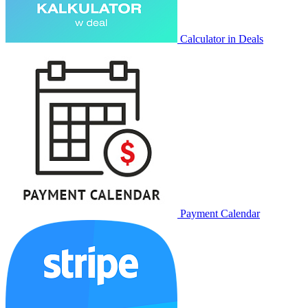
Calculator in Deals
Payment Calendar