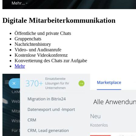
Digitale Mitarbeiterkommunikation
Öffentliche und private Chats
Gruppenchats
Nachrichtenhistory
Video- und Audioanrufe
Kostenlose Videokonferenz
Konvertierung des Chats zur Aufgabe
Mehr