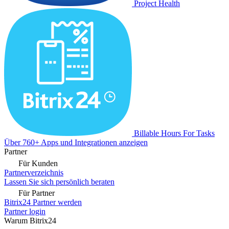
Project Health
Billable Hours For Tasks
Über 760+ Apps und Integrationen anzeigen
Partner
Für Kunden
Partnerverzeichnis
Lassen Sie sich persönlich beraten
Für Partner
Bitrix24 Partner werden
Partner login
Warum Bitrix24