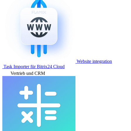
Website integration
Task Importer für Bitrix24 Cloud
Vertrieb und CRM