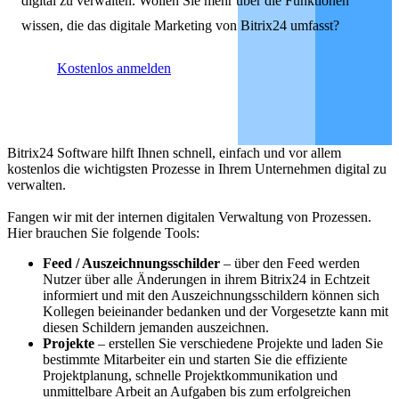
digital zu verwalten. Wollen Sie mehr über die Funktionen
wissen, die das digitale Marketing von Bitrix24 umfasst?
Kostenlos anmelden
Bitrix24 Software hilft Ihnen schnell, einfach und vor allem
kostenlos die wichtigsten Prozesse in Ihrem Unternehmen digital zu
verwalten.
Fangen wir mit der internen digitalen Verwaltung von Prozessen.
Hier brauchen Sie folgende Tools:
Feed / Auszeichnungsschilder
– über den Feed werden
Nutzer über alle Änderungen in ihrem Bitrix24 in Echtzeit
informiert und mit den Auszeichnungsschildern können sich
Kollegen beieinander bedanken und der Vorgesetzte kann mit
diesen Schildern jemanden auszeichnen.
Projekte
– erstellen Sie verschiedene Projekte und laden Sie
bestimmte Mitarbeiter ein und starten Sie die effiziente
Projektplanung, schnelle Projektkommunikation und
unmittelbare Arbeit an Aufgaben bis zum erfolgreichen