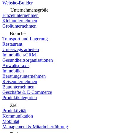
Website-Builder
Unternehmensgröße
Einzelunternehmen
Kleinunternehmen
Großunternehmen
Branche
Transport und Lagerung
Restaurant
Unterwegs arbeiten
Immobilien-CRM
Gesundheitsorganisationen
Anwaltspraxis
Immobilien
Beratungsunternehmen
Reiseunternehmen
Bauunternehmen
Geschäfte & E-Commerce
Produktkategorien
Ziel
Produktivität
Kommunikation
Mobilität
Management & Mitarbeiterführung