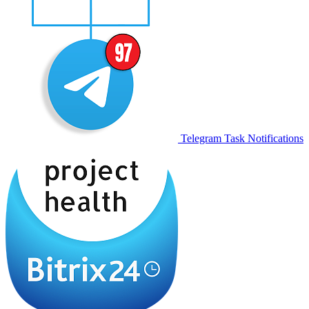
Telegram Task Notifications