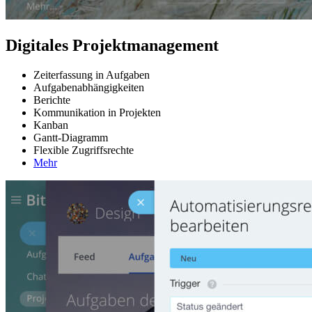
Digitales Projektmanagement
Zeiterfassung in Aufgaben
Aufgabenabhängigkeiten
Berichte
Kommunikation in Projekten
Kanban
Gantt-Diagramm
Flexible Zugriffsrechte
Mehr