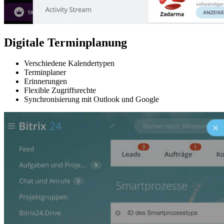
Digitale Terminplanung
Verschiedene Kalendertypen
Terminplaner
Erinnerungen
Flexible Zugriffsrechte
Synchronisierung mit Outlook und Google