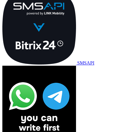
SMSAPI