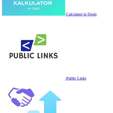
Calculator in Deals
Public Links