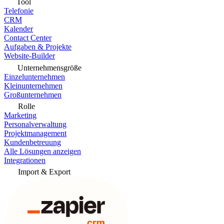
Tool
Telefonie
CRM
Kalender
Contact Center
Aufgaben & Projekte
Website-Builder
Unternehmensgröße
Einzelunternehmen
Kleinunternehmen
Großunternehmen
Rolle
Marketing
Personalverwaltung
Projektmanagement
Kundenbetreuung
Alle Lösungen anzeigen
Integrationen
Import & Export