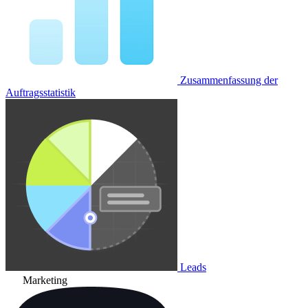
Zusammenfassung der
Auftragsstatistik
Leads
Marketing