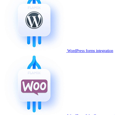
WordPress forms integration