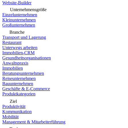
Website-Builder
Unternehmensgröße
Einzelunternehmen
Kleinunternehmen
Großunternehmen
Branche
Transport und Lagerung
Restaurant
Unterwegs arbeiten
Immobilien-CRM
Gesundheitsorganisationen
Anwaltspraxis
Immobilien
Beratungsunternehmen
Reiseunternehmen
Bauunternehmen
Geschäfte & E-Commerce
Produktkategorien
Ziel
Produktivität
Kommunikation
Mobilität
Management & Mitarbeiterführung