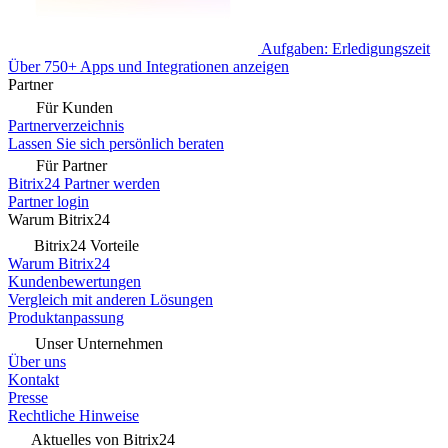
Aufgaben: Erledigungszeit
Über 750+ Apps und Integrationen anzeigen
Partner
Für Kunden
Partnerverzeichnis
Lassen Sie sich persönlich beraten
Für Partner
Bitrix24 Partner werden
Partner login
Warum Bitrix24
Bitrix24 Vorteile
Warum Bitrix24
Kundenbewertungen
Vergleich mit anderen Lösungen
Produktanpassung
Unser Unternehmen
Über uns
Kontakt
Presse
Rechtliche Hinweise
Aktuelles von Bitrix24