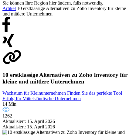
Sie können Ihre Region hier ändern, falls notwendig
Artikel
10 erstklassige Alternativen zu Zoho Inventory für kleine
und mittlere Unternehmen
10 erstklassige Alternativen zu Zoho Inventory für
kleine und mittlere Unternehmen
Wachstum für Kleinunternehmen
Finden Sie das perfekte Tool
Erfolg für Mittelständische Unternehmen
14 Min.
1262
Aktualisiert: 15. April 2026
Aktualisiert: 15. April 2026