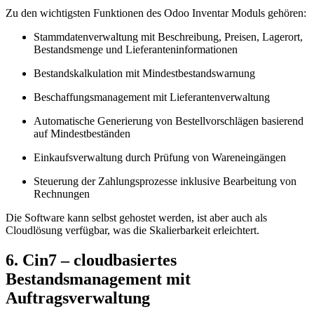
Zu den wichtigsten Funktionen des Odoo Inventar Moduls gehören:
Stammdatenverwaltung mit Beschreibung, Preisen, Lagerort,
Bestandsmenge und Lieferanteninformationen
Bestandskalkulation mit Mindestbestandswarnung
Beschaffungsmanagement mit Lieferantenverwaltung
Automatische Generierung von Bestellvorschlägen basierend
auf Mindestbeständen
Einkaufsverwaltung durch Prüfung von Wareneingängen
Steuerung der Zahlungsprozesse inklusive Bearbeitung von
Rechnungen
Die Software kann selbst gehostet werden, ist aber auch als
Cloudlösung verfügbar, was die Skalierbarkeit erleichtert.
6. Cin7 – cloudbasiertes
Bestandsmanagement mit
Auftragsverwaltung