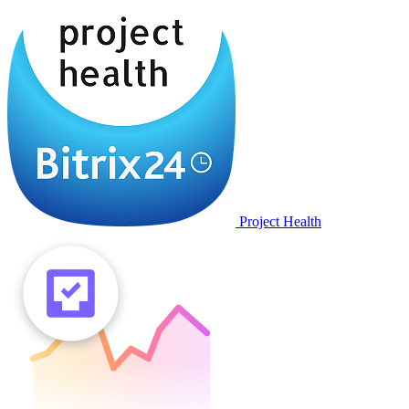
Project Health