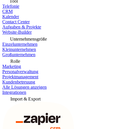
Tool
Telefonie
CRM
Kalender
Contact Center
Aufgaben & Projekte
Website-Builder
Unternehmensgröße
Einzelunternehmen
Kleinunternehmen
Großunternehmen
Rolle
Marketing
Personalverwaltung
Projektmanagement
Kundenbetreuung
Alle Lösungen anzeigen
Integrationen
Import & Export