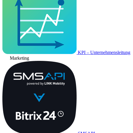
KPI – Unternehmensleitung
Marketing