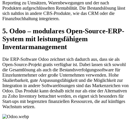
Reporting zu Umsätzen, Warenbewegungen und der nach
Produkten aufgeschlüsselten Rentabilität. Die Bestandslösung lässt
sich nahtlos in andere CBS-Produkte, wie das CRM oder die
Finanzbuchhaltung integrieren.
5. Odoo – modulares Open-Source-ERP-
System mit leistungsfähigem
Inventarmanagement
Die ERP-Software Odoo zeichnet sich dadurch aus, dass sie als
Open-Source-Projekt gratis verfügbar ist. Dabei lassen sich sowohl
die Gesamtlösung als auch die Bestandsverfolgungssoftware für
Einzelunternehmer oder große Unternehmen verwenden. Hohe
Skalierbarkeit, gute Anpassungsfähigkeit und die Möglichkeit zur
Integration in andere Softwarelösungen sind das Markenzeichen von
Odoo. Das Produkt kann deshalb nicht nur als eine der Alternativen
zu Zoho Inventory betrachtet werden, es eignet sich besonders für
Start-ups mit begrenzten finanziellen Ressourcen, die auf künftiges
Wachstum setzen.