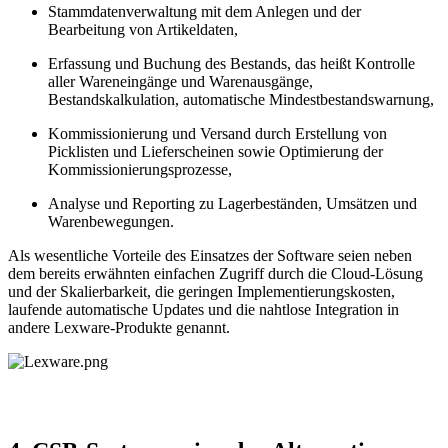
Stammdatenverwaltung mit dem Anlegen und der
Bearbeitung von Artikeldaten,
Erfassung und Buchung des Bestands, das heißt Kontrolle
aller Wareneingänge und Warenausgänge,
Bestandskalkulation, automatische Mindestbestandswarnung,
Kommissionierung und Versand durch Erstellung von
Picklisten und Lieferscheinen sowie Optimierung der
Kommissionierungsprozesse,
Analyse und Reporting zu Lagerbeständen, Umsätzen und
Warenbewegungen.
Als wesentliche Vorteile des Einsatzes der Software seien neben
dem bereits erwähnten einfachen Zugriff durch die Cloud-Lösung
und der Skalierbarkeit, die geringen Implementierungskosten,
laufende automatische Updates und die nahtlose Integration in
andere Lexware-Produkte genannt.