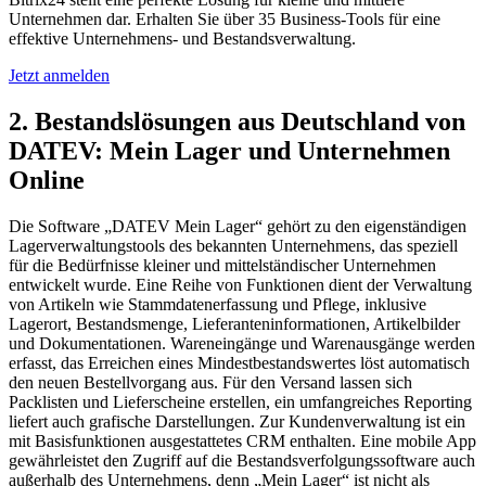
Unternehmen dar. Erhalten Sie über 35 Business-Tools für eine
effektive Unternehmens- und Bestandsverwaltung.
Jetzt anmelden
2. Bestandslösungen aus Deutschland von
DATEV: Mein Lager und Unternehmen
Online
Die Software „DATEV Mein Lager“ gehört zu den eigenständigen
Lagerverwaltungstools des bekannten Unternehmens, das speziell
für die Bedürfnisse kleiner und mittelständischer Unternehmen
entwickelt wurde. Eine Reihe von Funktionen dient der Verwaltung
von Artikeln wie Stammdatenerfassung und Pflege, inklusive
Lagerort, Bestandsmenge, Lieferanteninformationen, Artikelbilder
und Dokumentationen. Wareneingänge und Warenausgänge werden
erfasst, das Erreichen eines Mindestbestandswertes löst automatisch
den neuen Bestellvorgang aus. Für den Versand lassen sich
Packlisten und Lieferscheine erstellen, ein umfangreiches Reporting
liefert auch grafische Darstellungen. Zur Kundenverwaltung ist ein
mit Basisfunktionen ausgestattetes CRM enthalten. Eine mobile App
gewährleistet den Zugriff auf die Bestandsverfolgungssoftware auch
außerhalb des Unternehmens, denn „Mein Lager“ ist nicht als