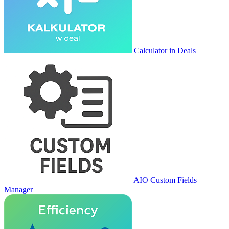
Calculator in Deals
AIO Custom Fields
Manager