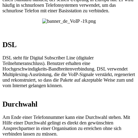
häufig in schnurlosen Telefonsystemen verwendet, um das
schnurlose Telefon mit einer Basisstation zu verbinden.
DSL
DSL steht für Digital Subscriber Line (digitaler
Teilnehmeranschluss). Benutzer erhalten eine
Hochgeschwindigkeits-Bandbreitenverbindung. DSL verwendet
Multiplexing-Ausrüstung, die die VoIP-Signale verstärkt, regeneriert
und rekonstruiert, so dass die Pakete auf akzeptable Weise zum und
vom Internet gelangen können.
Durchwahl
Am Ende einer Telefonnummer kann eine Durchwahl stehen. Mit
Hilfe einer Durchwahl gelingt es direkt den gewünschten
Ansprechpartner in einer Organisation zu erreichen ohne sich
verbinden lassen zu müssen.