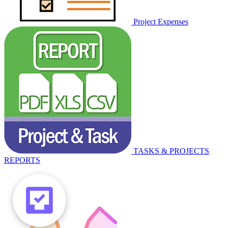
Project Expenses
TASKS & PROJECTS
REPORTS