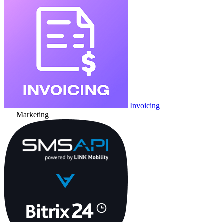
Invoicing
Marketing