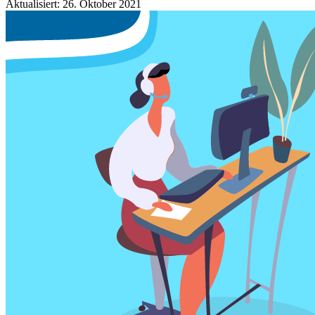
Aktualisiert: 26. Oktober 2021