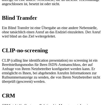
angeschlossen ist, besetzt ist oder nicht.
Blind Transfer
Ein Blind Transfer ist eine Übergabe an eine andere Nebenstelle,
ohne tatsächlich einen Anruf an das Endziel einzuleiten. Der Anruf
wird blind an das Ziel weitergeleitet.
CLIP-no-screening
CLIP (calling line identification presentation) no screening ist ein
Bereitstellungsmodus für Ihren ISDN-Amtsanschluss, der auf
Anfrage von Ihrem Netzbetreiber konfiguriert werden kann. Er
ermöglicht es Ihnen, bei abgehenden Anrufen Informationen zur
Rufnummernanzeige zu senden, die von Ihrem Netzbetreiber nicht
überprüft (gescreent) werden.
CRM