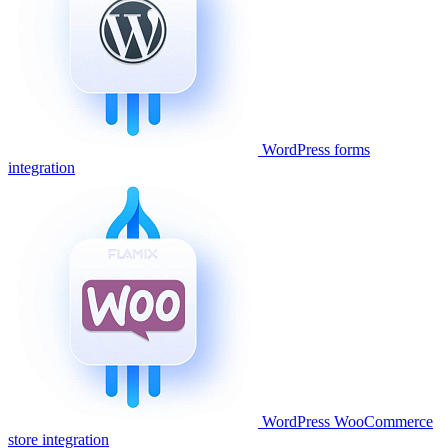
WordPress forms
integration
WordPress WooCommerce
store integration