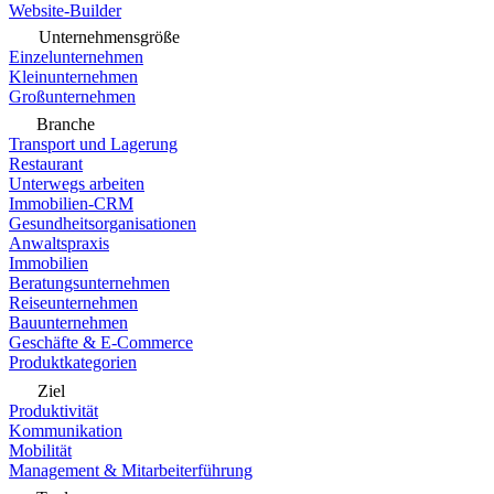
Website-Builder
Unternehmensgröße
Einzelunternehmen
Kleinunternehmen
Großunternehmen
Branche
Transport und Lagerung
Restaurant
Unterwegs arbeiten
Immobilien-CRM
Gesundheitsorganisationen
Anwaltspraxis
Immobilien
Beratungsunternehmen
Reiseunternehmen
Bauunternehmen
Geschäfte & E-Commerce
Produktkategorien
Ziel
Produktivität
Kommunikation
Mobilität
Management & Mitarbeiterführung