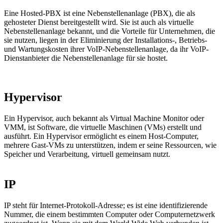
Eine Hosted-PBX ist eine Nebenstellenanlage (PBX), die als
gehosteter Dienst bereitgestellt wird. Sie ist auch als virtuelle
Nebenstellenanlage bekannt, und die Vorteile für Unternehmen, die
sie nutzen, liegen in der Eliminierung der Installations-, Betriebs-
und Wartungskosten ihrer VoIP-Nebenstellenanlage, da ihr VoIP-
Dienstanbieter die Nebenstellenanlage für sie hostet.
Hypervisor
Ein Hypervisor, auch bekannt als Virtual Machine Monitor oder
VMM, ist Software, die virtuelle Maschinen (VMs) erstellt und
ausführt. Ein Hypervisor ermöglicht es einem Host-Computer,
mehrere Gast-VMs zu unterstützen, indem er seine Ressourcen, wie
Speicher und Verarbeitung, virtuell gemeinsam nutzt.
IP
IP steht für Internet-Protokoll-Adresse; es ist eine identifizierende
Nummer, die einem bestimmten Computer oder Computernetzwerk