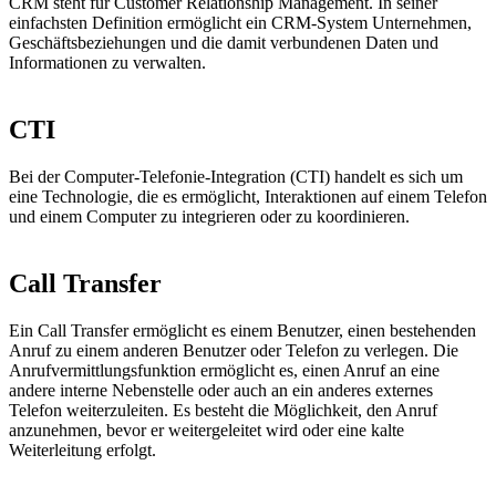
CRM steht für Customer Relationship Management. In seiner
einfachsten Definition ermöglicht ein CRM-System Unternehmen,
Geschäftsbeziehungen und die damit verbundenen Daten und
Informationen zu verwalten.
CTI
Bei der Computer-Telefonie-Integration (CTI) handelt es sich um
eine Technologie, die es ermöglicht, Interaktionen auf einem Telefon
und einem Computer zu integrieren oder zu koordinieren.
Call Transfer
Ein Call Transfer ermöglicht es einem Benutzer, einen bestehenden
Anruf zu einem anderen Benutzer oder Telefon zu verlegen. Die
Anrufvermittlungsfunktion ermöglicht es, einen Anruf an eine
andere interne Nebenstelle oder auch an ein anderes externes
Telefon weiterzuleiten. Es besteht die Möglichkeit, den Anruf
anzunehmen, bevor er weitergeleitet wird oder eine kalte
Weiterleitung erfolgt.