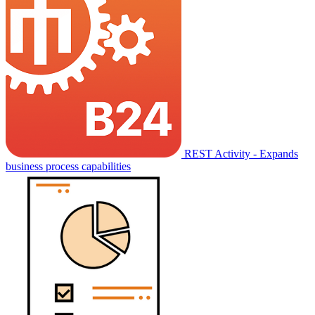
REST Activity - Expands
business process capabilities