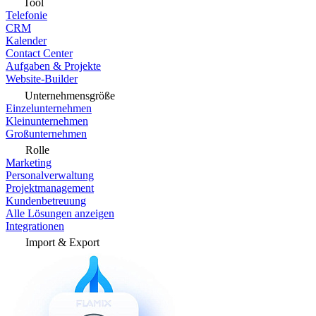
Tool
Telefonie
CRM
Kalender
Contact Center
Aufgaben & Projekte
Website-Builder
Unternehmensgröße
Einzelunternehmen
Kleinunternehmen
Großunternehmen
Rolle
Marketing
Personalverwaltung
Projektmanagement
Kundenbetreuung
Alle Lösungen anzeigen
Integrationen
Import & Export