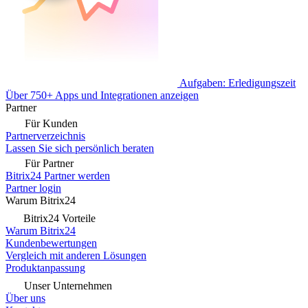
Aufgaben: Erledigungszeit
Über 750+ Apps und Integrationen anzeigen
Partner
Für Kunden
Partnerverzeichnis
Lassen Sie sich persönlich beraten
Für Partner
Bitrix24 Partner werden
Partner login
Warum Bitrix24
Bitrix24 Vorteile
Warum Bitrix24
Kundenbewertungen
Vergleich mit anderen Lösungen
Produktanpassung
Unser Unternehmen
Über uns