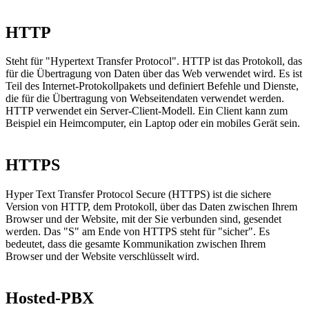
HTTP
Steht für "Hypertext Transfer Protocol". HTTP ist das Protokoll, das
für die Übertragung von Daten über das Web verwendet wird. Es ist
Teil des Internet-Protokollpakets und definiert Befehle und Dienste,
die für die Übertragung von Webseitendaten verwendet werden.
HTTP verwendet ein Server-Client-Modell. Ein Client kann zum
Beispiel ein Heimcomputer, ein Laptop oder ein mobiles Gerät sein.
HTTPS
Hyper Text Transfer Protocol Secure (HTTPS) ist die sichere
Version von HTTP, dem Protokoll, über das Daten zwischen Ihrem
Browser und der Website, mit der Sie verbunden sind, gesendet
werden. Das "S" am Ende von HTTPS steht für "sicher". Es
bedeutet, dass die gesamte Kommunikation zwischen Ihrem
Browser und der Website verschlüsselt wird.
Hosted-PBX