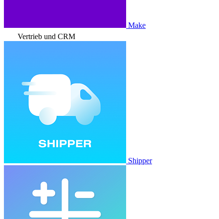
Make
Vertrieb und CRM
Shipper