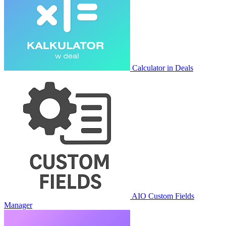
Calculator in Deals
AIO Custom Fields
Manager