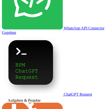
WhatsApp API Connector
Gupshup
ChatGPT Request
Aufgaben & Projekte