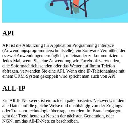
API
API ist die Abkürzung für Application Programming Interface
(Anwendungsprogrammierschnittstelle), ein Software-Vermittler, der
es zwei Anwendungen ermöglicht, miteinander zu kommunizieren.
Jedes Mal, wenn Sie eine Anwendung wie Facebook verwenden,
eine Sofortnachricht senden oder das Wetter auf Ihrem Telefon
abfragen, verwenden Sie eine API. Wenn eine IP-Telefonanlage mit
einem CRM-System gekoppelt wird spricht man auch von API.
ALL-IP
Ein All-IP-Netzwerk ist einfach ein paketbasiertes Netzwerk, in dem
alle Daten auf die gleiche Weise und unabhängig von der Zugangs-
oder Transporttechnologie übertragen werden. Im Branchenjargon
geht der Trend heute zu Netzen der nächsten Generation, oder
NGN, um das All-IP-Netz zu beschreiben.