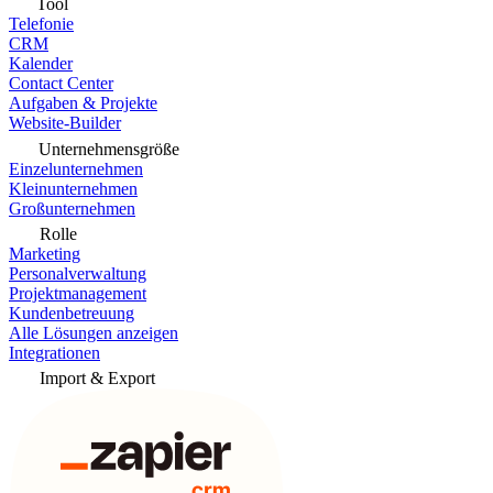
Tool
Telefonie
CRM
Kalender
Contact Center
Aufgaben & Projekte
Website-Builder
Unternehmensgröße
Einzelunternehmen
Kleinunternehmen
Großunternehmen
Rolle
Marketing
Personalverwaltung
Projektmanagement
Kundenbetreuung
Alle Lösungen anzeigen
Integrationen
Import & Export