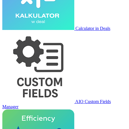
Calculator in Deals
AIO Custom Fields
Manager