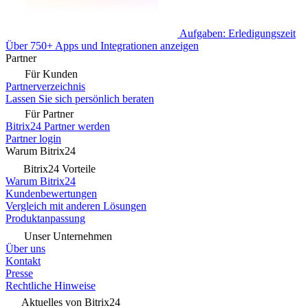
Aufgaben: Erledigungszeit
Über 750+ Apps und Integrationen anzeigen
Partner
Für Kunden
Partnerverzeichnis
Lassen Sie sich persönlich beraten
Für Partner
Bitrix24 Partner werden
Partner login
Warum Bitrix24
Bitrix24 Vorteile
Warum Bitrix24
Kundenbewertungen
Vergleich mit anderen Lösungen
Produktanpassung
Unser Unternehmen
Über uns
Kontakt
Presse
Rechtliche Hinweise
Aktuelles von Bitrix24