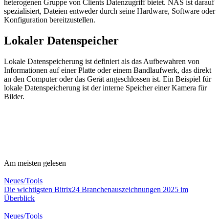
heterogenen Gruppe von Clients Datenzugriff bietet. NAS ist darauf
spezialisiert, Dateien entweder durch seine Hardware, Software oder
Konfiguration bereitzustellen.
Lokaler Datenspeicher
Lokale Datenspeicherung ist definiert als das Aufbewahren von
Informationen auf einer Platte oder einem Bandlaufwerk, das direkt
an den Computer oder das Gerät angeschlossen ist. Ein Beispiel für
lokale Datenspeicherung ist der interne Speicher einer Kamera für
Bilder.
Am meisten gelesen
Neues/Tools
Die wichtigsten Bitrix24 Branchenauszeichnungen 2025 im
Überblick
Neues/Tools