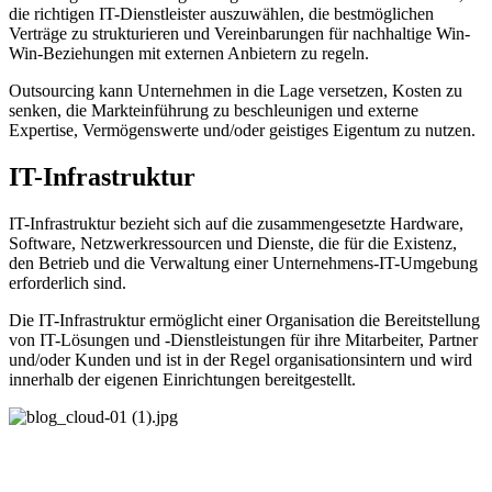
die richtigen IT-Dienstleister auszuwählen, die bestmöglichen
Verträge zu strukturieren und Vereinbarungen für nachhaltige Win-
Win-Beziehungen mit externen Anbietern zu regeln.
Outsourcing kann Unternehmen in die Lage versetzen, Kosten zu
senken, die Markteinführung zu beschleunigen und externe
Expertise, Vermögenswerte und/oder geistiges Eigentum zu nutzen.
IT-Infrastruktur
IT-Infrastruktur bezieht sich auf die zusammengesetzte Hardware,
Software, Netzwerkressourcen und Dienste, die für die Existenz,
den Betrieb und die Verwaltung einer Unternehmens-IT-Umgebung
erforderlich sind.
Die IT-Infrastruktur ermöglicht einer Organisation die Bereitstellung
von IT-Lösungen und -Dienstleistungen für ihre Mitarbeiter, Partner
und/oder Kunden und ist in der Regel organisationsintern und wird
innerhalb der eigenen Einrichtungen bereitgestellt.