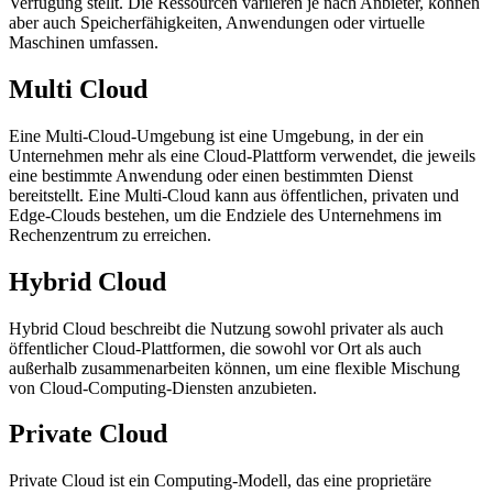
Verfügung stellt. Die Ressourcen variieren je nach Anbieter, können
aber auch Speicherfähigkeiten, Anwendungen oder virtuelle
Maschinen umfassen.
Multi Cloud
Eine Multi-Cloud-Umgebung ist eine Umgebung, in der ein
Unternehmen mehr als eine Cloud-Plattform verwendet, die jeweils
eine bestimmte Anwendung oder einen bestimmten Dienst
bereitstellt. Eine Multi-Cloud kann aus öffentlichen, privaten und
Edge-Clouds bestehen, um die Endziele des Unternehmens im
Rechenzentrum zu erreichen.
Hybrid Cloud
Hybrid Cloud beschreibt die Nutzung sowohl privater als auch
öffentlicher Cloud-Plattformen, die sowohl vor Ort als auch
außerhalb zusammenarbeiten können, um eine flexible Mischung
von Cloud-Computing-Diensten anzubieten.
Private Cloud
Private Cloud ist ein Computing-Modell, das eine proprietäre