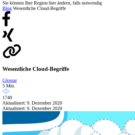
Sie können Ihre Region hier ändern, falls notwendig
Blog
Wesentliche Cloud-Begriffe
Wesentliche Cloud-Begriffe
Glossar
5 Min.
1740
Aktualisiert: 9. Dezember 2020
Aktualisiert: 9. Dezember 2020