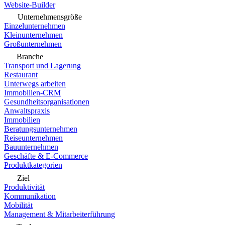
Website-Builder
Unternehmensgröße
Einzelunternehmen
Kleinunternehmen
Großunternehmen
Branche
Transport und Lagerung
Restaurant
Unterwegs arbeiten
Immobilien-CRM
Gesundheitsorganisationen
Anwaltspraxis
Immobilien
Beratungsunternehmen
Reiseunternehmen
Bauunternehmen
Geschäfte & E-Commerce
Produktkategorien
Ziel
Produktivität
Kommunikation
Mobilität
Management & Mitarbeiterführung