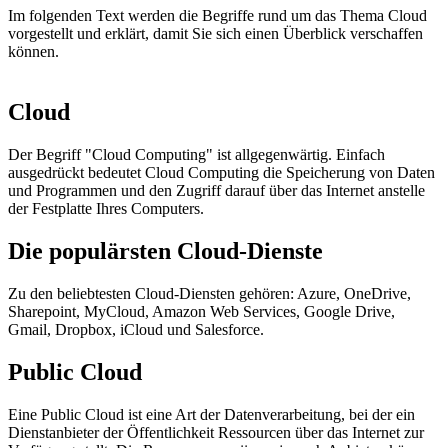
Im folgenden Text werden die Begriffe rund um das Thema Cloud
vorgestellt und erklärt, damit Sie sich einen Überblick verschaffen
können.
Cloud
Der Begriff "Cloud Computing" ist allgegenwärtig. Einfach
ausgedrückt bedeutet Cloud Computing die Speicherung von Daten
und Programmen und den Zugriff darauf über das Internet anstelle
der Festplatte Ihres Computers.
Die populärsten Cloud-Dienste
Zu den beliebtesten Cloud-Diensten gehören: Azure, OneDrive,
Sharepoint, MyCloud, Amazon Web Services, Google Drive,
Gmail, Dropbox, iCloud und Salesforce.
Public Cloud
Eine Public Cloud ist eine Art der Datenverarbeitung, bei der ein
Dienstanbieter der Öffentlichkeit Ressourcen über das Internet zur