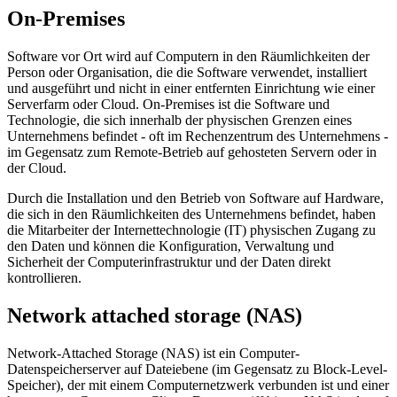
On-Premises
Software vor Ort wird auf Computern in den Räumlichkeiten der
Person oder Organisation, die die Software verwendet, installiert
und ausgeführt und nicht in einer entfernten Einrichtung wie einer
Serverfarm oder Cloud. On-Premises ist die Software und
Technologie, die sich innerhalb der physischen Grenzen eines
Unternehmens befindet - oft im Rechenzentrum des Unternehmens -
im Gegensatz zum Remote-Betrieb auf gehosteten Servern oder in
der Cloud.
Durch die Installation und den Betrieb von Software auf Hardware,
die sich in den Räumlichkeiten des Unternehmens befindet, haben
die Mitarbeiter der Internettechnologie (IT) physischen Zugang zu
den Daten und können die Konfiguration, Verwaltung und
Sicherheit der Computerinfrastruktur und der Daten direkt
kontrollieren.
Network attached storage (NAS)
Network-Attached Storage (NAS) ist ein Computer-
Datenspeicherserver auf Dateiebene (im Gegensatz zu Block-Level-
Speicher), der mit einem Computernetzwerk verbunden ist und einer