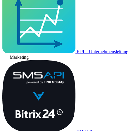
KPI – Unternehmensleitung
Marketing