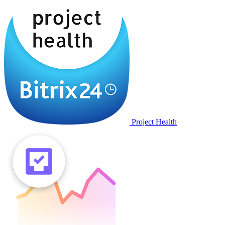
Project Health