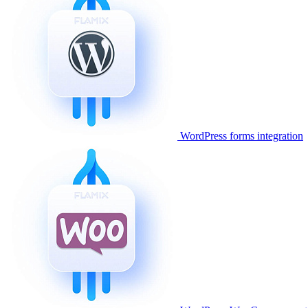
WordPress forms integration