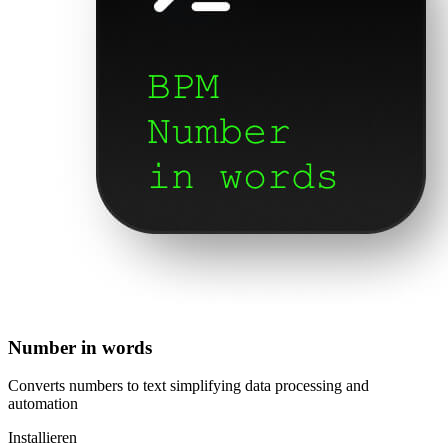
Number in words
Converts numbers to text simplifying data processing and
automation
Installieren