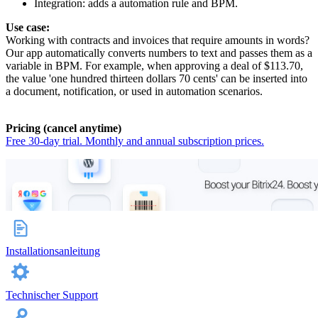
Integration: adds a automation rule and BPM.
Use case:
Working with contracts and invoices that require amounts in words?
Our app automatically converts numbers to text and passes them as a
variable in BPM. For example, when approving a deal of $113.70,
the value 'one hundred thirteen dollars 70 cents' can be inserted into
a document, notification, or used in automation scenarios.
Pricing (cancel anytime)
Free 30-day trial. Monthly and annual subscription prices.
Installationsanleitung
Technischer Support