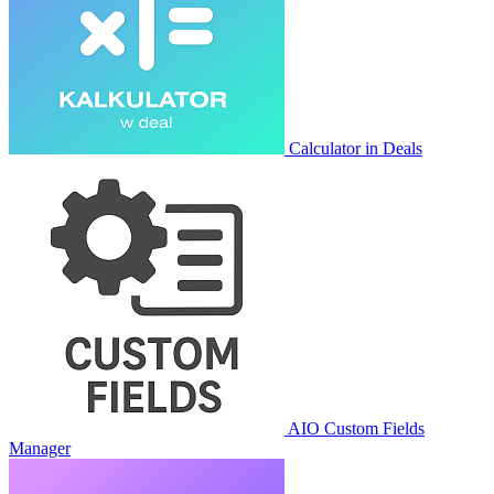
Calculator in Deals
AIO Custom Fields
Manager