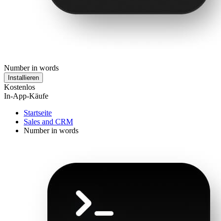
Number in words
Installieren
Kostenlos
In-App-Käufe
Startseite
Sales and CRM
Number in words