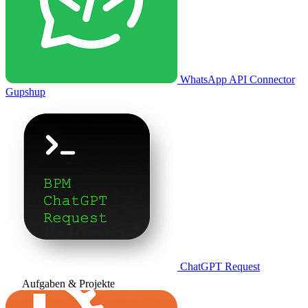
WhatsApp API Connector
Gupshup
ChatGPT Request
Aufgaben & Projekte