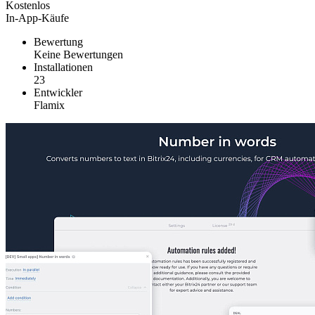
Kostenlos
In-App-Käufe
Bewertung
Keine Bewertungen
Installationen
23
Entwickler
Flamix