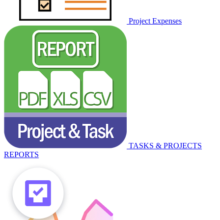
Project Expenses
TASKS & PROJECTS
REPORTS