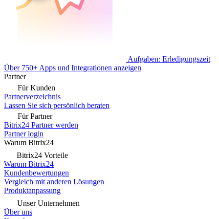
Aufgaben: Erledigungszeit
Über 750+ Apps und Integrationen anzeigen
Partner
Für Kunden
Partnerverzeichnis
Lassen Sie sich persönlich beraten
Für Partner
Bitrix24 Partner werden
Partner login
Warum Bitrix24
Bitrix24 Vorteile
Warum Bitrix24
Kundenbewertungen
Vergleich mit anderen Lösungen
Produktanpassung
Unser Unternehmen
Über uns