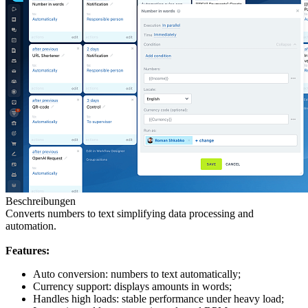
Beschreibungen
Converts numbers to text simplifying data processing and
automation.
Features:
Auto conversion: numbers to text automatically;
Currency support: displays amounts in words;
Handles high loads: stable performance under heavy load;