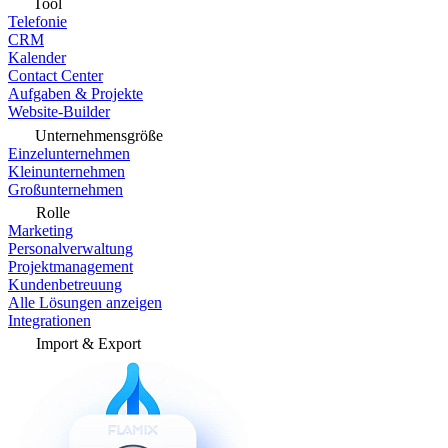
Tool
Telefonie
CRM
Kalender
Contact Center
Aufgaben & Projekte
Website-Builder
Unternehmensgröße
Einzelunternehmen
Kleinunternehmen
Großunternehmen
Rolle
Marketing
Personalverwaltung
Projektmanagement
Kundenbetreuung
Alle Lösungen anzeigen
Integrationen
Import & Export