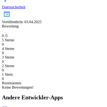
Datensicherheit
Veröffentlicht: 03.04.2025
Bewertung
0
/5
5 Sterne
0
4 Sterne
0
3 Sterne
0
2 Sterne
0
1 Stern
0
Rezensionen
Keine Bewertungen!
Andere Entwickler-Apps