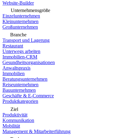
Website-Builder
Unternehmensgröße
Einzelunternehmen
Kleinunternehmen
Großunternehmen
Branche
Transport und Lagerung
Restaurant
Unterwegs arbeiten
Immobilien-CRM
Gesundheitsorganisationen
Anwaltspraxis
Immobilien
Beratungsunternehmen
Reiseunternehmen
Bauunternehmen
Geschäfte & E-Commerce
Produktkategorien
Ziel
Produktivität
Kommunikation
Mobilität
Management & Mitarbeiterführung