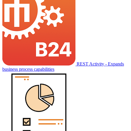
REST Activity - Expands
business process capabilities