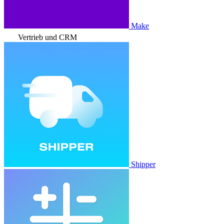
Make
Vertrieb und CRM
Shipper