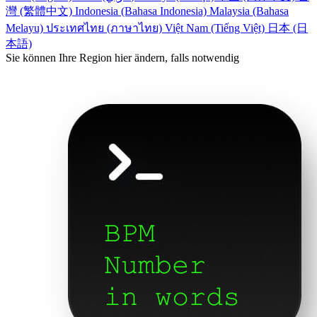
灣 (繁體中文)
Indonesia (Bahasa Indonesia)
Malaysia (Bahasa
Melayu)
ประเทศไทย (ภาษาไทย)
Việt Nam (Tiếng Việt)
日本 (日
本語)
Sie können Ihre Region hier ändern, falls notwendig