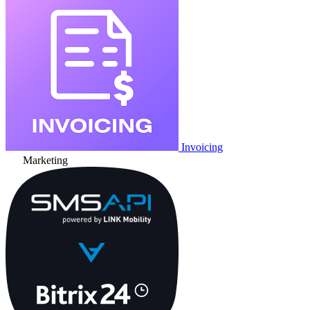
Invoicing
Marketing