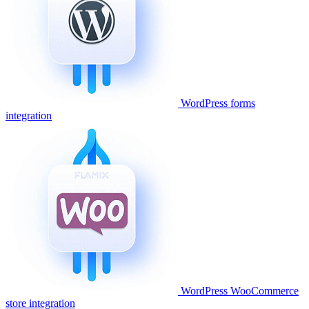
WordPress forms
integration
WordPress WooCommerce
store integration