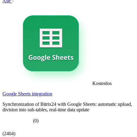
Alle
Kostenlos
Google Sheets integration
Synchronization of Bitrix24 with Google Sheets: automatic upload,
division into sub-tables, real-time data update
(0)
(2404)