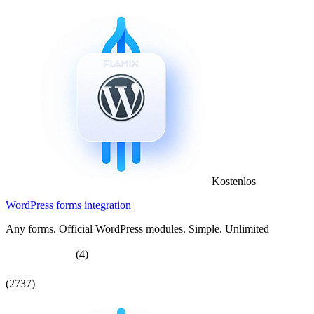
Kostenlos
WordPress forms integration
Any forms. Official WordPress modules. Simple. Unlimited
(4)
(2737)