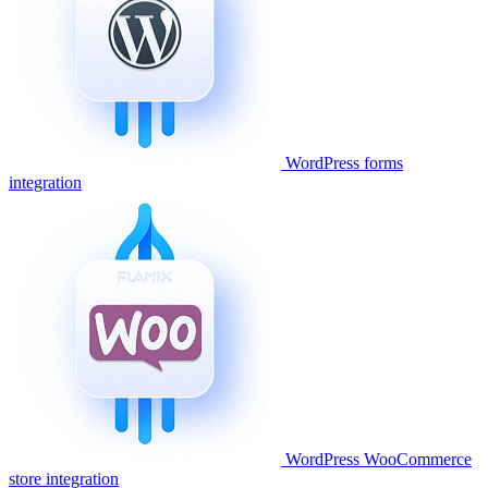
WordPress forms
integration
WordPress WooCommerce
store integration