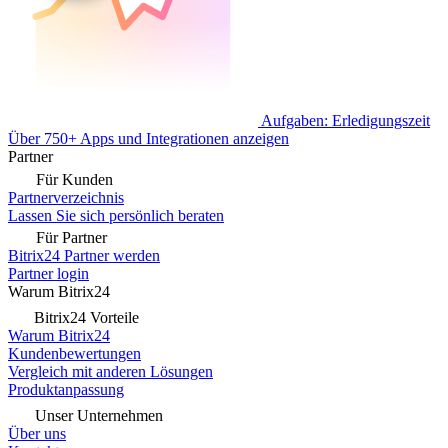
Aufgaben: Erledigungszeit
Über 750+ Apps und Integrationen anzeigen
Partner
Für Kunden
Partnerverzeichnis
Lassen Sie sich persönlich beraten
Für Partner
Bitrix24 Partner werden
Partner login
Warum Bitrix24
Bitrix24 Vorteile
Warum Bitrix24
Kundenbewertungen
Vergleich mit anderen Lösungen
Produktanpassung
Unser Unternehmen
Über uns