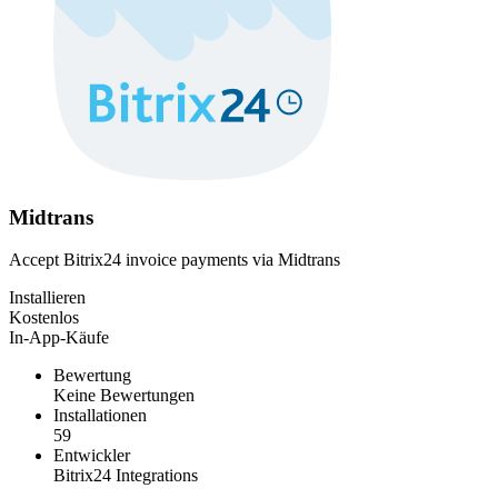
Midtrans
Accept Bitrix24 invoice payments via Midtrans
Installieren
Kostenlos
In-App-Käufe
Bewertung
Keine Bewertungen
Installationen
59
Entwickler
Bitrix24 Integrations