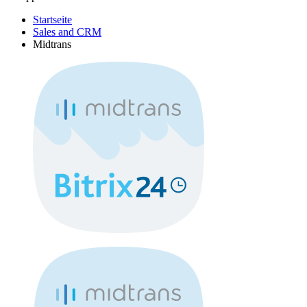
Startseite
Sales and CRM
Midtrans