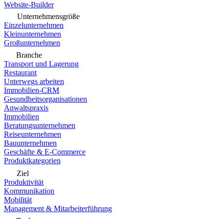
Website-Builder
Unternehmensgröße
Einzelunternehmen
Kleinunternehmen
Großunternehmen
Branche
Transport und Lagerung
Restaurant
Unterwegs arbeiten
Immobilien-CRM
Gesundheitsorganisationen
Anwaltspraxis
Immobilien
Beratungsunternehmen
Reiseunternehmen
Bauunternehmen
Geschäfte & E-Commerce
Produktkategorien
Ziel
Produktivität
Kommunikation
Mobilität
Management & Mitarbeiterführung