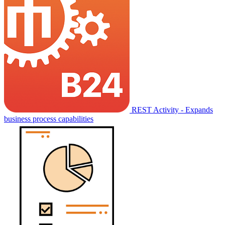
REST Activity - Expands
business process capabilities