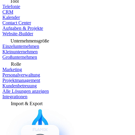
Tool
Telefonie
CRM
Kalender
Contact Center
Aufgaben & Projekte
Website-Builder
Unternehmensgröße
Einzelunternehmen
Kleinunternehmen
Großunternehmen
Rolle
Marketing
Personalverwaltung
Projektmanagement
Kundenbetreuung
Alle Lösungen anzeigen
Integrationen
Import & Export