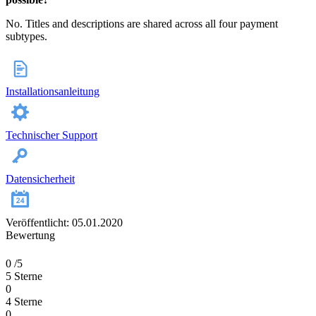
No. Titles and descriptions are shared across all four payment
subtypes.
Installationsanleitung
Technischer Support
Datensicherheit
Veröffentlicht: 05.01.2020
Bewertung
0
/5
5 Sterne
0
4 Sterne
0