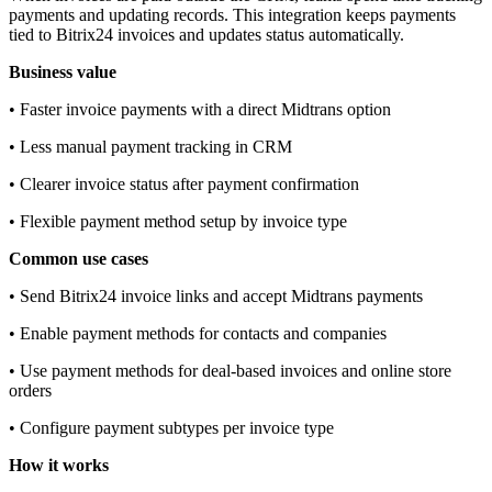
payments and updating records. This integration keeps payments
tied to Bitrix24 invoices and updates status automatically.
Business value
• Faster invoice payments with a direct Midtrans option
• Less manual payment tracking in CRM
• Clearer invoice status after payment confirmation
• Flexible payment method setup by invoice type
Common use cases
• Send Bitrix24 invoice links and accept Midtrans payments
• Enable payment methods for contacts and companies
• Use payment methods for deal‑based invoices and online store
orders
• Configure payment subtypes per invoice type
How it works