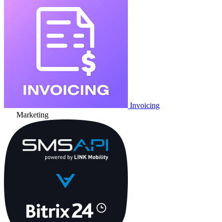
Invoicing
Marketing