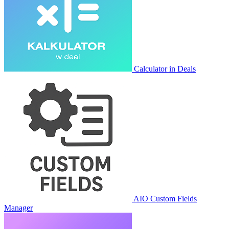
Calculator in Deals
AIO Custom Fields
Manager