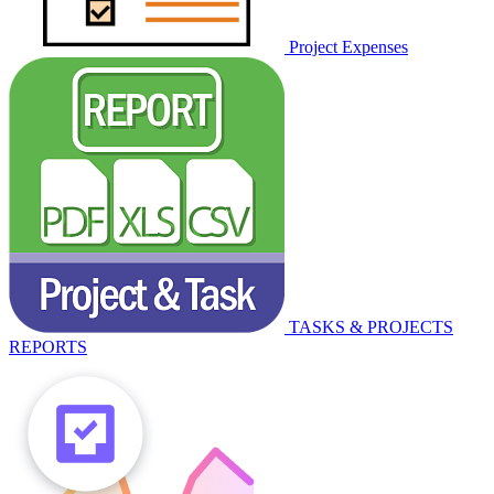
Project Expenses
TASKS & PROJECTS
REPORTS