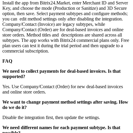
Install the app from Bitrix24.Market, enter Merchant ID and Server
Key, and choose the mode (Production or Sanitize) and 3D Secure
option, then save. Select payment subtypes and configure methods;
you can edit method settings only after disabling the integration.
Company/Contact (Invoice) are legacy subtypes, while
Company/Contact (Order) are for deal‑based invoices and online
store orders. Method titles and descriptions are shared across all
subtypes. The app works with Bitrix24 commercial plans only. Free
plan users can test it during the trial period and then upgrade to a
commercial subscription.
FAQ
We need to collect payments for deal‑based invoices. Is that
supported?
Yes. Use Company/Contact (Order) for new deal‑based invoices
and online store orders.
We want to change payment method settings after saving. How
do we do it?
Disable the integration first, then update the settings.
We need different names for each payment subtype. Is that
possible?