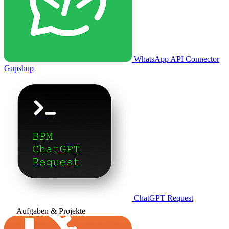
WhatsApp API Connector
Gupshup
ChatGPT Request
Aufgaben & Projekte