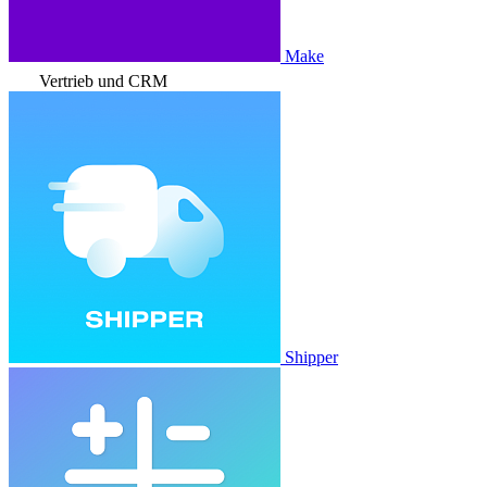
Make
Vertrieb und CRM
Shipper