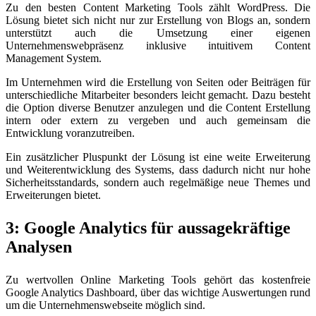
Zu den besten Content Marketing Tools zählt WordPress. Die
Lösung bietet sich nicht nur zur Erstellung von Blogs an, sondern
unterstützt auch die Umsetzung einer eigenen
Unternehmenswebpräsenz inklusive intuitivem Content
Management System.
Im Unternehmen wird die Erstellung von Seiten oder Beiträgen für
unterschiedliche Mitarbeiter besonders leicht gemacht. Dazu besteht
die Option diverse Benutzer anzulegen und die Content Erstellung
intern oder extern zu vergeben und auch gemeinsam die
Entwicklung voranzutreiben.
Ein zusätzlicher Pluspunkt der Lösung ist eine weite Erweiterung
und Weiterentwicklung des Systems, dass dadurch nicht nur hohe
Sicherheitsstandards, sondern auch regelmäßige neue Themes und
Erweiterungen bietet.
3: Google Analytics für aussagekräftige
Analysen
Zu wertvollen Online Marketing Tools gehört das kostenfreie
Google Analytics Dashboard, über das wichtige Auswertungen rund
um die Unternehmenswebseite möglich sind.