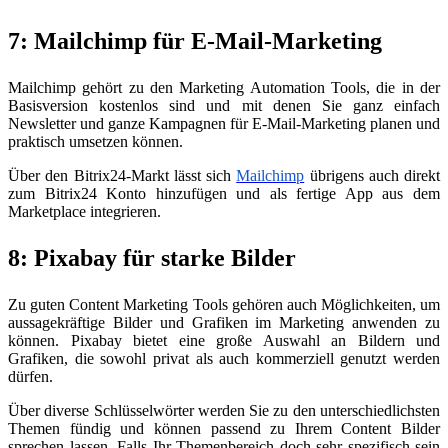
7: Mailchimp für E-Mail-Marketing
Mailchimp gehört zu den Marketing Automation Tools, die in der
Basisversion kostenlos sind und mit denen Sie ganz einfach
Newsletter und ganze Kampagnen für E-Mail-Marketing planen und
praktisch umsetzen können.
Über den Bitrix24-Markt lässt sich
Mailchimp
übrigens auch direkt
zum Bitrix24 Konto hinzufügen und als fertige App aus dem
Marketplace integrieren.
8: Pixabay für starke Bilder
Zu guten Content Marketing Tools gehören auch Möglichkeiten, um
aussagekräftige Bilder und Grafiken im Marketing anwenden zu
können. Pixabay bietet eine große Auswahl an Bildern und
Grafiken, die sowohl privat als auch kommerziell genutzt werden
dürfen.
Über diverse Schlüsselwörter werden Sie zu den unterschiedlichsten
Themen fündig und können passend zu Ihrem Content Bilder
sprechen lassen. Falls Ihr Themenbereich doch sehr spezifisch sein