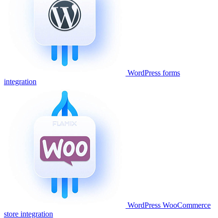
WordPress forms
integration
WordPress WooCommerce
store integration