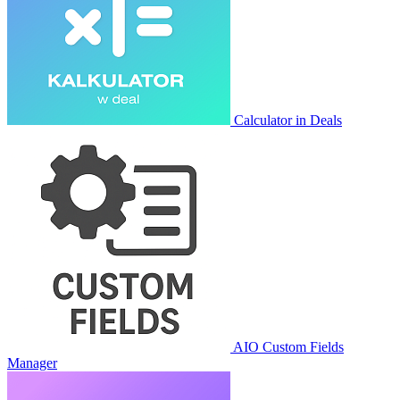
Calculator in Deals
AIO Custom Fields
Manager