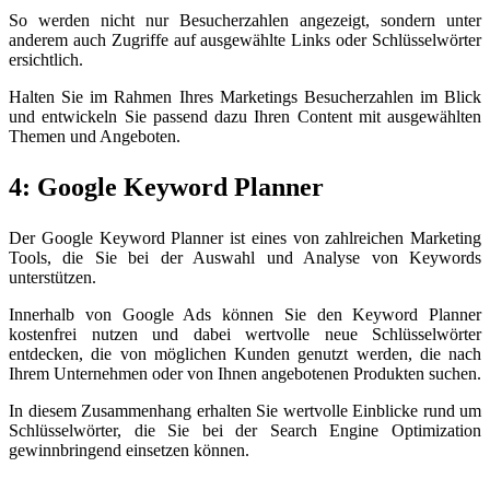
So werden nicht nur Besucherzahlen angezeigt, sondern unter
anderem auch Zugriffe auf ausgewählte Links oder Schlüsselwörter
ersichtlich.
Halten Sie im Rahmen Ihres Marketings Besucherzahlen im Blick
und entwickeln Sie passend dazu Ihren Content mit ausgewählten
Themen und Angeboten.
4: Google Keyword Planner
Der Google Keyword Planner ist eines von zahlreichen Marketing
Tools, die Sie bei der Auswahl und Analyse von Keywords
unterstützen.
Innerhalb von Google Ads können Sie den Keyword Planner
kostenfrei nutzen und dabei wertvolle neue Schlüsselwörter
entdecken, die von möglichen Kunden genutzt werden, die nach
Ihrem Unternehmen oder von Ihnen angebotenen Produkten suchen.
In diesem Zusammenhang erhalten Sie wertvolle Einblicke rund um
Schlüsselwörter, die Sie bei der Search Engine Optimization
gewinnbringend einsetzen können.