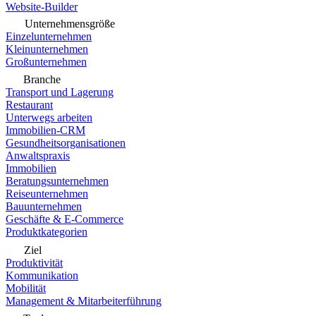
Website-Builder
Unternehmensgröße
Einzelunternehmen
Kleinunternehmen
Großunternehmen
Branche
Transport und Lagerung
Restaurant
Unterwegs arbeiten
Immobilien-CRM
Gesundheitsorganisationen
Anwaltspraxis
Immobilien
Beratungsunternehmen
Reiseunternehmen
Bauunternehmen
Geschäfte & E-Commerce
Produktkategorien
Ziel
Produktivität
Kommunikation
Mobilität
Management & Mitarbeiterführung