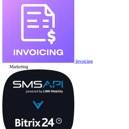
Invoicing
Marketing