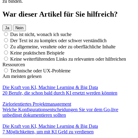
zu binden.
War dieser Artikel für Sie hilfreich?
Ja
Nein
Das ist nicht, wonach ich suche
Der Text ist zu komplex oder schwer verständlich
Zu allgemeine, veraltete oder zu oberflächliche Inhalte
Keine praktischen Beispiele
Keine weiterführenden Links zu relevanten oder hilfreichen
Ressourcen
Technische oder UX-Probleme
Am meisten gelesen
Die Kraft von KI, Machine Learning & Big Data
20 Berufe, die schon bald durch KI ersetzt werden könnten
Zielorientiertes Projektmanagement
Welche Konfigurationsentscheidungen Sie vor dem Go-live
unbedingt dokumentieren sollten
Die Kraft von KI, Machine Learning & Big Data
7 Möglichkeiten, um mit KI Geld zu verdienen