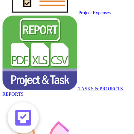
Project Expenses
TASKS & PROJECTS
REPORTS