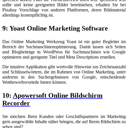
sollte und keine geeigneten Bilder bereitstehen, erhalten Sie bei
Pixabay Vorschläge von anderen Plattformen, deren Bildmaterial
allerdings kostenpflichtig ist.
9: Yoast Online Marketing Software
Das Online Marketing Werkzeug Yoast ist ein guter Begleiter im
Bereich der Suchmaschinenoptimierung. Damit lassen sich Seiten
und Blogbeiträge in WordPress für Suchmaschinen wie Google
optimieren und geeignete Titel und Meta Descriptions erstellen.
Die intuitive Applikation gibt wertvolle Hinweise zur Zeichenanzahl
und Schlüsselwörtern, die im Rahmen von Online Marketing, unter
anderem in den Suchergebnissen von Google, entscheidende
Wettbewerbsvorteile bieten können.
10:
Apowersoft Online Bildschirm
Recorder
Sie möchten Ihren Kunden oder Geschäftspartnern im Marketing
gern ausgewählte Inhalte näher bringen, die auf Ihrem Bildschirm zu
sehen sind?