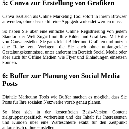
5: Canva zur Erstellung von Grafiken
Canva lässt sich als Online Marketing Tool sofort in Ihrem Browser
anwenden, ohne dass dafür eine App gedownloadet werden muss.
So haben Sie über eine einfache Online Registrierung von jedem
Standort der Welt Zugriff auf Ihre Bilder und Grafiken. Mit Hilfe
von Canva erstellen Sie ganz leicht Bilder und Grafiken und nutzen
eine Reihe von Vorlagen, die Sie auch ohne umfangreiche
Gestaltungskenntnisse, unter anderem im Bereich Social Media oder
aber auch für Offline Medien wie Flyer und Einladungen einsetzen
können.
6: Buffer zur Planung von Social Media
Posts
Digitale Marketing Tools wie Buffer machen es möglich, dass Sie
Posts für Ihre sozialen Netzwerke vorab genau planen.
So lässt sich in der kostenfreien Basis-Version Content
zielgruppenspezifisch vorbereiten und der Inhalt für Interessenten
und Kunden über eine Warteschleife exakt für den Zeitpunkt
automatisch online einstellen.