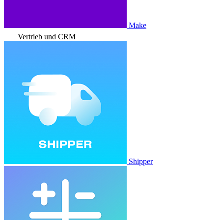
Make
Vertrieb und CRM
Shipper