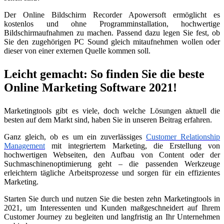
Der Online Bildschirm Recorder Apowersoft ermöglicht es
kostenlos und ohne Programminstallation, hochwertige
Bildschirmaufnahmen zu machen. Passend dazu legen Sie fest, ob
Sie den zugehörigen PC Sound gleich mitaufnehmen wollen oder
dieser von einer externen Quelle kommen soll.
Leicht gemacht: So finden Sie die beste
Online Marketing Software 2021!
Marketingtools gibt es viele, doch welche Lösungen aktuell die
besten auf dem Markt sind, haben Sie in unseren Beitrag erfahren.
Ganz gleich, ob es um ein zuverlässiges
Customer Relationship
Management
mit integriertem Marketing, die Erstellung von
hochwertigen Webseiten, den Aufbau von Content oder der
Suchmaschinenoptimierung geht – die passenden Werkzeuge
erleichtern tägliche Arbeitsprozesse und sorgen für ein effizientes
Marketing.
Starten Sie durch und nutzen Sie die besten zehn Marketingtools in
2021, um Interessenten und Kunden maßgeschneidert auf Ihrem
Customer Journey zu begleiten und langfristig an Ihr Unternehmen