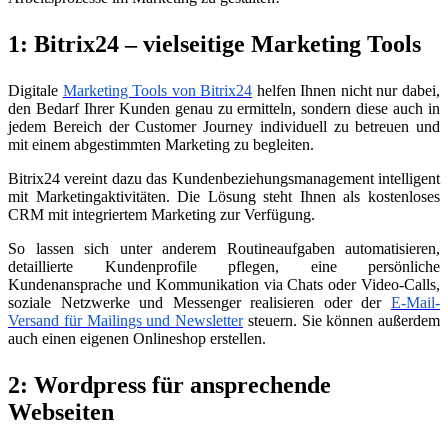
1: Bitrix24 – vielseitige Marketing Tools
Digitale
Marketing Tools
von Bitrix24
helfen Ihnen nicht nur dabei,
den Bedarf Ihrer Kunden genau zu ermitteln, sondern diese auch in
jedem Bereich der Customer Journey individuell zu betreuen und
mit einem abgestimmten Marketing zu begleiten.
Bitrix24 vereint dazu das Kundenbeziehungsmanagement intelligent
mit Marketingaktivitäten. Die Lösung steht Ihnen als kostenloses
CRM mit integriertem Marketing zur Verfügung.
So lassen sich unter anderem Routineaufgaben automatisieren,
detaillierte Kundenprofile pflegen, eine persönliche
Kundenansprache und Kommunikation via Chats oder Video-Calls,
soziale Netzwerke und Messenger realisieren oder der
E-Mail-
Versand für Mailings und Newsletter
steuern. Sie können außerdem
auch einen eigenen Onlineshop erstellen.
2: Wordpress für ansprechende
Webseiten