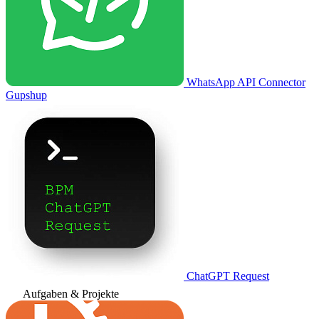
WhatsApp API Connector
Gupshup
ChatGPT Request
Aufgaben & Projekte