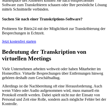
Marketplace des Anbieters können Sie nach entsprechender
Software zum Transkribieren schauen oder Ihre persönliche Lösung
mittels Schnittstelle verbinden.
Suchen Sie nach einer Transkriptions-Software?
Probieren Sie Bitrix24 mit der Möglichkeit zur Transkribierung der
Besprechungen in Echtzeit.
Jetzt kostenfrei starten
Bedeutung der Transkription von
virtuellen Meetings
Viele Unternehmen arbeiten weltweit oder haben Mitarbeiter im
Homeoffice. Virtuelle Besprechungen über Entfernungen hinweg
gehören deshalb zum Geschäftsalltag.
Allerdings ist die Nachbereitung oft eine Herausforderung. Auch
wenn Video oder Audio aufgenommen wird, muss manuell ein
Protokoll erstellt werden. Dabei spielt nicht nur der Einsatz von
Personal und Zeit eine Rolle, sondern auch mögliche Fehler bei der
Kontrolle.