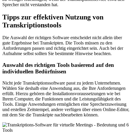
Sprecher nicht verstanden hat.
Tipps zur effektiven Nutzung von
Transkriptionstools
Die Auswahl der richtigen Software entscheidet nicht allein über
gute Ergebnisse bei Transkripten. Die Tools müssen zu den
Anforderungen passen und richtig eingerichtet sein. Auch bei der
Aufnahme selbst sollten Sie bestimmte Hinweise beachten.
Auswahl des richtigen Tools basierend auf den
individuellen Bedürfnissen
Nicht jede Transkriptionssoftware passt zu jedem Unternehmen.
Wählen Sie deshalb eine Anwendung aus, die Ihre Anforderungen
erfüllt. Hierzu gehören die Installationsvoraussetzungen wie bei
Ihrem Computer, die Funktionen und die Leistungsfähigkeit des
Tools. Einige Anwendungen ermöglichen eine Sprecherzuweisung
und erstellen Zeitstempel, andere verfügen über einen Online-Editor,
mit dem Sie die Transkripte nachbearbeiten können.