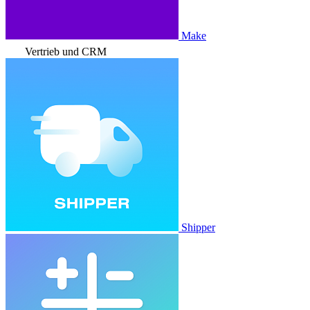
Make
Vertrieb und CRM
Shipper