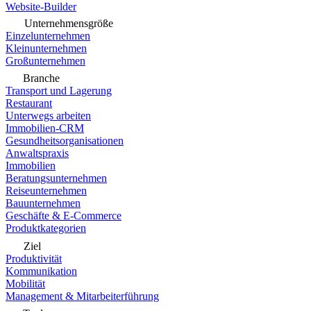
Website-Builder
Unternehmensgröße
Einzelunternehmen
Kleinunternehmen
Großunternehmen
Branche
Transport und Lagerung
Restaurant
Unterwegs arbeiten
Immobilien-CRM
Gesundheitsorganisationen
Anwaltspraxis
Immobilien
Beratungsunternehmen
Reiseunternehmen
Bauunternehmen
Geschäfte & E-Commerce
Produktkategorien
Ziel
Produktivität
Kommunikation
Mobilität
Management & Mitarbeiterführung