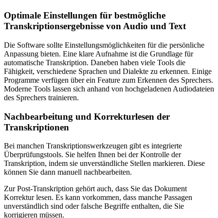
Optimale Einstellungen für bestmögliche
Transkriptionsergebnisse von Audio und Text
Die Software sollte Einstellungsmöglichkeiten für die persönliche
Anpassung bieten. Eine klare Aufnahme ist die Grundlage für
automatische Transkription. Daneben haben viele Tools die
Fähigkeit, verschiedene Sprachen und Dialekte zu erkennen. Einige
Programme verfügen über ein Feature zum Erkennen des Sprechers.
Moderne Tools lassen sich anhand von hochgeladenen Audiodateien
des Sprechers trainieren.
Nachbearbeitung und Korrekturlesen der
Transkriptionen
Bei manchen Transkriptionswerkzeugen gibt es integrierte
Überprüfungstools. Sie helfen Ihnen bei der Kontrolle der
Transkription, indem sie unverständliche Stellen markieren. Diese
können Sie dann manuell nachbearbeiten.
Zur Post-Transkription gehört auch, dass Sie das Dokument
Korrektur lesen. Es kann vorkommen, dass manche Passagen
unverständlich sind oder falsche Begriffe enthalten, die Sie
korrigieren müssen.