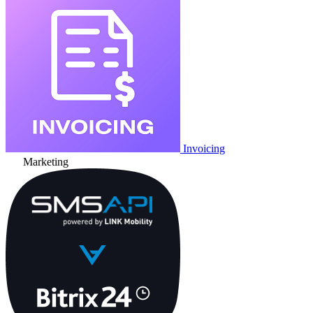
Invoicing
Marketing