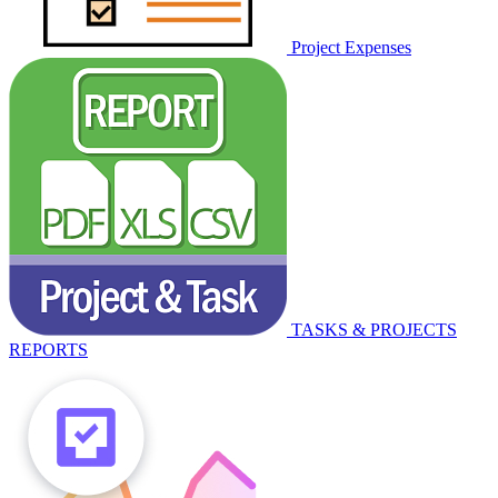
Project Expenses
TASKS & PROJECTS
REPORTS