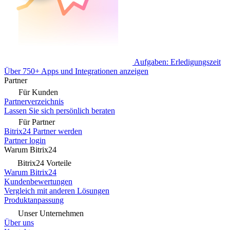
Aufgaben: Erledigungszeit
Über 750+ Apps und Integrationen anzeigen
Partner
Für Kunden
Partnerverzeichnis
Lassen Sie sich persönlich beraten
Für Partner
Bitrix24 Partner werden
Partner login
Warum Bitrix24
Bitrix24 Vorteile
Warum Bitrix24
Kundenbewertungen
Vergleich mit anderen Lösungen
Produktanpassung
Unser Unternehmen
Über uns