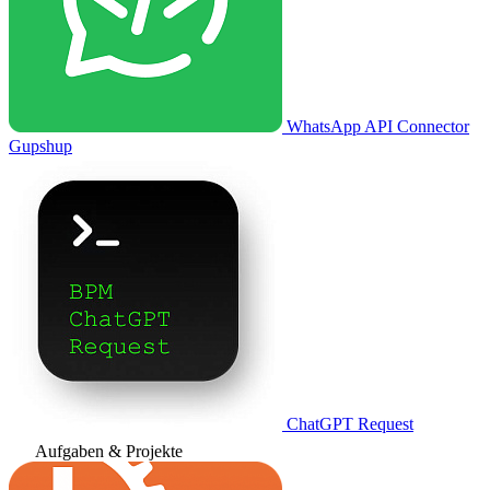
WhatsApp API Connector
Gupshup
ChatGPT Request
Aufgaben & Projekte