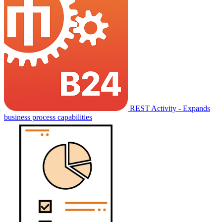
REST Activity - Expands
business process capabilities