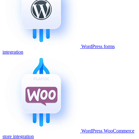
WordPress forms
integration
WordPress WooCommerce
store integration