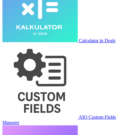
Calculator in Deals
AIO Custom Fields
Manager