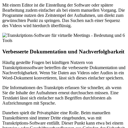
Mit einem Editor ist die Einstellung der Software oder spätere
Bearbeitung zudem einfacher als bei einem manuellen Vorgang. Die
Programme nutzen den Zeitstempel der Aufnahmen, um direkt zum
gewünschten Punkt zu springen. Das Suchen nach einer Sequenz
des Videos wird hierdurch überflüssig.
Verbesserte Dokumentation und Nachverfolgbarkeit
Häufig gestellte Fragen bei künftigen Nutzern von
Transkriptionssoftware betreffen die verbesserte Dokumentation und
Nachverfolgbarkeit. Wenn Sie Daten aus Videos oder Audios in ein
Word-Dokument konvertieren, lässt sich dieses einfacher speichern.
Die Informationen des Transkripts erfassen Sie schneller, als wenn
Sie die Inhalte der Aufnahmen erneut durchsuchen müssen. Eine
Textdatei lässt sich einfacher nach Begriffen durchforsten als
Aufzeichnungen mit Sprache.
Daneben spielt die Privatsphäre eine Rolle. Beim manuellen
Transkribieren sind immer Dritte eingebunden, was mit
Transkriptions-Software entfällt. Dieser Punkt kann etwa bei einem