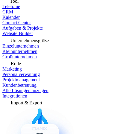
Tool
Telefonie
CRM
Kalender
Contact Center
Aufgaben & Projekte
Website-Builder
Unternehmensgröße
Einzelunternehmen
Kleinunternehmen
Großunternehmen
Rolle
Marketing
Personalverwaltung
Projektmanagement
Kundenbetreuung
Alle Lösungen anzeigen
Integrationen
Import & Export