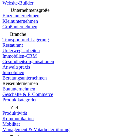
Website-Builder
Unternehmensgröße
Einzelunternehmen
Kleinunternehmen
Großunternehmen
Branche
Transport und Lagerung
Restaurant
Unterwegs arbeiten
Immobilien-CRM
Gesundheitsorganisationen
Anwaltspraxis
Immobilien
Beratungsunternehmen
Reiseunternehmen
Bauunternehmen
Geschäfte & E-Commerce
Produktkategorien
Ziel
Produktivität
Kommunikation
Mobilität
Management & Mitarbeiterführung