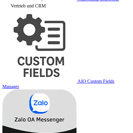
Vertrieb und CRM
AIO Custom Fields
Manager