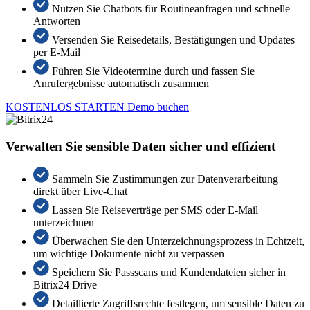
Nutzen Sie Chatbots für Routineanfragen und schnelle
Antworten
Versenden Sie Reisedetails, Bestätigungen und Updates
per E-Mail
Führen Sie Videotermine durch und fassen Sie
Anrufergebnisse automatisch zusammen
KOSTENLOS STARTEN
Demo buchen
Verwalten Sie sensible Daten sicher und effizient
Sammeln Sie Zustimmungen zur Datenverarbeitung
direkt über Live-Chat
Lassen Sie Reiseverträge per SMS oder E-Mail
unterzeichnen
Überwachen Sie den Unterzeichnungsprozess in Echtzeit,
um wichtige Dokumente nicht zu verpassen
Speichern Sie Passscans und Kundendateien sicher in
Bitrix24 Drive
Detaillierte Zugriffsrechte festlegen, um sensible Daten zu