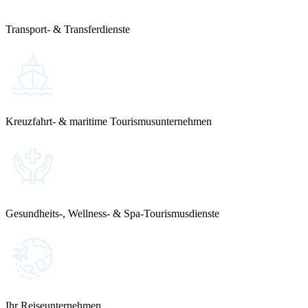
Transport- & Transferdienste
Kreuzfahrt- & maritime Tourismusunternehmen
Gesundheits-, Wellness- & Spa-Tourismusdienste
Ihr Reiseunternehmen