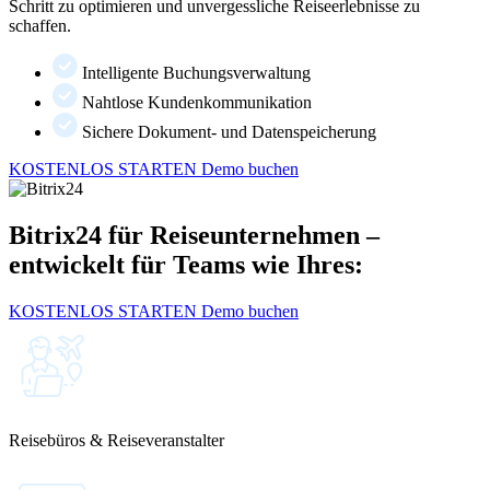
Schritt zu optimieren und unvergessliche Reiseerlebnisse zu
schaffen.
Intelligente Buchungsverwaltung
Nahtlose Kundenkommunikation
Sichere Dokument- und Datenspeicherung
KOSTENLOS STARTEN
Demo buchen
Bitrix24 für Reiseunternehmen –
entwickelt für Teams wie Ihres:
KOSTENLOS STARTEN
Demo buchen
Reisebüros & Reiseveranstalter