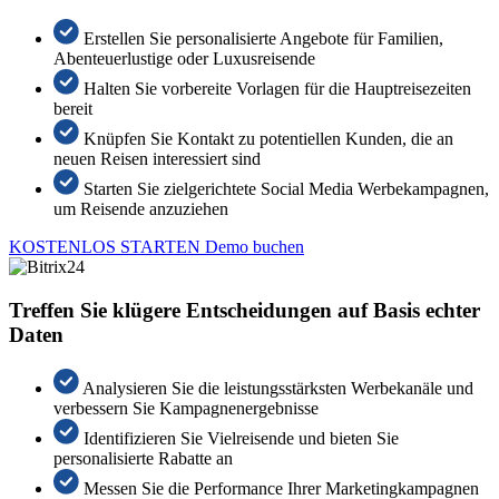
Erstellen Sie personalisierte Angebote für Familien,
Abenteuerlustige oder Luxusreisende
Halten Sie vorbereite Vorlagen für die Hauptreisezeiten
bereit
Knüpfen Sie Kontakt zu potentiellen Kunden, die an
neuen Reisen interessiert sind
Starten Sie zielgerichtete Social Media Werbekampagnen,
um Reisende anzuziehen
KOSTENLOS STARTEN
Demo buchen
Treffen Sie klügere Entscheidungen auf Basis echter
Daten
Analysieren Sie die leistungsstärksten Werbekanäle und
verbessern Sie Kampagnenergebnisse
Identifizieren Sie Vielreisende und bieten Sie
personalisierte Rabatte an
Messen Sie die Performance Ihrer Marketingkampagnen