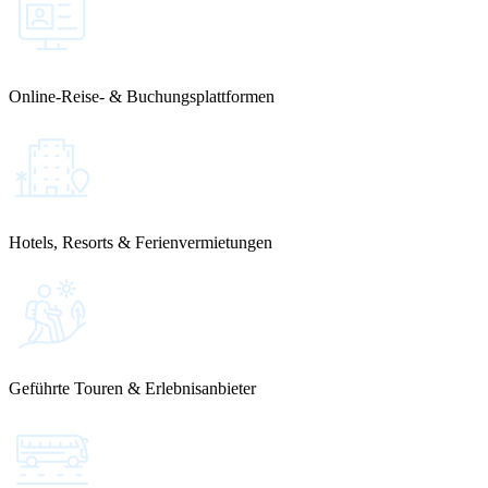
Online-Reise- & Buchungsplattformen
Hotels, Resorts & Ferienvermietungen
Geführte Touren & Erlebnisanbieter