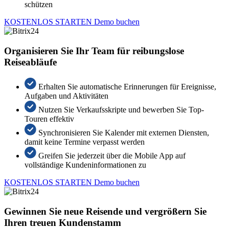
schützen
KOSTENLOS STARTEN
Demo buchen
Organisieren Sie Ihr Team für reibungslose
Reiseabläufe
Erhalten Sie automatische Erinnerungen für Ereignisse,
Aufgaben und Aktivitäten
Nutzen Sie Verkaufsskripte und bewerben Sie Top-
Touren effektiv
Synchronisieren Sie Kalender mit externen Diensten,
damit keine Termine verpasst werden
Greifen Sie jederzeit über die Mobile App auf
vollständige Kundeninformationen zu
KOSTENLOS STARTEN
Demo buchen
Gewinnen Sie neue Reisende und vergrößern Sie
Ihren treuen Kundenstamm