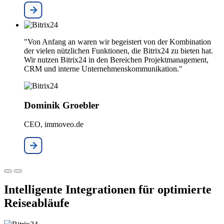
"Von Anfang an waren wir begeistert von der Kombination
der vielen nützlichen Funktionen, die Bitrix24 zu bieten hat.
Wir nutzen Bitrix24 in den Bereichen Projektmanagement,
CRM und interne Unternehmenskommunikation."
Dominik Groebler
CEO, immoveo.de
Intelligente Integrationen für optimierte
Reiseabläufe