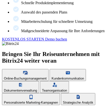
Schnelle Produktimplementierung
Auswahl des passenden Plans
Mitarbeiterschulung für schnellere Umsetzung
Maßgeschneiderte Anpassung für Ihre Anforderungen
KOSTENLOS STARTEN
Demo buchen
Bringen Sie Ihr Reiseunternehmen mit
Bitrix24 weiter voran
Online-Buchungsmanagement
Kundenkommunikation
Dokumentenverwaltung
Teamorganisation
Personalisierte Marketing-Kampagnen
Strategische Analytik