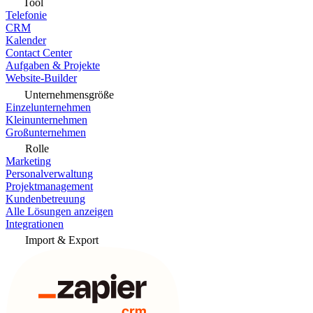
Tool
Telefonie
CRM
Kalender
Contact Center
Aufgaben & Projekte
Website-Builder
Unternehmensgröße
Einzelunternehmen
Kleinunternehmen
Großunternehmen
Rolle
Marketing
Personalverwaltung
Projektmanagement
Kundenbetreuung
Alle Lösungen anzeigen
Integrationen
Import & Export