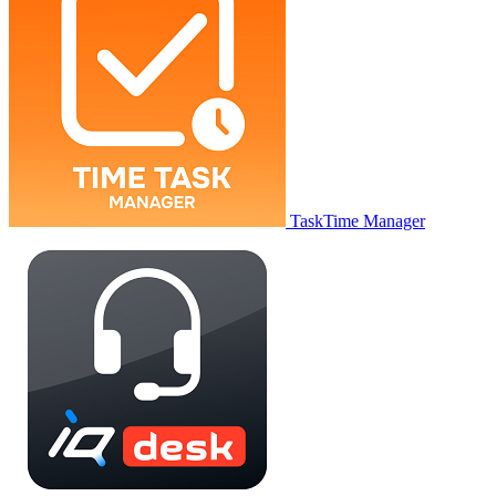
TaskTime Manager