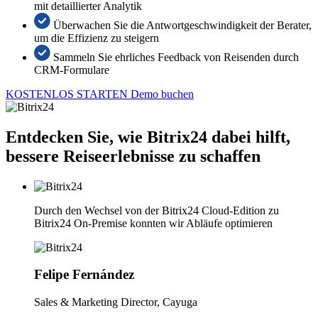
mit detaillierter Analytik
Überwachen Sie die Antwortgeschwindigkeit der Berater,
um die Effizienz zu steigern
Sammeln Sie ehrliches Feedback von Reisenden durch
CRM-Formulare
KOSTENLOS STARTEN
Demo buchen
Entdecken Sie, wie Bitrix24 dabei hilft,
bessere Reiseerlebnisse zu schaffen
Durch den Wechsel von der Bitrix24 Cloud-Edition zu
Bitrix24 On-Premise konnten wir Abläufe optimieren
Felipe Fernández
Sales & Marketing Director, Cayuga