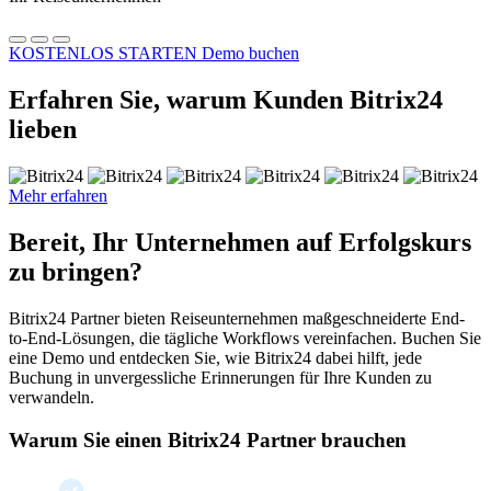
KOSTENLOS STARTEN
Demo buchen
Erfahren Sie, warum Kunden Bitrix24
lieben
Mehr erfahren
Bereit, Ihr Unternehmen auf Erfolgskurs
zu bringen?
Bitrix24 Partner bieten Reiseunternehmen maßgeschneiderte End-
to-End-Lösungen, die tägliche Workflows vereinfachen. Buchen Sie
eine Demo und entdecken Sie, wie Bitrix24 dabei hilft, jede
Buchung in unvergessliche Erinnerungen für Ihre Kunden zu
verwandeln.
Warum Sie einen Bitrix24 Partner brauchen