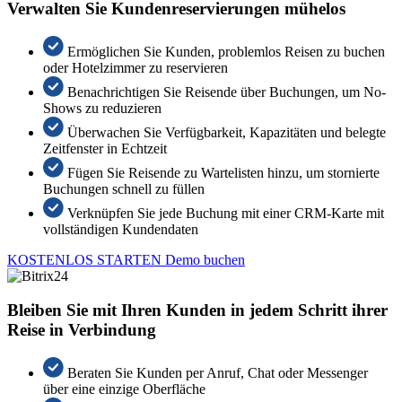
Verwalten Sie Kundenreservierungen mühelos
Ermöglichen Sie Kunden, problemlos Reisen zu buchen
oder Hotelzimmer zu reservieren
Benachrichtigen Sie Reisende über Buchungen, um No-
Shows zu reduzieren
Überwachen Sie Verfügbarkeit, Kapazitäten und belegte
Zeitfenster in Echtzeit
Fügen Sie Reisende zu Wartelisten hinzu, um stornierte
Buchungen schnell zu füllen
Verknüpfen Sie jede Buchung mit einer CRM-Karte mit
vollständigen Kundendaten
KOSTENLOS STARTEN
Demo buchen
Bleiben Sie mit Ihren Kunden in jedem Schritt ihrer
Reise in Verbindung
Beraten Sie Kunden per Anruf, Chat oder Messenger
über eine einzige Oberfläche