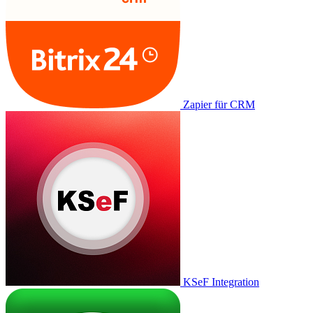
Zapier für CRM
KSeF Integration