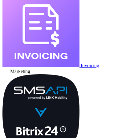
Invoicing
Marketing