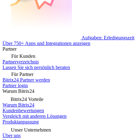
Aufgaben: Erledigungszeit
Über 750+ Apps und Integrationen anzeigen
Partner
Für Kunden
Partnerverzeichnis
Lassen Sie sich persönlich beraten
Für Partner
Bitrix24 Partner werden
Partner login
Warum Bitrix24
Bitrix24 Vorteile
Warum Bitrix24
Kundenbewertungen
Vergleich mit anderen Lösungen
Produktanpassung
Unser Unternehmen
Über uns