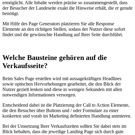
ermöglicht. Alle Inhalte werden präzise so zusammengestellt, dass
der Besucher der Landeseite exakt die Hinweise erhält, die er gerade
benötigt.
Mit Hilfe des Page Generators platzieren Sie alle Response
Elemente an den richtigen Stellen, sodass der Nutzer diese sofort
findet und die gewünschte Handlung auf Ihrer Seite durchführt.
Welche Bausteine gehören auf die
Verkaufsseite?
Beim Sales Page erstellen wird mit aussagekräftigen Headlines
sowie optischen Hervorhebungen gearbeitet, die den Blick der
Nutzer gezielt lenken und diese in wenigen Sekunden mit allen
notwendigen Informationen versorgen.
Entscheidend dabei ist die Platzierung der Call to Action Elemente,
die den Besucher über Buttons und / oder Formulare zu einer
konkreten und vorab im Marketing definierten Handlung animieren.
Bei der Umsetzung Ihrer Verkaufszeiten sollten Sie dabei stets im
Blick behalten, dass die jeweilige Landing Page sich durch gute