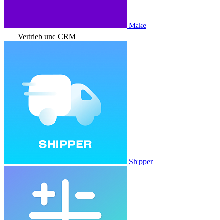
Make
Vertrieb und CRM
Shipper