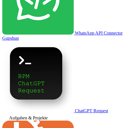
WhatsApp API Connector
Gupshup
ChatGPT Request
Aufgaben & Projekte