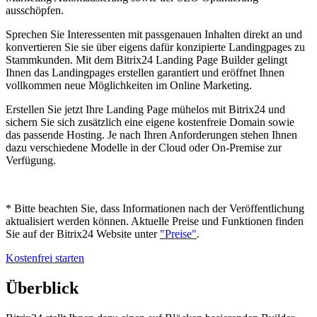
ausschöpfen.
Sprechen Sie Interessenten mit passgenauen Inhalten direkt an und
konvertieren Sie sie über eigens dafür konzipierte Landingpages zu
Stammkunden. Mit dem Bitrix24 Landing Page Builder gelingt
Ihnen das Landingpages erstellen garantiert und eröffnet Ihnen
vollkommen neue Möglichkeiten im Online Marketing.
Erstellen Sie jetzt Ihre Landing Page mühelos mit Bitrix24 und
sichern Sie sich zusätzlich eine eigene kostenfreie Domain sowie
das passende Hosting. Je nach Ihren Anforderungen stehen Ihnen
dazu verschiedene Modelle in der Cloud oder On-Premise zur
Verfügung.
* Bitte beachten Sie, dass Informationen nach der Veröffentlichung
aktualisiert werden können. Aktuelle Preise und Funktionen finden
Sie auf der Bitrix24 Website unter
"Preise"
.
Kostenfrei starten
Überblick