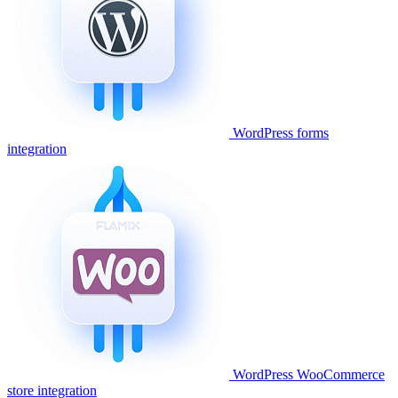
WordPress forms
integration
WordPress WooCommerce
store integration