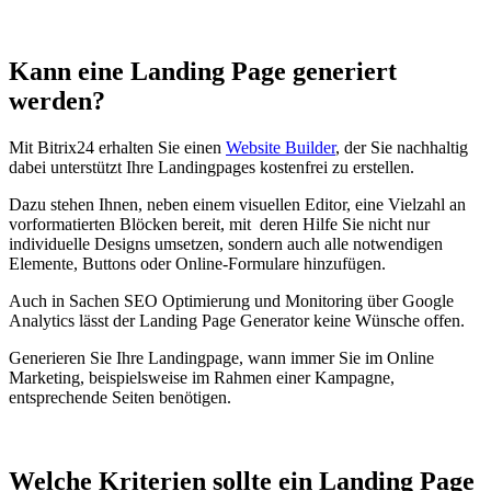
Kann eine Landing Page generiert
werden?
Mit Bitrix24 erhalten Sie einen
Website Builder
, der Sie nachhaltig
dabei unterstützt Ihre Landingpages kostenfrei zu erstellen.
Dazu stehen Ihnen, neben einem visuellen Editor, eine Vielzahl an
vorformatierten Blöcken bereit, mit deren Hilfe Sie nicht nur
individuelle Designs umsetzen, sondern auch alle notwendigen
Elemente, Buttons oder Online-Formulare hinzufügen.
Auch in Sachen SEO Optimierung und Monitoring über Google
Analytics lässt der Landing Page Generator keine Wünsche offen.
Generieren Sie Ihre Landingpage, wann immer Sie im Online
Marketing, beispielsweise im Rahmen einer Kampagne,
entsprechende Seiten benötigen.
Welche Kriterien sollte ein Landing Page