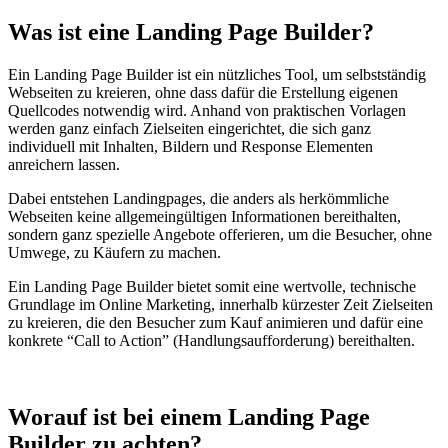
Was ist eine Landing Page Builder?
Ein Landing Page Builder ist ein nützliches Tool, um selbstständig
Webseiten zu kreieren, ohne dass dafür die Erstellung eigenen
Quellcodes notwendig wird. Anhand von praktischen Vorlagen
werden ganz einfach Zielseiten eingerichtet, die sich ganz
individuell mit Inhalten, Bildern und Response Elementen
anreichern lassen.
Dabei entstehen Landingpages, die anders als herkömmliche
Webseiten keine allgemeingültigen Informationen bereithalten,
sondern ganz spezielle Angebote offerieren, um die Besucher, ohne
Umwege, zu Käufern zu machen.
Ein Landing Page Builder bietet somit eine wertvolle, technische
Grundlage im Online Marketing, innerhalb kürzester Zeit Zielseiten
zu kreieren, die den Besucher zum Kauf animieren und dafür eine
konkrete “Call to Action” (Handlungsaufforderung) bereithalten.
Worauf ist bei einem Landing Page
Builder zu achten?