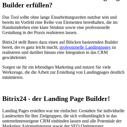
Builder erfüllen?
Das Tool sollte ohne lange Einarbeitungszeiten nutzbar sein und
bereits im Vorfeld eine Reihe von Elementen bereithalten, die im
Handumdrehen eine klare Struktur sowie eine professionelle
Gestaltung in der Praxis realisieren lassen.
Bitrix24 stellt Ihnen dazu einen auf Blöcken basierenden Builder
bereit, der es ganz leicht macht,
professionelle Landingpages
zu
realisieren und darüber hinaus eine Integration in das CRM
gewährleistet.
Sorgen sie für ein lebendiges Marketing und nutzen Sie viele
Werkzeuge, die die Arbeit zur Erstellung von Landingpages deutlich
minimieren.
Bitrix24 - der Landing Page Builder!
Landing Pages erstellen war nie einfacher. Gestalten Sie individuelle
Landeseiten für Ihre Zielgruppen, die sich vollumfänglich in das
unternehmenseigene CRM einbinden lassen und alle Potentiale der
Marketing Automatisierung sowie der SEO Optimierung