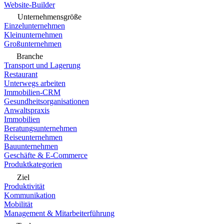
Website-Builder
Unternehmensgröße
Einzelunternehmen
Kleinunternehmen
Großunternehmen
Branche
Transport und Lagerung
Restaurant
Unterwegs arbeiten
Immobilien-CRM
Gesundheitsorganisationen
Anwaltspraxis
Immobilien
Beratungsunternehmen
Reiseunternehmen
Bauunternehmen
Geschäfte & E-Commerce
Produktkategorien
Ziel
Produktivität
Kommunikation
Mobilität
Management & Mitarbeiterführung