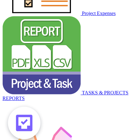
Project Expenses
TASKS & PROJECTS
REPORTS