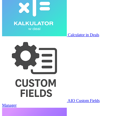
Calculator in Deals
AIO Custom Fields
Manager