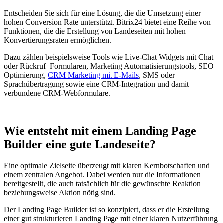
Entscheiden Sie sich für eine Lösung, die die Umsetzung einer
hohen Conversion Rate unterstützt. Bitrix24 bietet eine Reihe von
Funktionen, die die Erstellung von Landeseiten mit hohen
Konvertierungsraten ermöglichen.
Dazu zählen beispielsweise Tools wie Live-Chat Widgets mit Chat
oder Rückruf Formularen, Marketing Automatisierungstools, SEO
Optimierung,
CRM Marketing mit E-Mails
, SMS oder
Sprachübertragung sowie eine CRM-Integration und damit
verbundene CRM-Webformulare.
Wie entsteht mit einem Landing Page
Builder eine gute Landeseite?
Eine optimale Zielseite überzeugt mit klaren Kernbotschaften und
einem zentralen Angebot. Dabei werden nur die Informationen
bereitgestellt, die auch tatsächlich für die gewünschte Reaktion
beziehungsweise Aktion nötig sind.
Der Landing Page Builder ist so konzipiert, dass er die Erstellung
einer gut strukturieren Landing Page mit einer klaren Nutzerführung