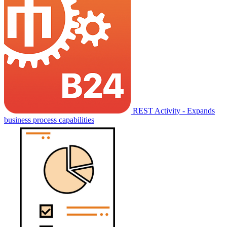
REST Activity - Expands
business process capabilities