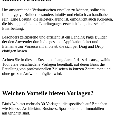
Um ansprechende Verkaufsseiten erstellen zu können, sollte ein
Landingpage Builder besonders intuitiv und einfach zu handhaben
sein. Eine Lösung, die selbsterklärend ist, ermöglicht auch Kollegen,
die bislang noch keine Landingpages erstellt haben, eine schnelle
Einarbeitung.
Besonders zeitsparend und effizient ist ein Landing Page Builder,
der den Anwender durch die gesamte Applikation leitet und
Elemente zur Vorauswahl anbietet, die sich per Drag and Drop
einfügen lassen.
Achten Sie in diesem Zusammenhang darauf, dass das ausgewählte
Tool viele verschiedene Vorlagen bereithält, auf deren Basis die
Erstellung von professionellen Zielseiten in kurzen Zeiträumen und
ohne großen Aufwand möglich wird.
Welchen Vorteile bieten Vorlagen?
Bitrix24 bietet mehr als 30 Vorlagen, die spezifisch auf Branchen
wie Fitness, Architektur, Business, Sport oder auch Immobilien
ausgerichtet sind.