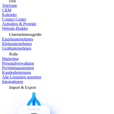
Tool
Telefonie
CRM
Kalender
Contact Center
Aufgaben & Projekte
Website-Builder
Unternehmensgröße
Einzelunternehmen
Kleinunternehmen
Großunternehmen
Rolle
Marketing
Personalverwaltung
Projektmanagement
Kundenbetreuung
Alle Lösungen anzeigen
Integrationen
Import & Export