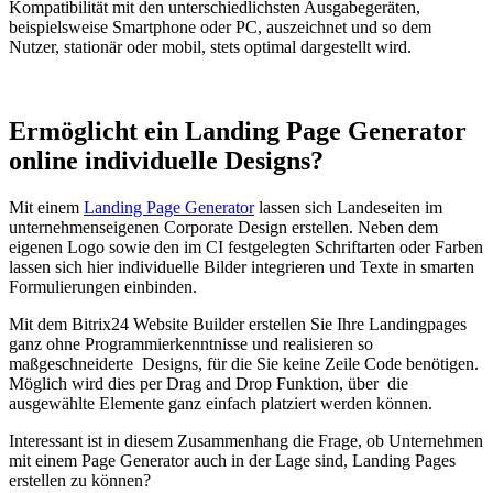
Kompatibilität mit den unterschiedlichsten Ausgabegeräten,
beispielsweise Smartphone oder PC, auszeichnet und so dem
Nutzer, stationär oder mobil, stets optimal dargestellt wird.
Ermöglicht ein Landing Page Generator
online individuelle Designs?
Mit einem
Landing Page Generator
lassen sich Landeseiten im
unternehmenseigenen Corporate Design erstellen. Neben dem
eigenen Logo sowie den im CI festgelegten Schriftarten oder Farben
lassen sich hier individuelle Bilder integrieren und Texte in smarten
Formulierungen einbinden.
Mit dem Bitrix24 Website Builder erstellen Sie Ihre Landingpages
ganz ohne Programmierkenntnisse und realisieren so
maßgeschneiderte Designs, für die Sie keine Zeile Code benötigen.
Möglich wird dies per Drag and Drop Funktion, über die
ausgewählte Elemente ganz einfach platziert werden können.
Interessant ist in diesem Zusammenhang die Frage, ob Unternehmen
mit einem Page Generator auch in der Lage sind, Landing Pages
erstellen zu können?