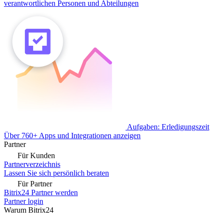
verantwortlichen Personen und Abteilungen
Aufgaben: Erledigungszeit
Über 760+ Apps und Integrationen anzeigen
Partner
Für Kunden
Partnerverzeichnis
Lassen Sie sich persönlich beraten
Für Partner
Bitrix24 Partner werden
Partner login
Warum Bitrix24