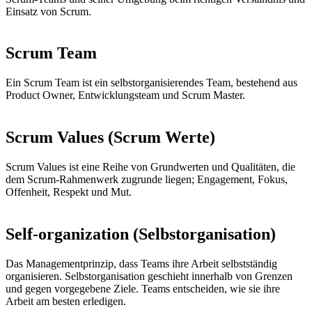
Einsatz von Scrum.
Scrum Team
Ein Scrum Team ist ein selbstorganisierendes Team, bestehend aus
Product Owner, Entwicklungsteam und Scrum Master.
Scrum Values (Scrum Werte)
Scrum Values ist eine Reihe von Grundwerten und Qualitäten, die
dem Scrum-Rahmenwerk zugrunde liegen; Engagement, Fokus,
Offenheit, Respekt und Mut.
Self-organization (Selbstorganisation)
Das Managementprinzip, dass Teams ihre Arbeit selbstständig
organisieren. Selbstorganisation geschieht innerhalb von Grenzen
und gegen vorgegebene Ziele. Teams entscheiden, wie sie ihre
Arbeit am besten erledigen.