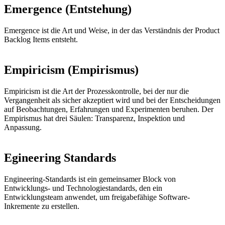
Emergence (Entstehung)
Emergence ist die Art und Weise, in der das Verständnis der Product
Backlog Items entsteht.
Empiricism (Empirismus)
Empiricism ist die Art der Prozesskontrolle, bei der nur die
Vergangenheit als sicher akzeptiert wird und bei der Entscheidungen
auf Beobachtungen, Erfahrungen und Experimenten beruhen. Der
Empirismus hat drei Säulen: Transparenz, Inspektion und
Anpassung.
Egineering Standards
Engineering-Standards ist ein gemeinsamer Block von
Entwicklungs- und Technologiestandards, den ein
Entwicklungsteam anwendet, um freigabefähige Software-
Inkremente zu erstellen.