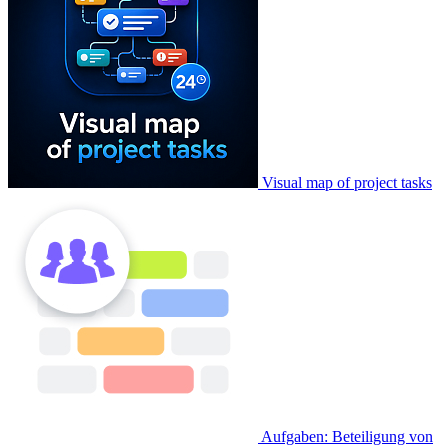
Visual map of project tasks
Aufgaben: Beteiligung von