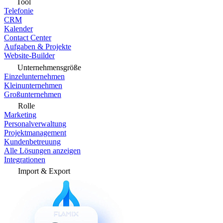
Tool
Telefonie
CRM
Kalender
Contact Center
Aufgaben & Projekte
Website-Builder
Unternehmensgröße
Einzelunternehmen
Kleinunternehmen
Großunternehmen
Rolle
Marketing
Personalverwaltung
Projektmanagement
Kundenbetreuung
Alle Lösungen anzeigen
Integrationen
Import & Export