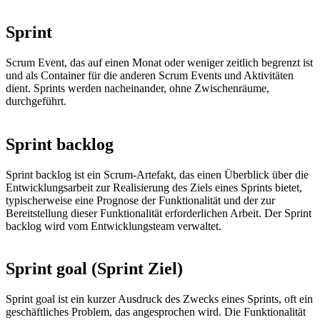
Sprint
Scrum Event, das auf einen Monat oder weniger zeitlich begrenzt ist
und als Container für die anderen Scrum Events und Aktivitäten
dient. Sprints werden nacheinander, ohne Zwischenräume,
durchgeführt.
Sprint backlog
Sprint backlog ist ein Scrum-Artefakt, das einen Überblick über die
Entwicklungsarbeit zur Realisierung des Ziels eines Sprints bietet,
typischerweise eine Prognose der Funktionalität und der zur
Bereitstellung dieser Funktionalität erforderlichen Arbeit. Der Sprint
backlog wird vom Entwicklungsteam verwaltet.
Sprint goal (Sprint Ziel)
Sprint goal ist ein kurzer Ausdruck des Zwecks eines Sprints, oft ein
geschäftliches Problem, das angesprochen wird. Die Funktionalität