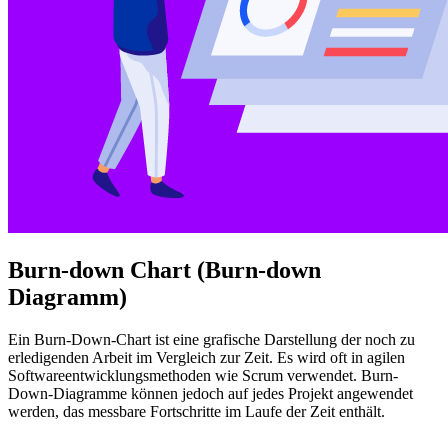
Burn-down Chart (Burn-down
Diagramm)
Ein Burn-Down-Chart ist eine grafische Darstellung der noch zu
erledigenden Arbeit im Vergleich zur Zeit. Es wird oft in agilen
Softwareentwicklungsmethoden wie Scrum verwendet. Burn-
Down-Diagramme können jedoch auf jedes Projekt angewendet
werden, das messbare Fortschritte im Laufe der Zeit enthält.