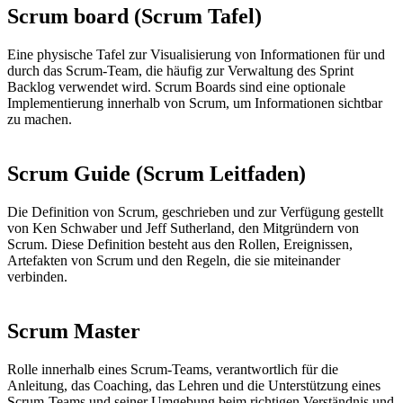
Scrum board (Scrum Tafel)
Eine physische Tafel zur Visualisierung von Informationen für und
durch das Scrum-Team, die häufig zur Verwaltung des Sprint
Backlog verwendet wird. Scrum Boards sind eine optionale
Implementierung innerhalb von Scrum, um Informationen sichtbar
zu machen.
Scrum Guide (Scrum Leitfaden)
Die Definition von Scrum, geschrieben und zur Verfügung gestellt
von Ken Schwaber und Jeff Sutherland, den Mitgründern von
Scrum. Diese Definition besteht aus den Rollen, Ereignissen,
Artefakten von Scrum und den Regeln, die sie miteinander
verbinden.
Scrum Master
Rolle innerhalb eines Scrum-Teams, verantwortlich für die
Anleitung, das Coaching, das Lehren und die Unterstützung eines
Scrum-Teams und seiner Umgebung beim richtigen Verständnis und