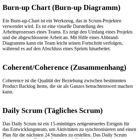
Burn-up Chart (Burn-up Diagramm)
Ein Burn-up-Chart ist ein Werkzeug, das in Scrum-Projekten
verwendet wird. Es ist eine visuelle Darstellung des
Arbeitsprozesses eines Teams. Es zeigt den Umfang eines Projekts
und die abgeschlossene Arbeit an. Mit Hilfe eines Abbrand-
Diagramms kann ein Team leicht seinen Fortschritt verfolgen,
während es auf den Abschluss eines Sprints hinarbeitet.
Coherent/Coherence (Zusammenhang)
Coherence ist die Qualität der Beziehung zwischen bestimmten
Product Backlog Items, die sie als Ganzes betrachtenswert machen
kann.
Daily Scrum (Tägliches Scrum)
Das Daily Scrum ist ein 15-minütiges zeitgesteuertes Ereignis für
das Entwicklungsteam, um Aktivitäten zu synchronisieren und einen
Plan für die nächsten 24 Stunden zu erstellen. Das Daily Scrum