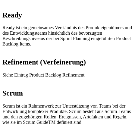
Ready
Ready ist ein gemeinsames Verständnis des Produkteigentümers und
des Entwicklungsteams hinsichtlich des bevorzugten
Beschreibungsniveaus der bei Sprint Planning eingeführten Product
Backlog Items.
Refinement (Verfeinerung)
Siehe Eintrag Product Backlog Refinement.
Scrum
Scrum ist ein Rahmenwerk zur Unterstützung von Teams bei der
Entwicklung komplexer Produkte. Scrum besteht aus Scrum-Teams
und den zugehörigen Rollen, Ereignissen, Artefakten und Regeln,
wie sie im Scrum GuideTM definiert sind.