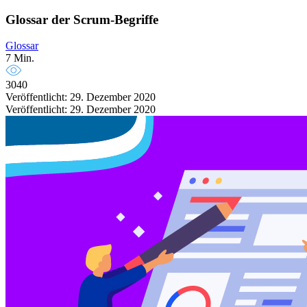
Glossar der Scrum-Begriffe
Glossar
7 Min.
3040
Veröffentlicht: 29. Dezember 2020
Veröffentlicht: 29. Dezember 2020