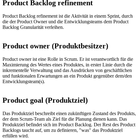
Product Backlog refinement
Product Backlog refinement ist die Aktivität in einem Sprint, durch
die der Product Owner und die Entwicklungsteams dem Product
Backlog Granularität verleihen.
Product owner (Produktbesitzer)
Product owner ist eine Rolle in Scrum. Er ist verantwortlich für die
Maximierung des Wertes eines Produktes, in erster Linie durch die
inkrementelle Verwaltung und das Ausdrücken von geschäftlichen
und funktionalen Erwartungen an ein Produkt gegenüber dem/den
Entwicklungsteam(s).
Product goal (Produktziel)
Das Produktziel beschreibt einen zukünftigen Zustand des Produkts,
der dem Scrum-Team als Ziel für die Planung dienen kann. Das
Produktziel befindet sich im Product Backlog. Der Rest des Product
Backlogs taucht auf, um zu definieren, "was" das Produktziel
erfüllen wird.