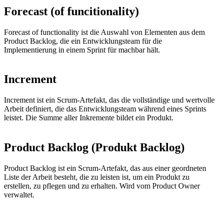
Forecast (of funcitionality)
Forecast of functionality ist die Auswahl von Elementen aus dem
Product Backlog, die ein Entwicklungsteam für die
Implementierung in einem Sprint für machbar hält.
Increment
Increment ist ein Scrum-Artefakt, das die vollständige und wertvolle
Arbeit definiert, die das Entwicklungsteam während eines Sprints
leistet. Die Summe aller Inkremente bildet ein Produkt.
Product Backlog (Produkt Backlog)
Product Backlog ist ein Scrum-Artefakt, das aus einer geordneten
Liste der Arbeit besteht, die zu leisten ist, um ein Produkt zu
erstellen, zu pflegen und zu erhalten. Wird vom Product Owner
verwaltet.