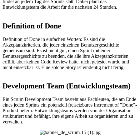
findet an jedem Tag des Sprints statt. Dabei plant das
Entwicklungsteam die Arbeit für die nächsten 24 Stunden.
Definition of Done
Definition of Done in einfachen Worten: Es sind die
Akzeptanzkriterien, die jeder einzelnen Benutzergeschichte
gemeinsam sind. Es ist nicht gut, einen Sprint mit einer
Benutzergeschichte zu beenden, die alle ihre Akzeptanzkriterien
erfüllt, aber keinen Code Review hatte, nicht getestet wurde und
nicht einsetzbar ist. Eine solche Story ist eindeutig nicht fertig.
Development Team (Entwicklungsteam)
Ein Scrum Development Team besteht aus Fachleuten, die am Ende
eines jeden Sprints ein potenziell freisetzbares Increment of "Done"-
Produkt liefern. Entwicklungsteams werden von der Organisation
strukturiert und befähigt, ihre eigene Arbeit zu organisieren und zu
verwalten.