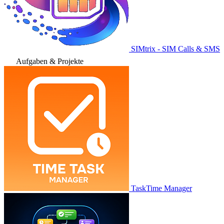
SIMtrix - SIM Calls & SMS
Aufgaben & Projekte
TaskTime Manager