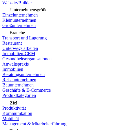
Website-Builder
Unternehmensgröße
Einzelunternehmen
Kleinunternehmen
Großunternehmen
Branche
Transport und Lagerung
Restaurant
Unterwegs arbeiten
Immobilien-CRM
Gesundheitsorganisationen
Anwaltspraxis
Immobilien
Beratungsunternehmen
Reiseunternehmen
Bauunternehmen
Geschäfte & E-Commerce
Produktkategorien
Ziel
Produktivität
Kommunikation
Mobilität
Management & Mitarbeiterführung