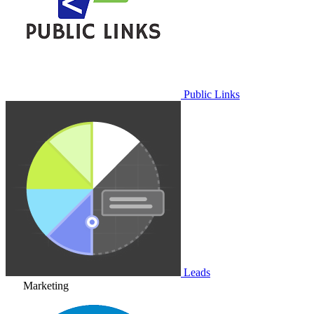
Public Links
Leads
Marketing