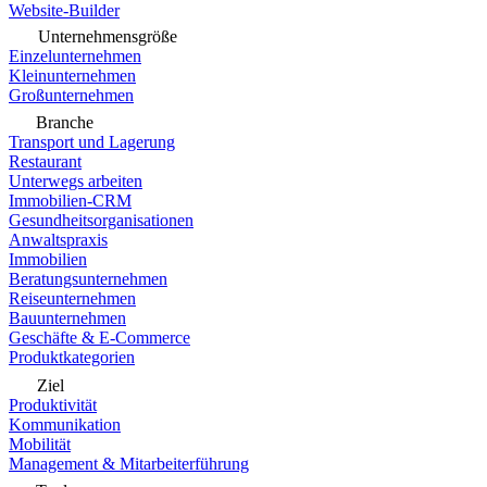
Website-Builder
Unternehmensgröße
Einzelunternehmen
Kleinunternehmen
Großunternehmen
Branche
Transport und Lagerung
Restaurant
Unterwegs arbeiten
Immobilien-CRM
Gesundheitsorganisationen
Anwaltspraxis
Immobilien
Beratungsunternehmen
Reiseunternehmen
Bauunternehmen
Geschäfte & E-Commerce
Produktkategorien
Ziel
Produktivität
Kommunikation
Mobilität
Management & Mitarbeiterführung