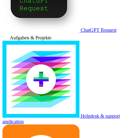
ChatGPT Request
Aufgaben & Projekte
Helpdesk & support
application