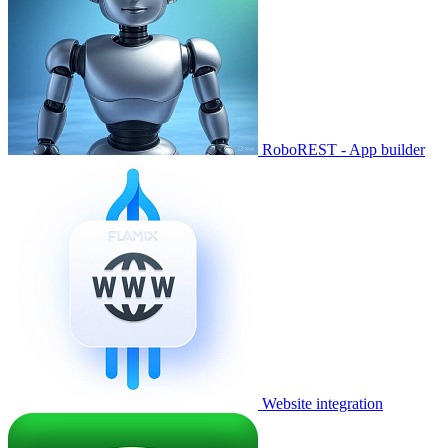
RoboREST - App builder
Website integration