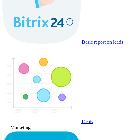
Basic report on leads
Deals
Marketing