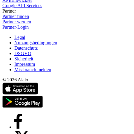
API/Entwickler
Google API Services
Partner
Partner finden
Partner werden
Partner-Login
Legal
Nutzungsbedingungen
Datenschutz
DSGVO
Sicherheit
Impressum
Missbrauch melden
© 2026 Alaio