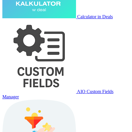
Calculator in Deals
AIO Custom Fields
Manager