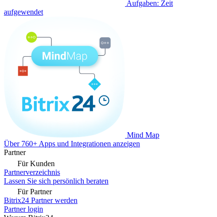
Aufgaben: Zeit
aufgewendet
Mind Map
Über 760+ Apps und Integrationen anzeigen
Partner
Für Kunden
Partnerverzeichnis
Lassen Sie sich persönlich beraten
Für Partner
Bitrix24 Partner werden
Partner login