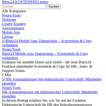
Bitrix24 KOSTENFREI testen
Alle Kategorien
Neues/Tools
Webinare
Unsere Kunden
Anwendungen
Mobile App
Glossar
Neues/Tools
Bitrix24 Mobile App: Datenschutz – Screenshots & Copy
verhindern
Schützen Sie sensible Daten auch mobil – die neue Bitrix24
Funktion unterbindet Screenshots & Copy für HR-, Sales- &
Support-Teams.
1 Min.
Neues/Tools
HR-Automatisierung mit elektronischer Unterschrift: Mitarbeiter
einstellen
In diesem Beitrag erfahren Sie, wie Sie mit der Funktion
Elektronische Unterschrift für HR den Rekrutierungsprozess