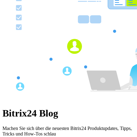
Bitrix24 Blog
Machen Sie sich über die neuesten Bitrix24 Produktupdates, Tipps,
Tricks und How-Tos schlau