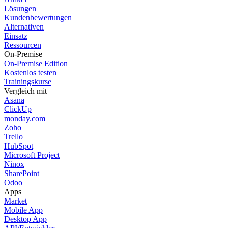
Lösungen
Kundenbewertungen
Alternativen
Einsatz
Ressourcen
On-Premise
On-Premise Edition
Kostenlos testen
Trainingskurse
Vergleich mit
Asana
ClickUp
monday.com
Zoho
Trello
HubSpot
Microsoft Project
Ninox
SharePoint
Odoo
Apps
Market
Mobile App
Desktop App