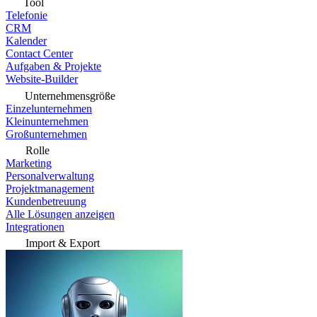
Tool
Telefonie
CRM
Kalender
Contact Center
Aufgaben & Projekte
Website-Builder
Unternehmensgröße
Einzelunternehmen
Kleinunternehmen
Großunternehmen
Rolle
Marketing
Personalverwaltung
Projektmanagement
Kundenbetreuung
Alle Lösungen anzeigen
Integrationen
Import & Export