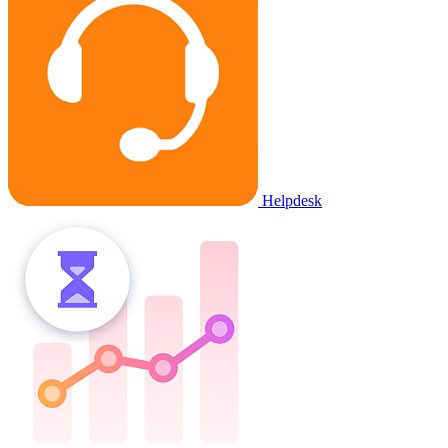
Helpdesk