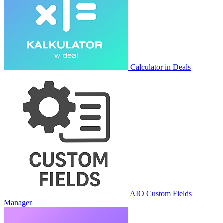
Calculator in Deals
AIO Custom Fields
Manager