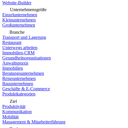
Website-Builder
Unternehmensgröße
Einzelunternehmen
Kleinunternehmen
Großunternehmen
Branche
Transport und Lagerung
Restaurant
Unterwegs arbeiten
Immobilien-CRM
Gesundheitsorganisationen
Anwaltspraxis
Immobilien
Beratungsunternehmen
Reiseunternehmen
Bauunternehmen
Geschäfte & E-Commerce
Produktkategorien
Ziel
Produktivität
Kommunikation
Mobilität
Management & Mitarbeiterführung