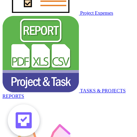
Project Expenses
TASKS & PROJECTS
REPORTS