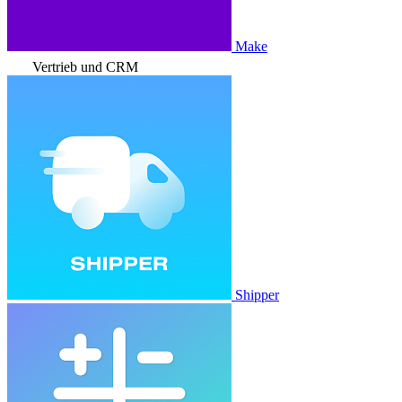
Make
Vertrieb und CRM
Shipper