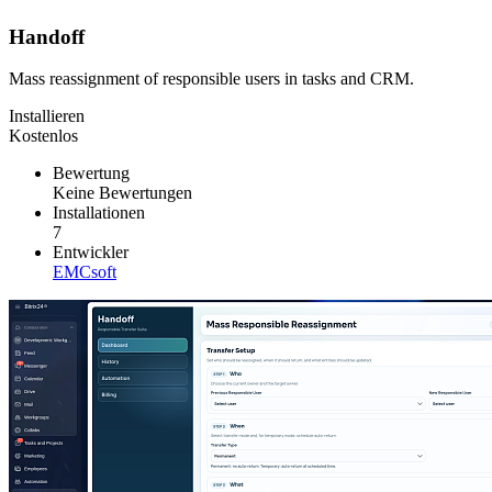
Handoff
Mass reassignment of responsible users in tasks and CRM.
Installieren
Kostenlos
Bewertung
Keine Bewertungen
Installationen
7
Entwickler
EMCsoft