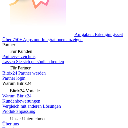
Aufgaben: Erledigungszeit
Über 750+ Apps und Integrationen anzeigen
Partner
Für Kunden
Partnerverzeichnis
Lassen Sie sich persönlich beraten
Für Partner
Bitrix24 Partner werden
Partner login
Warum Bitrix24
Bitrix24 Vorteile
Warum Bitrix24
Kundenbewertungen
Vergleich mit anderen Lösungen
Produktanpassung
Unser Unternehmen
Über uns