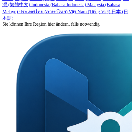
灣 (繁體中文)
Indonesia (Bahasa Indonesia)
Malaysia (Bahasa
Melayu)
ประเทศไทย (ภาษาไทย)
Việt Nam (Tiếng Việt)
日本 (日
本語)
Sie können Ihre Region hier ändern, falls notwendig