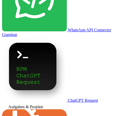
WhatsApp API Connector
Gupshup
ChatGPT Request
Aufgaben & Projekte