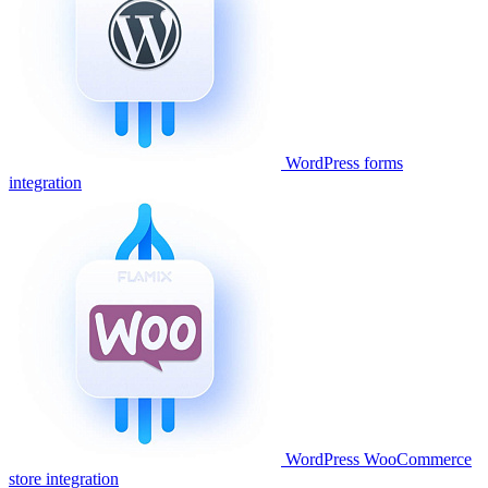
WordPress forms
integration
WordPress WooCommerce
store integration