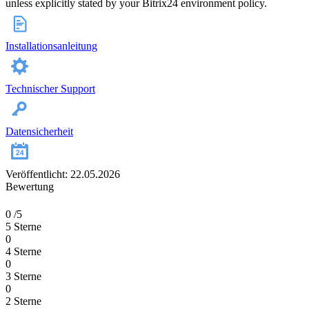
unless explicitly stated by your Bitrix24 environment policy.
Installationsanleitung
Technischer Support
Datensicherheit
Veröffentlicht: 22.05.2026
Bewertung
0
/5
5 Sterne
0
4 Sterne
0
3 Sterne
0
2 Sterne