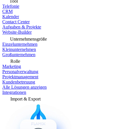
Tool
Telefonie
CRM
Kalender
Contact Center
Aufgaben & Projekte
Website-Builder
Unternehmensgröße
Einzelunternehmen
Kleinunternehmen
Großunternehmen
Rolle
Marketing
Personalverwaltung
Projektmanagement
Kundenbetreuung
Alle Lösungen anzeigen
Integrationen
Import & Export