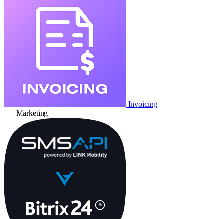
Invoicing
Marketing