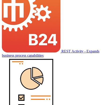
REST Activity - Expands
business process capabilities