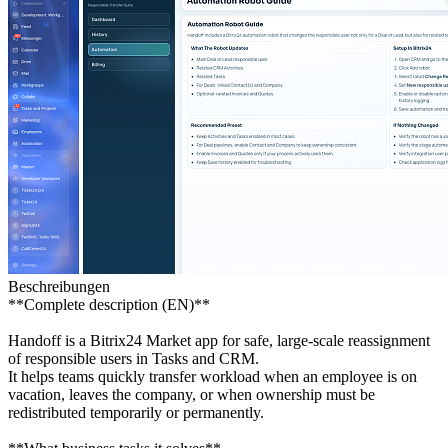
Beschreibungen
**Complete description (EN)**
Handoff is a Bitrix24 Market app for safe, large-scale reassignment
of responsible users in Tasks and CRM.
It helps teams quickly transfer workload when an employee is on
vacation, leaves the company, or when ownership must be
redistributed temporarily or permanently.