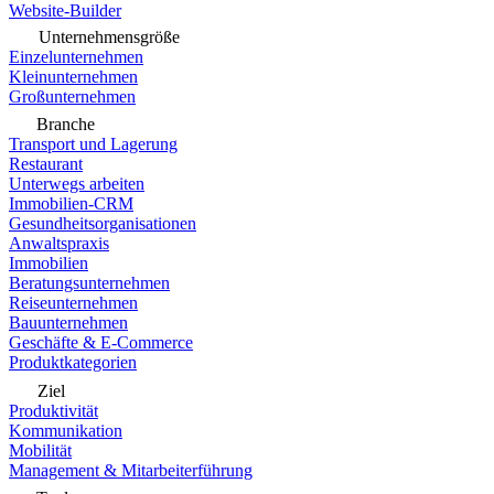
Website-Builder
Unternehmensgröße
Einzelunternehmen
Kleinunternehmen
Großunternehmen
Branche
Transport und Lagerung
Restaurant
Unterwegs arbeiten
Immobilien-CRM
Gesundheitsorganisationen
Anwaltspraxis
Immobilien
Beratungsunternehmen
Reiseunternehmen
Bauunternehmen
Geschäfte & E-Commerce
Produktkategorien
Ziel
Produktivität
Kommunikation
Mobilität
Management & Mitarbeiterführung