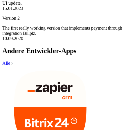
UI update.
15.01.2023
Version 2
The first really working version that implements payment through
integration Billplz.
10.09.2020
Andere Entwickler-Apps
Alle