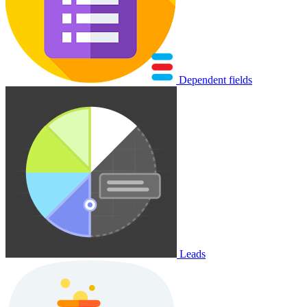
Dependent fields
Leads