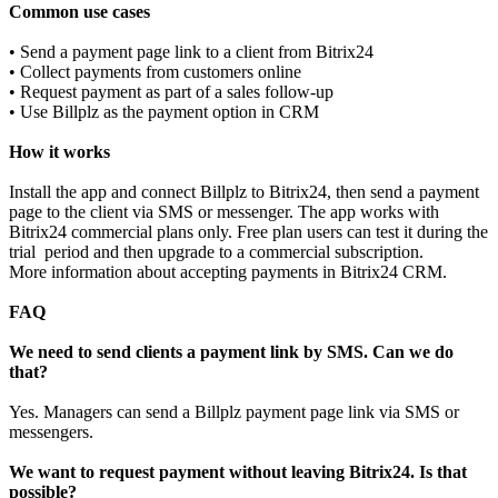
Common use cases
• Send a payment page link to a client from Bitrix24
• Collect payments from customers online
• Request payment as part of a sales follow‑up
• Use Billplz as the payment option in CRM
How it works
Install the app and connect Billplz to Bitrix24, then send a payment
page to the client via SMS or messenger. The app works with
Bitrix24 commercial plans only. Free plan users can test it during the
trial period and then upgrade to a commercial subscription.
More information about accepting payments in Bitrix24 CRM.
FAQ
We need to send clients a payment link by SMS. Can we do
that?
Yes. Managers can send a Billplz payment page link via SMS or
messengers.
We want to request payment without leaving Bitrix24. Is that
possible?