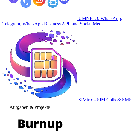
UMNICO: WhatsApp,
Telegram, WhatsApp Business API, and Social Media
SIMtrix - SIM Calls & SMS
Aufgaben & Projekte