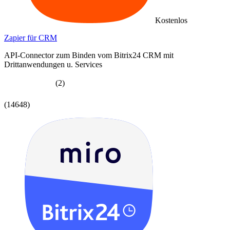
Kostenlos
Zapier für CRM
API-Connector zum Binden vom Bitrix24 CRM mit
Drittanwendungen u. Services
(2)
(14648)