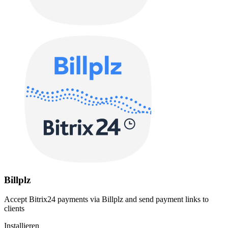
Billplz
Accept Bitrix24 payments via Billplz and send payment links to
clients
Installieren