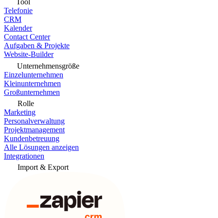
Tool
Telefonie
CRM
Kalender
Contact Center
Aufgaben & Projekte
Website-Builder
Unternehmensgröße
Einzelunternehmen
Kleinunternehmen
Großunternehmen
Rolle
Marketing
Personalverwaltung
Projektmanagement
Kundenbetreuung
Alle Lösungen anzeigen
Integrationen
Import & Export