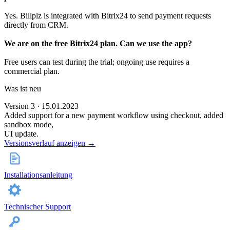
Yes. Billplz is integrated with Bitrix24 to send payment requests
directly from CRM.
We are on the free Bitrix24 plan. Can we use the app?
Free users can test during the trial; ongoing use requires a
commercial plan.
Was ist neu
Version 3 · 15.01.2023
Added support for a new payment workflow using checkout, added
sandbox mode,
UI update.
Versionsverlauf anzeigen →
Installationsanleitung
Technischer Support