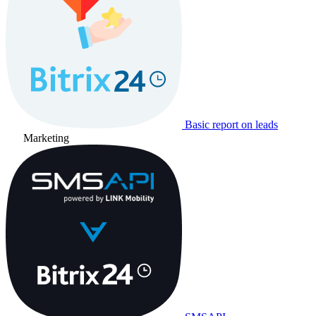
Basic report on leads
Marketing