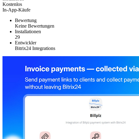
Kostenlos
In-App-Käufe
Bewertung
Keine Bewertungen
Installationen
29
Entwickler
Bitrix24 Integrations