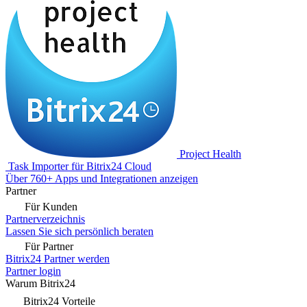
Project Health
Task Importer für Bitrix24 Cloud
Über 760+ Apps und Integrationen anzeigen
Partner
Für Kunden
Partnerverzeichnis
Lassen Sie sich persönlich beraten
Für Partner
Bitrix24 Partner werden
Partner login
Warum Bitrix24
Bitrix24 Vorteile