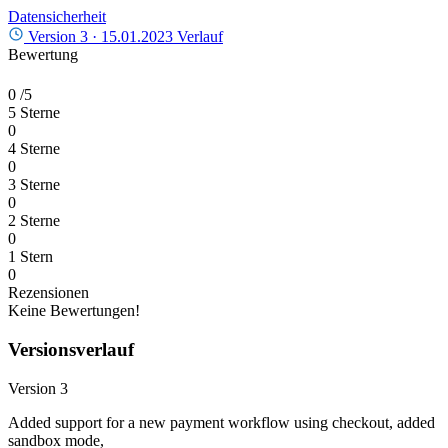
Datensicherheit
Version 3 ·
15.01.2023
Verlauf
Bewertung
0
/5
5 Sterne
0
4 Sterne
0
3 Sterne
0
2 Sterne
0
1 Stern
0
Rezensionen
Keine Bewertungen!
Versionsverlauf
Version 3
Added support for a new payment workflow using checkout, added
sandbox mode,