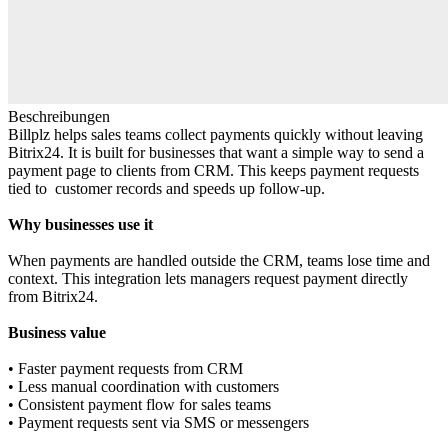
Beschreibungen
Billplz helps sales teams collect payments quickly without leaving
Bitrix24. It is built for businesses that want a simple way to send a
payment page to clients from CRM. This keeps payment requests
tied to customer records and speeds up follow‑up.
Why businesses use it
When payments are handled outside the CRM, teams lose time and
context. This integration lets managers request payment directly
from Bitrix24.
Business value
• Faster payment requests from CRM
• Less manual coordination with customers
• Consistent payment flow for sales teams
• Payment requests sent via SMS or messengers