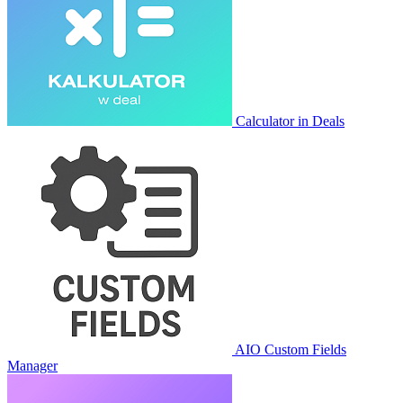
Calculator in Deals
AIO Custom Fields
Manager