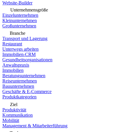
Website-Builder
Unternehmensgröße
Einzelunternehmen
Kleinunternehmen
Großunternehmen
Branche
Transport und Lagerung
Restaurant
Unterwegs arbeiten
Immobilien-CRM
Gesundheitsorganisationen
Anwaltspraxis
Immobilien
Beratungsunternehmen
Reiseunternehmen
Bauunternehmen
Geschäfte & E-Commerce
Produktkategorien
Ziel
Produktivität
Kommunikation
Mobilität
Management & Mitarbeiterführung