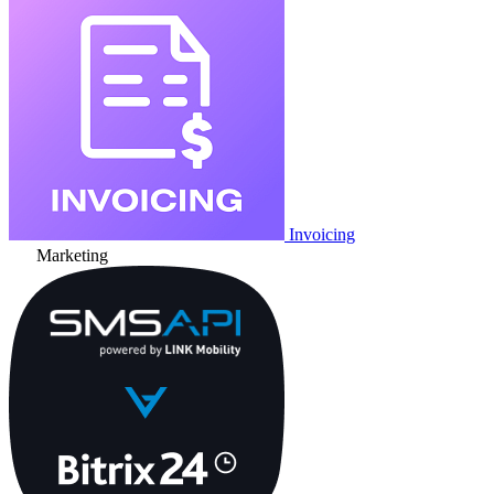
Invoicing
Marketing