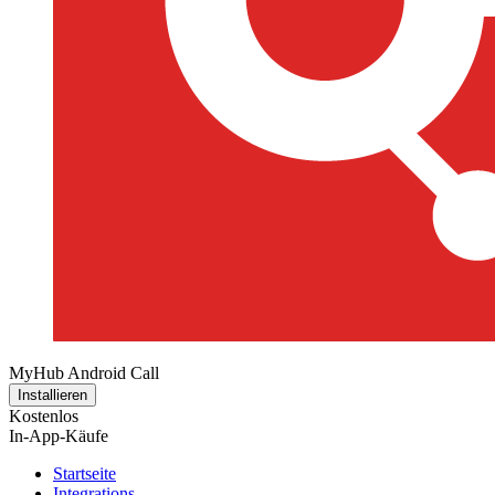
MyHub Android Call
Installieren
Kostenlos
In-App-Käufe
Startseite
Integrations