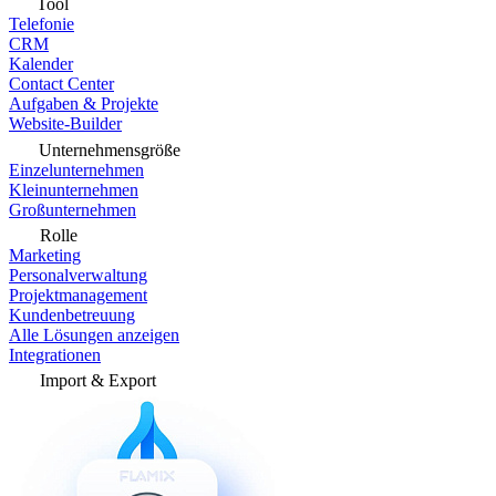
Tool
Telefonie
CRM
Kalender
Contact Center
Aufgaben & Projekte
Website-Builder
Unternehmensgröße
Einzelunternehmen
Kleinunternehmen
Großunternehmen
Rolle
Marketing
Personalverwaltung
Projektmanagement
Kundenbetreuung
Alle Lösungen anzeigen
Integrationen
Import & Export