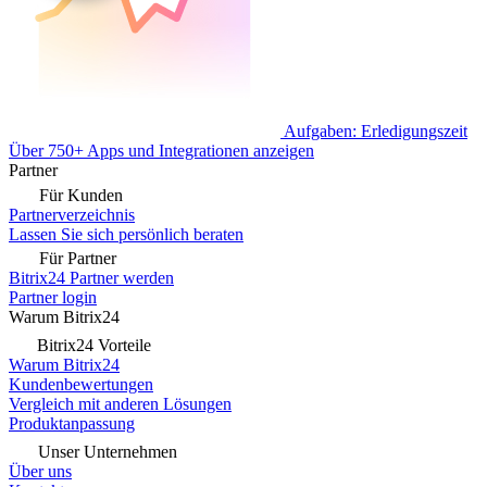
Aufgaben: Erledigungszeit
Über 750+ Apps und Integrationen anzeigen
Partner
Für Kunden
Partnerverzeichnis
Lassen Sie sich persönlich beraten
Für Partner
Bitrix24 Partner werden
Partner login
Warum Bitrix24
Bitrix24 Vorteile
Warum Bitrix24
Kundenbewertungen
Vergleich mit anderen Lösungen
Produktanpassung
Unser Unternehmen
Über uns