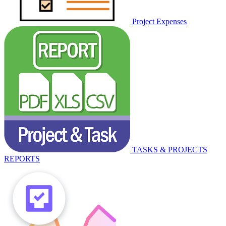
Project Expenses
TASKS & PROJECTS
REPORTS