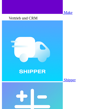
Make
Vertrieb und CRM
Shipper