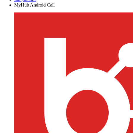
MyHub Android Call