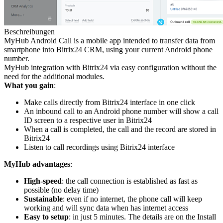
Beschreibungen
MyHub Android Call is a mobile app intended to transfer data from
smartphone into Bitrix24 CRM, using your current Android phone
number.
MyHub integration with Bitrix24 via easy configuration without the
need for the additional modules.
What you gain
:
Make calls directly from Bitrix24 interface in one click
An inbound call to an Android phone number will show a call
ID screen to a respective user in Bitrix24
When a call is completed, the call and the record are stored in
Bitrix24
Listen to call recordings using Bitrix24 interface
MyHub advantages
:
High-speed
: the call connection is established as fast as
possible (no delay time)
Sustainable
: even if no internet, the phone call will keep
working and will sync data when has internet access
Easy to setup
: in just 5 minutes. The details are on the Install