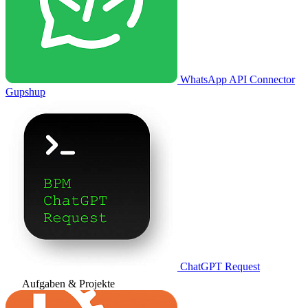
WhatsApp API Connector
Gupshup
ChatGPT Request
Aufgaben & Projekte