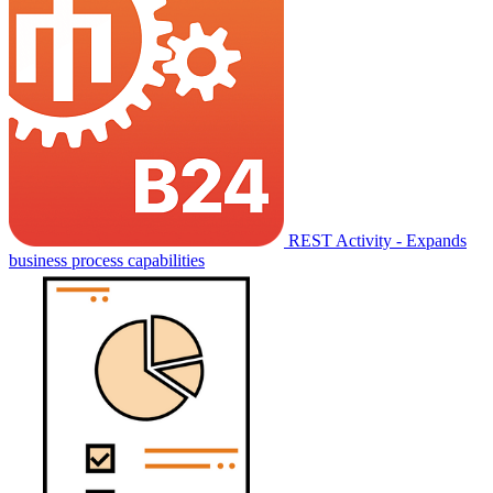
REST Activity - Expands
business process capabilities