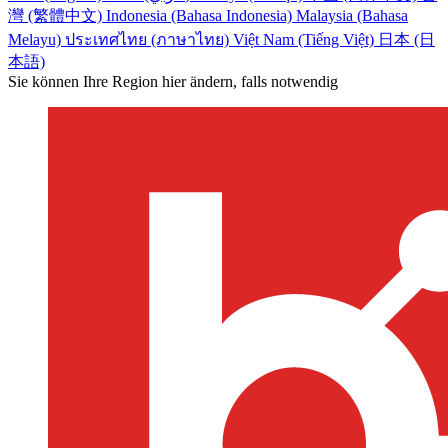
灣 (繁體中文)
Indonesia (Bahasa Indonesia)
Malaysia (Bahasa
Melayu)
ประเทศไทย (ภาษาไทย)
Việt Nam (Tiếng Việt)
日本 (日
本語)
Sie können Ihre Region hier ändern, falls notwendig