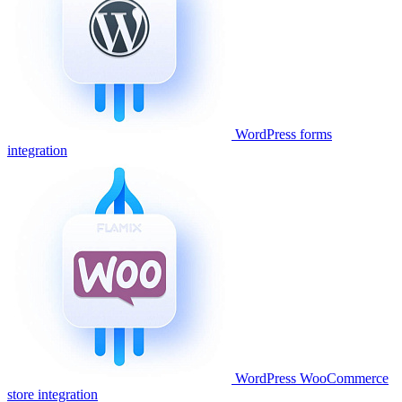
WordPress forms
integration
WordPress WooCommerce
store integration