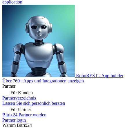
application
RoboREST - App builder
Über 760+ Apps und Integrationen anzeigen
Partner
Für Kunden
Partnerverzeichnis
Lassen Sie sich persönlich beraten
Für Partner
Bitrix24 Partner werden
Partner login
Warum Bitrix24