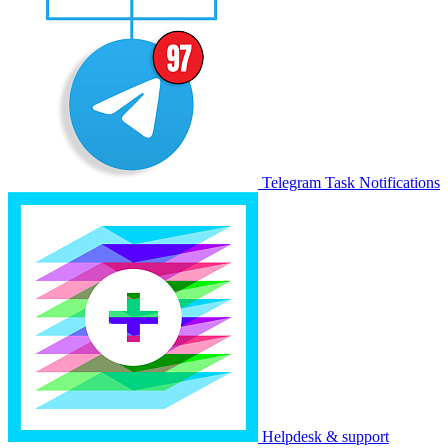
Telegram Task Notifications
Helpdesk & support