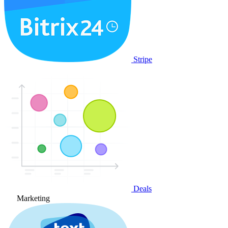
Stripe
Deals
Marketing