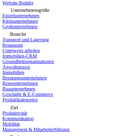
Website-Builder
Unternehmensgröße
Einzelunternehmen
Kleinunternehmen
Großunternehmen
Branche
Transport und Lagerung
Restaurant
Unterwegs arbeiten
Immobilien-CRM
Gesundheitsorganisationen
Anwaltspraxis
Immobilien
Beratungsunternehmen
Reiseunternehmen
Bauunternehmen
Geschäfte & E-Commerce
Produktkategorien
Ziel
Produktivität
Kommunikation
Mobilität
Management & Mitarbeiterführung