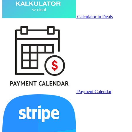
Calculator in Deals
Payment Calendar