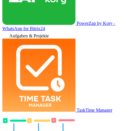
PowerZap by Kory -
WhatsApp for Bitrix24
Aufgaben & Projekte
TaskTime Manager