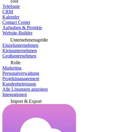
Tool
Telefonie
CRM
Kalender
Contact Center
Aufgaben & Projekte
Website-Builder
Unternehmensgröße
Einzelunternehmen
Kleinunternehmen
Großunternehmen
Rolle
Marketing
Personalverwaltung
Projektmanagement
Kundenbetreuung
Alle Lösungen anzeigen
Integrationen
Import & Export