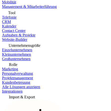
Mobilität
Management & Mitarbeiterführung
Tool
Telefonie
CRM
Kalender
Contact Center
Aufgaben & Projekte
Website-Builder
Unternehmensgröße
Einzelunternehmen
Kleinunternehmen
Großunternehmen
Rolle
Marketing
Personalverwaltung
Projektmanagement
Kundenbetreuung
Alle Lösungen anzeigen
Integrationen
Import & Export