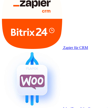
Zapier für CRM