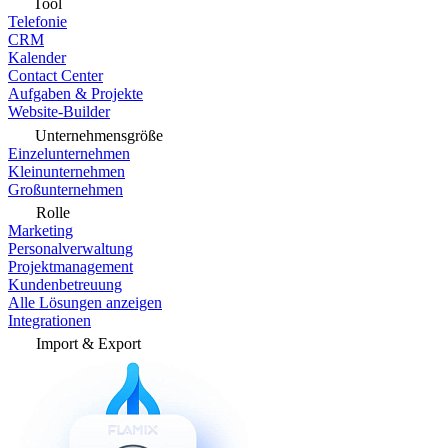
Tool
Telefonie
CRM
Kalender
Contact Center
Aufgaben & Projekte
Website-Builder
Unternehmensgröße
Einzelunternehmen
Kleinunternehmen
Großunternehmen
Rolle
Marketing
Personalverwaltung
Projektmanagement
Kundenbetreuung
Alle Lösungen anzeigen
Integrationen
Import & Export