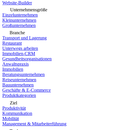
Website-Builder
Unternehmensgröße
Einzelunternehmen
Kleinunternehmen
Großunternehmen
Branche
Transport und Lagerung
Restaurant
Unterwegs arbeiten
Immobilien-CRM
Gesundheitsorganisationen
Anwaltspraxis
Immobilien
Beratungsunternehmen
Reiseunternehmen
Bauunternehmen
Geschäfte & E-Commerce
Produktkategorien
Ziel
Produktivität
Kommunikation
Mobilität
Management & Mitarbeiterführung