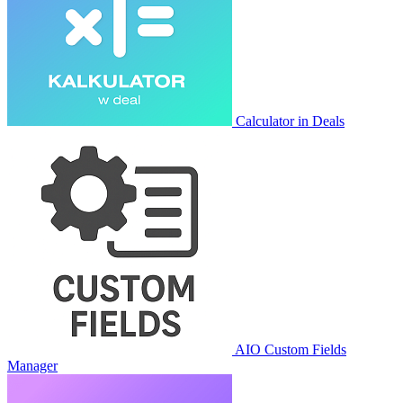
Calculator in Deals
AIO Custom Fields
Manager