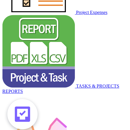
Project Expenses
TASKS & PROJECTS
REPORTS