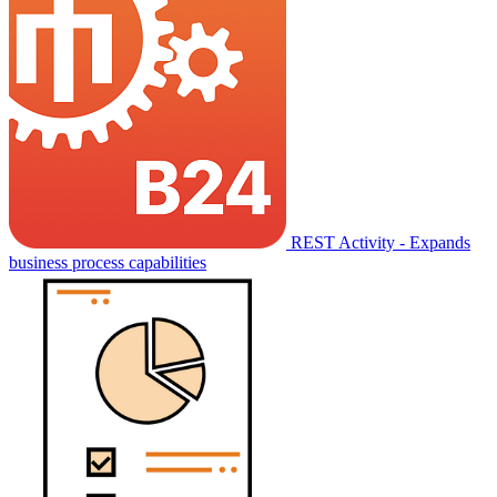
REST Activity - Expands
business process capabilities