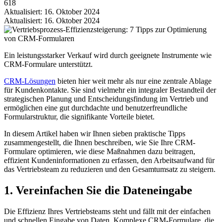
618
Aktualisiert: 16. Oktober 2024
Aktualisiert: 16. Oktober 2024
Ein leistungsstarker Verkauf wird durch geeignete Instrumente wie
CRM-Formulare unterstützt.
CRM-Lösungen
bieten hier weit mehr als nur eine zentrale Ablage
für Kundenkontakte. Sie sind vielmehr ein integraler Bestandteil der
strategischen Planung und Entscheidungsfindung im Vertrieb und
ermöglichen eine gut durchdachte und benutzerfreundliche
Formularstruktur, die signifikante Vorteile bietet.
In diesem Artikel haben wir Ihnen sieben praktische Tipps
zusammengestellt, die Ihnen beschreiben, wie Sie Ihre CRM-
Formulare optimieren, wie diese Maßnahmen dazu beitragen,
effizient Kundeninformationen zu erfassen, den Arbeitsaufwand für
das Vertriebsteam zu reduzieren und den Gesamtumsatz zu steigern.
1. Vereinfachen Sie die Dateneingabe
Die Effizienz Ihres Vertriebsteams steht und fällt mit der einfachen
und schnellen Eingabe von Daten. Komplexe CRM-Formulare, die