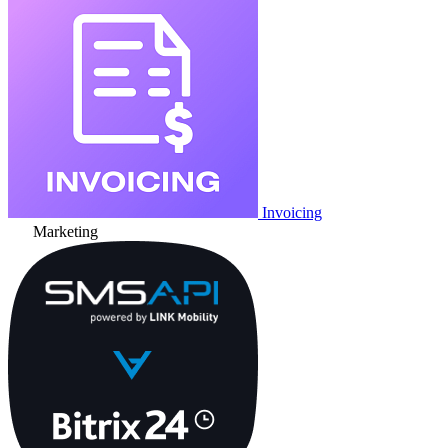
Invoicing
Marketing