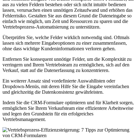
aus zu vielen Feldern bestehen oder sich nicht intuitiv bedienen
lassen, verursachen einen unnötigen Zeitaufwand und erhöhen das
Fehlerrisiko. Gestalten Sie aus diesem Grund die Dateneingabe so
einfach wie möglich, um Zeit und Ressourcen zu sparen und die
Vertriebsprozess-Automatisierung zu unterstützen.
Überprüfen Sie, welche Felder wirklich notwendig sind. Oftmals
lassen sich mehrere Eingabeoptionen zu einer zusammenfassen,
ohne dass wichtige Kundeninformationen verloren gehen.
Entfernen Sie konsequent unnötige Felder, um die Komplexität zu
verringern und Ihrem Vertriebsteam zu ermöglichen, sich auf den
Verkauf, statt auf die Datenerfassung zu konzentrieren.
Ein weiterer Ansatz sind vordefinierte Auswahllisten oder
Dropdown-Menüs, mit deren Hilfe Sie die Eingabe vereinfachen
und gleichzeitig die Datenkonsistenz gewährleisten.
Indem Sie die CRM-Formulare optimieren und für Klarheit sorgen,
ermöglichen Sie Ihrem Verkaufsteam eine effizientere Arbeitsweise
und legen den Grundstein für ein erfolgreiches
Vertriebsmanagement.