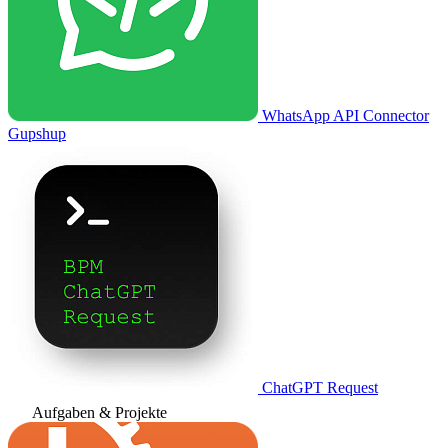
WhatsApp API Connector
Gupshup
ChatGPT Request
Aufgaben & Projekte