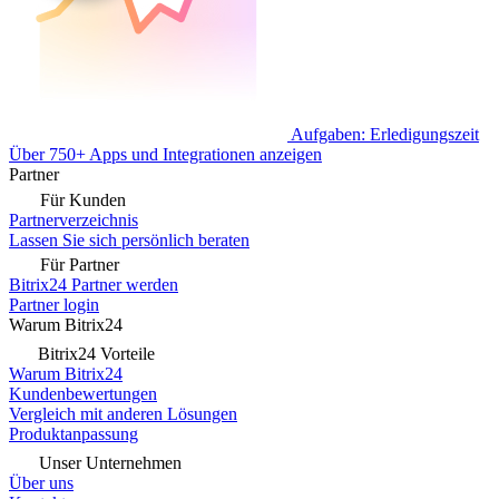
Aufgaben: Erledigungszeit
Über 750+ Apps und Integrationen anzeigen
Partner
Für Kunden
Partnerverzeichnis
Lassen Sie sich persönlich beraten
Für Partner
Bitrix24 Partner werden
Partner login
Warum Bitrix24
Bitrix24 Vorteile
Warum Bitrix24
Kundenbewertungen
Vergleich mit anderen Lösungen
Produktanpassung
Unser Unternehmen
Über uns