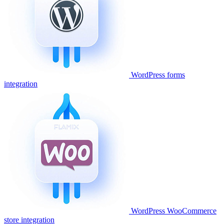
WordPress forms
integration
WordPress WooCommerce
store integration