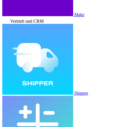
Make
Vertrieb und CRM
Shipper