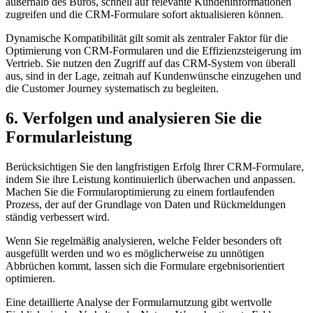
außerhalb des Büros, schnell auf relevante Kundeninformationen
zugreifen und die CRM-Formulare sofort aktualisieren können.
Dynamische Kompatibilität gilt somit als zentraler Faktor für die
Optimierung von CRM-Formularen und die Effizienzsteigerung im
Vertrieb. Sie nutzen den Zugriff auf das CRM-System von überall
aus, sind in der Lage, zeitnah auf Kundenwünsche einzugehen und
die Customer Journey systematisch zu begleiten.
6. Verfolgen und analysieren Sie die
Formularleistung
Berücksichtigen Sie den langfristigen Erfolg Ihrer CRM-Formulare,
indem Sie ihre Leistung kontinuierlich überwachen und anpassen.
Machen Sie die Formularoptimierung zu einem fortlaufenden
Prozess, der auf der Grundlage von Daten und Rückmeldungen
ständig verbessert wird.
Wenn Sie regelmäßig analysieren, welche Felder besonders oft
ausgefüllt werden und wo es möglicherweise zu unnötigen
Abbrüchen kommt, lassen sich die Formulare ergebnisorientiert
optimieren.
Eine detaillierte Analyse der Formularnutzung gibt wertvolle