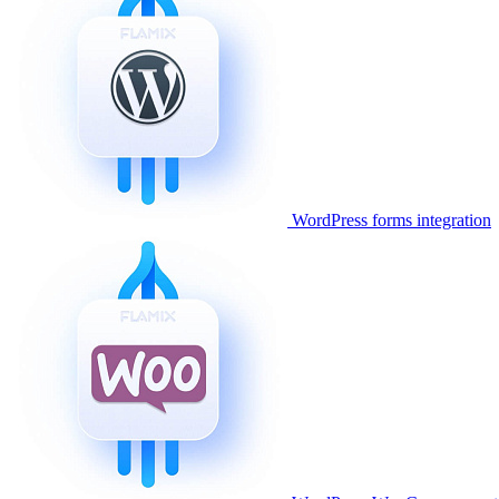
WordPress forms integration