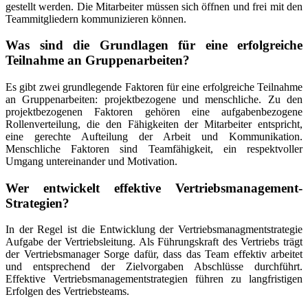
gestellt werden. Die Mitarbeiter müssen sich öffnen und frei mit den
Teammitgliedern kommunizieren können.
Was sind die Grundlagen für eine erfolgreiche
Teilnahme an Gruppenarbeiten?
Es gibt zwei grundlegende Faktoren für eine erfolgreiche Teilnahme
an Gruppenarbeiten: projektbezogene und menschliche. Zu den
projektbezogenen Faktoren gehören eine aufgabenbezogene
Rollenverteilung, die den Fähigkeiten der Mitarbeiter entspricht,
eine gerechte Aufteilung der Arbeit und Kommunikation.
Menschliche Faktoren sind Teamfähigkeit, ein respektvoller
Umgang untereinander und Motivation.
Wer entwickelt effektive Vertriebsmanagement-
Strategien?
In der Regel ist die Entwicklung der Vertriebsmanagmentstrategie
Aufgabe der Vertriebsleitung. Als Führungskraft des Vertriebs trägt
der Vertriebsmanager Sorge dafür, dass das Team effektiv arbeitet
und entsprechend der Zielvorgaben Abschlüsse durchführt.
Effektive Vertriebsmanagementstrategien führen zu langfristigen
Erfolgen des Vertriebsteams.