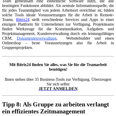
Team gemeinsam eine einheitliche Software nutzt, die alle
benötigten Funktionen abbildet. Als zentrale Informationsquelle, die
für jedes Teammitglied von jedem Arbeitsort erreichbar ist, bilden
solche Tools ideale Voraussetzungen für die Arbeit in Remote-
Teams.
Bitrix24
stellt verschiedene Services und Apps in einer
einzigen Plattform für Unternehmen zur Verfügung. Projektteams
finden Werkzeuge für die Kommunikation, Aufgaben- und
Projektmanagement, Kundenverwaltung durch ein leistungsfähiges
CRM,
Dokumentenverwaltung
, Websitebuilder und einen
Onlineshop – beste Voraussetzungen also für Arbeit in
Gruppenprojekten.
Mit Bitrix24 finden Sie alles, was Sie für die Teamarbeit
benötigen!
Ihnen stehen über 35 Business-Tools zur Verfügung. Überzeugen
Sie sich selbst
JETZT ANMELDEN
Tipp 8: Als Gruppe zu arbeiten verlangt
ein effizientes Zeitmanagement