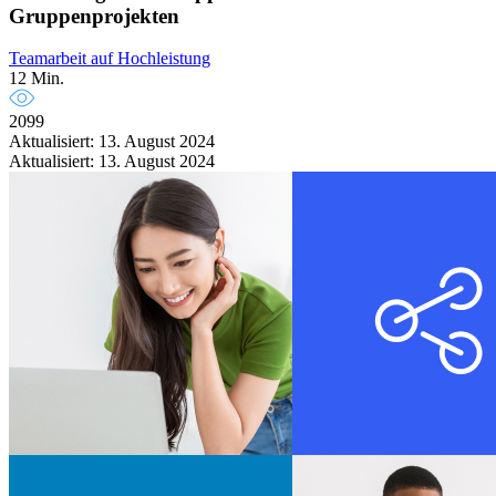
Gruppenprojekten
Teamarbeit auf Hochleistung
12 Min.
2099
Aktualisiert: 13. August 2024
Aktualisiert: 13. August 2024