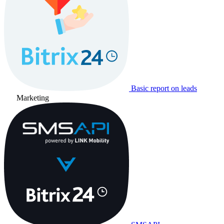
Basic report on leads
Marketing