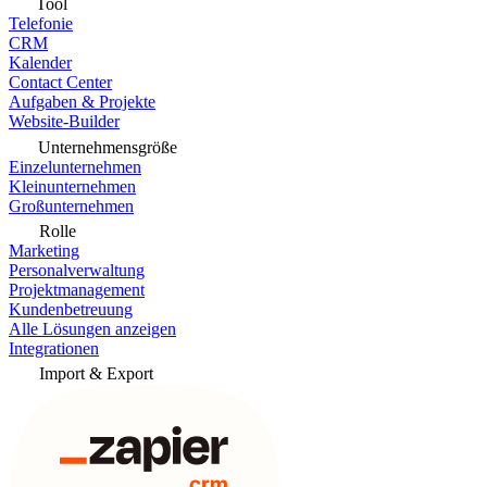
Tool
Telefonie
CRM
Kalender
Contact Center
Aufgaben & Projekte
Website-Builder
Unternehmensgröße
Einzelunternehmen
Kleinunternehmen
Großunternehmen
Rolle
Marketing
Personalverwaltung
Projektmanagement
Kundenbetreuung
Alle Lösungen anzeigen
Integrationen
Import & Export