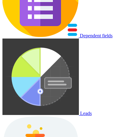
Dependent fields
Leads