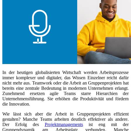
In der heutigen globalisierten Wirtschaft werden Arbeitsprozesse
immer komplexer und digitaler, das Wissen Einzelner reicht dafür
nicht mehr aus. Teamwork oder die Arbeit an Gruppenprojekten hat
bereits eine zentrale Bedeutung in modernen Unternehmen erlangt.
Zunehmend ersetzen agile Teams starre Hierarchien der
Unternehmensführung. Sie erhöhen die Produktivität und fördern
die Innovation.
Wie lässt sich aber die Arbeit in Gruppenprojekten effizient
gestalten? Manche Teams arbeiten deutlich effektiver als andere.
Der Erfolg des
Projektmanagements
ist eng mit der
Gruppendynamik am Arbeitsplatz verbunden. Manche