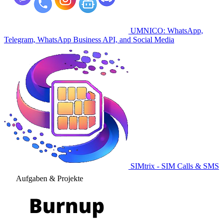
UMNICO: WhatsApp,
Telegram, WhatsApp Business API, and Social Media
SIMtrix - SIM Calls & SMS
Aufgaben & Projekte