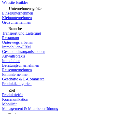
Website-Builder
Unternehmensgröße
Einzelunternehmen
Kleinunternehmen
Großunternehmen
Branche
Transport und Lagerung
Restaurant
Unterwegs arbeiten
Immobilien-CRM
Gesundheitsorganisationen
Anwaltspraxis
Immobilien
Beratungsunternehmen
Reiseunternehmen
Bauunternehmen
Geschäfte & E-Commerce
Produktkategorien
Ziel
Produktivität
Kommunikation
Mobilität
Management & Mitarbeiterführung