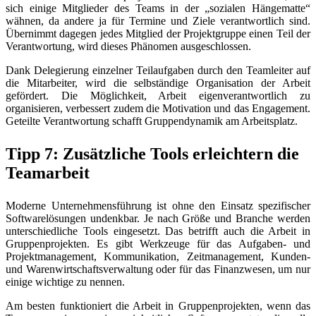
sich einige Mitglieder des Teams in der „sozialen Hängematte“
wähnen, da andere ja für Termine und Ziele verantwortlich sind.
Übernimmt dagegen jedes Mitglied der Projektgruppe einen Teil der
Verantwortung, wird dieses Phänomen ausgeschlossen.
Dank Delegierung einzelner Teilaufgaben durch den Teamleiter auf
die Mitarbeiter, wird die selbständige Organisation der Arbeit
gefördert. Die Möglichkeit, Arbeit eigenverantwortlich zu
organisieren, verbessert zudem die Motivation und das Engagement.
Geteilte Verantwortung schafft Gruppendynamik am Arbeitsplatz.
Tipp 7: Zusätzliche Tools erleichtern die
Teamarbeit
Moderne Unternehmensführung ist ohne den Einsatz spezifischer
Softwarelösungen undenkbar. Je nach Größe und Branche werden
unterschiedliche Tools eingesetzt. Das betrifft auch die Arbeit in
Gruppenprojekten. Es gibt Werkzeuge für das Aufgaben- und
Projektmanagement, Kommunikation, Zeitmanagement, Kunden-
und Warenwirtschaftsverwaltung oder für das Finanzwesen, um nur
einige wichtige zu nennen.
Am besten funktioniert die Arbeit in Gruppenprojekten, wenn das