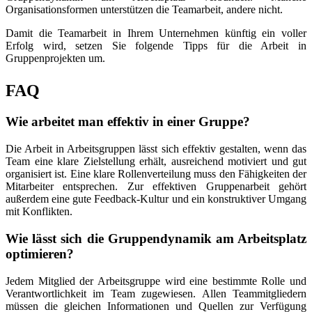
Organisationsformen unterstützen die Teamarbeit, andere nicht.
Damit die Teamarbeit in Ihrem Unternehmen künftig ein voller
Erfolg wird, setzen Sie folgende Tipps für die Arbeit in
Gruppenprojekten um.
FAQ
Wie arbeitet man effektiv in einer Gruppe?
Die Arbeit in Arbeitsgruppen lässt sich effektiv gestalten, wenn das
Team eine klare Zielstellung erhält, ausreichend motiviert und gut
organisiert ist. Eine klare Rollenverteilung muss den Fähigkeiten der
Mitarbeiter entsprechen. Zur effektiven Gruppenarbeit gehört
außerdem eine gute Feedback-Kultur und ein konstruktiver Umgang
mit Konflikten.
Wie lässt sich die Gruppendynamik am Arbeitsplatz
optimieren?
Jedem Mitglied der Arbeitsgruppe wird eine bestimmte Rolle und
Verantwortlichkeit im Team zugewiesen. Allen Teammitgliedern
müssen die gleichen Informationen und Quellen zur Verfügung