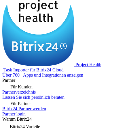
Project Health
Task Importer für Bitrix24 Cloud
Über 760+ Apps und Integrationen anzeigen
Partner
Für Kunden
Partnerverzeichnis
Lassen Sie sich persönlich beraten
Für Partner
Bitrix24 Partner werden
Partner login
Warum Bitrix24
Bitrix24 Vorteile