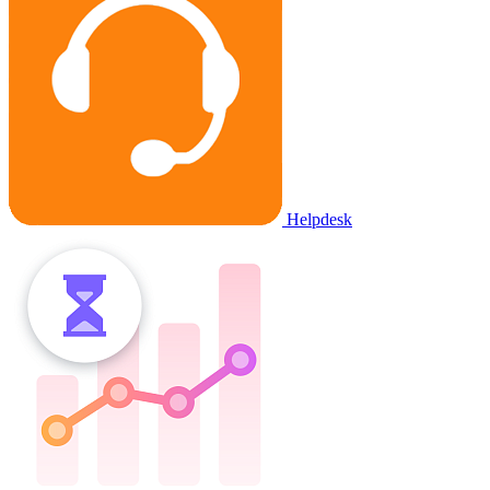
Helpdesk