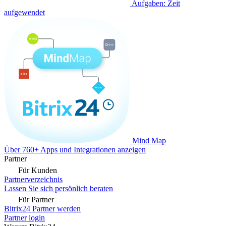
Aufgaben: Zeit
aufgewendet
Mind Map
Über 760+ Apps und Integrationen anzeigen
Partner
Für Kunden
Partnerverzeichnis
Lassen Sie sich persönlich beraten
Für Partner
Bitrix24 Partner werden
Partner login