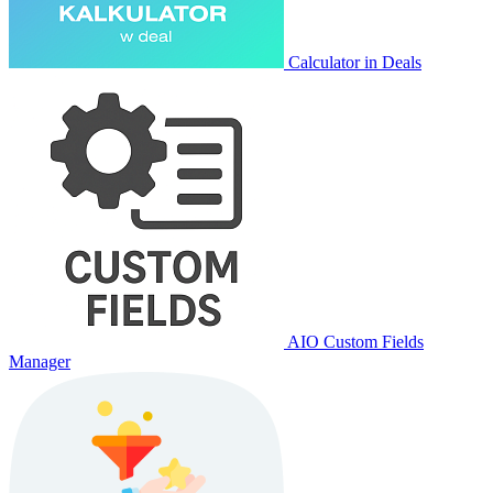
Calculator in Deals
AIO Custom Fields
Manager