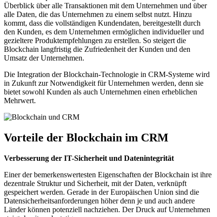
Überblick über alle Transaktionen mit dem Unternehmen und über
alle Daten, die das Unternehmen zu einem selbst nutzt. Hinzu
kommt, dass die vollständigen Kundendaten, bereitgestellt durch
den Kunden, es dem Unternehmen ermöglichen individueller und
gezieltere Produktempfehlungen zu erstellen. So steigert die
Blockchain langfristig die Zufriedenheit der Kunden und den
Umsatz der Unternehmen.
Die Integration der Blockchain-Technologie in CRM-Systeme wird
in Zukunft zur Notwendigkeit für Unternehmen werden, denn sie
bietet sowohl Kunden als auch Unternehmen einen erheblichen
Mehrwert.
Vorteile der Blockchain im CRM
Verbesserung der IT-Sicherheit und Datenintegrität
Einer der bemerkenswertesten Eigenschaften der Blockchain ist ihre
dezentrale Struktur und Sicherheit, mit der Daten, verknüpft
gespeichert werden. Gerade in der Europäischen Union sind die
Datensicherheitsanforderungen höher denn je und auch andere
Länder können potenziell nachziehen. Der Druck auf Unternehmen