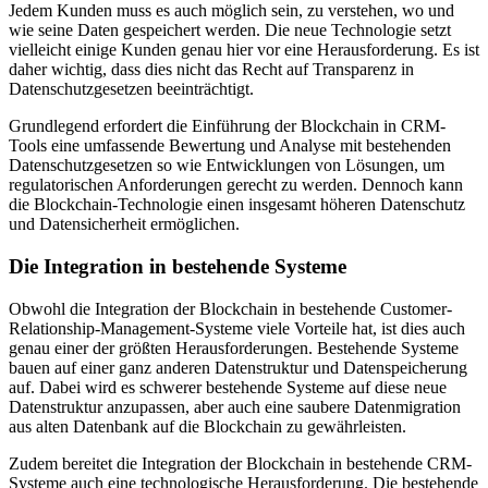
Jedem Kunden muss es auch möglich sein, zu verstehen, wo und
wie seine Daten gespeichert werden. Die neue Technologie setzt
vielleicht einige Kunden genau hier vor eine Herausforderung. Es ist
daher wichtig, dass dies nicht das Recht auf Transparenz in
Datenschutzgesetzen beeinträchtigt.
Grundlegend erfordert die Einführung der Blockchain in CRM-
Tools eine umfassende Bewertung und Analyse mit bestehenden
Datenschutzgesetzen so wie Entwicklungen von Lösungen, um
regulatorischen Anforderungen gerecht zu werden. Dennoch kann
die Blockchain-Technologie einen insgesamt höheren Datenschutz
und Datensicherheit ermöglichen.
Die Integration in bestehende Systeme
Obwohl die Integration der Blockchain in bestehende Customer-
Relationship-Management-Systeme viele Vorteile hat, ist dies auch
genau einer der größten Herausforderungen. Bestehende Systeme
bauen auf einer ganz anderen Datenstruktur und Datenspeicherung
auf. Dabei wird es schwerer bestehende Systeme auf diese neue
Datenstruktur anzupassen, aber auch eine saubere Datenmigration
aus alten Datenbank auf die Blockchain zu gewährleisten.
Zudem bereitet die Integration der Blockchain in bestehende CRM-
Systeme auch eine technologische Herausforderung. Die bestehende