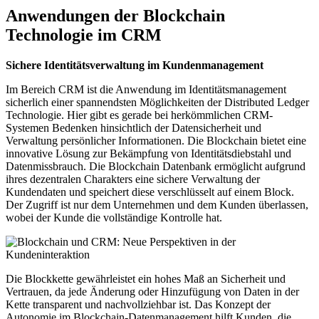
Anwendungen der Blockchain
Technologie im CRM
Sichere Identitätsverwaltung im Kundenmanagement
Im Bereich CRM ist die Anwendung im Identitätsmanagement
sicherlich einer spannendsten Möglichkeiten der Distributed Ledger
Technologie. Hier gibt es gerade bei herkömmlichen CRM-
Systemen Bedenken hinsichtlich der Datensicherheit und
Verwaltung persönlicher Informationen. Die Blockchain bietet eine
innovative Lösung zur Bekämpfung von Identitätsdiebstahl und
Datenmissbrauch. Die Blockchain Datenbank ermöglicht aufgrund
ihres dezentralen Charakters eine sichere Verwaltung der
Kundendaten und speichert diese verschlüsselt auf einem Block.
Der Zugriff ist nur dem Unternehmen und dem Kunden überlassen,
wobei der Kunde die vollständige Kontrolle hat.
Die Blockkette gewährleistet ein hohes Maß an Sicherheit und
Vertrauen, da jede Änderung oder Hinzufügung von Daten in der
Kette transparent und nachvollziehbar ist. Das Konzept der
Autonomie im Blockchain-Datenmanagement hilft Kunden, die