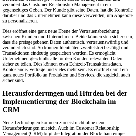
verändert das Customer Relationship Management in ein
gegenseitiges Geben. Der Kunde gibt seine Daten, hat die Kontrolle
darüber und das Unternehmen kann diese verwenden, um Angebote
zu personalisieren.
Dies eröffnet eine ganz neue Ebene der Vertrauensbeziehung
zwischen Kunden und Unternehmen. Beide können sich sicher sein,
dass die preisgegebenen Daten authentisch, vertrauenswürdig und
veränderlich sind. So können Identitäten zweifelsfrei bestätigt und
Transaktionen eindeutig gespeichert werden. Es ermöglicht
Unternehmen gleichfalls alle für den Kunden relevanten Daten
sicher zu teilen. Dies können etwa Echtzeit-Transaktionsdaten,
Kontostände, Verträge und vieles mehr sein. Es eröffnet damit ein
ganz neues Portfolio an Produkten und Services, die zugleich auch
sicher sind.
Herausforderungen und Hürden bei der
Implementierung der Blockchain im
CRM
Neue Technologien kommen zumeist nicht ohne neue
Herausforderungen mit sich. Auch im Customer Relationship
Management (CRM) birgt die Integration der Blockchain einige