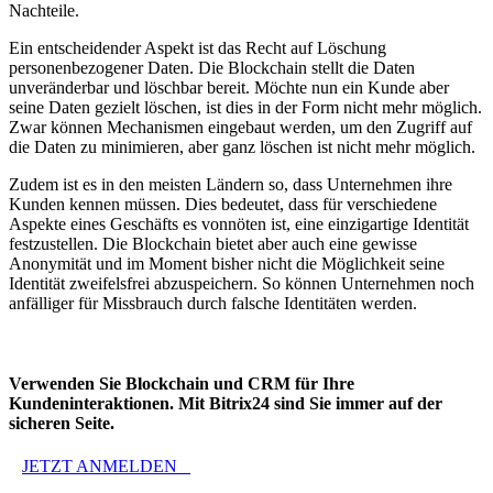
Nachteile.
Ein entscheidender Aspekt ist das Recht auf Löschung
personenbezogener Daten. Die Blockchain stellt die Daten
unveränderbar und löschbar bereit. Möchte nun ein Kunde aber
seine Daten gezielt löschen, ist dies in der Form nicht mehr möglich.
Zwar können Mechanismen eingebaut werden, um den Zugriff auf
die Daten zu minimieren, aber ganz löschen ist nicht mehr möglich.
Zudem ist es in den meisten Ländern so, dass Unternehmen ihre
Kunden kennen müssen. Dies bedeutet, dass für verschiedene
Aspekte eines Geschäfts es vonnöten ist, eine einzigartige Identität
festzustellen. Die Blockchain bietet aber auch eine gewisse
Anonymität und im Moment bisher nicht die Möglichkeit seine
Identität zweifelsfrei abzuspeichern. So können Unternehmen noch
anfälliger für Missbrauch durch falsche Identitäten werden.
Verwenden Sie Blockchain und CRM für Ihre
Kundeninteraktionen. Mit Bitrix24 sind Sie immer auf der
sicheren Seite.
JETZT ANMELDEN