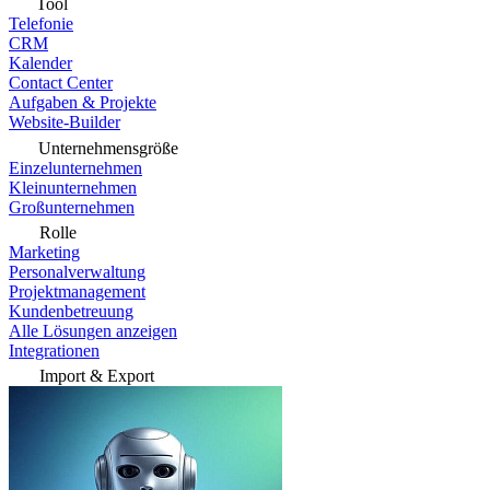
Tool
Telefonie
CRM
Kalender
Contact Center
Aufgaben & Projekte
Website-Builder
Unternehmensgröße
Einzelunternehmen
Kleinunternehmen
Großunternehmen
Rolle
Marketing
Personalverwaltung
Projektmanagement
Kundenbetreuung
Alle Lösungen anzeigen
Integrationen
Import & Export