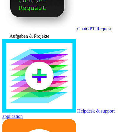
ChatGPT Request
Aufgaben & Projekte
Helpdesk & support
application