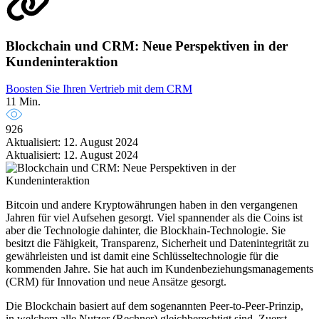
Blockchain und CRM: Neue Perspektiven in der
Kundeninteraktion
Boosten Sie Ihren Vertrieb mit dem CRM
11 Min.
926
Aktualisiert: 12. August 2024
Aktualisiert: 12. August 2024
Bitcoin und andere Kryptowährungen haben in den vergangenen
Jahren für viel Aufsehen gesorgt. Viel spannender als die Coins ist
aber die Technologie dahinter, die Blockhain-Technologie. Sie
besitzt die Fähigkeit, Transparenz, Sicherheit und Datenintegrität zu
gewährleisten und ist damit eine Schlüsseltechnologie für die
kommenden Jahre. Sie hat auch im Kundenbeziehungsmanagements
(CRM) für Innovation und neue Ansätze gesorgt.
Die Blockchain basiert auf dem sogenannten Peer-to-Peer-Prinzip,
in welchem alle Nutzer (Rechner) gleichberechtigt sind. Zuerst