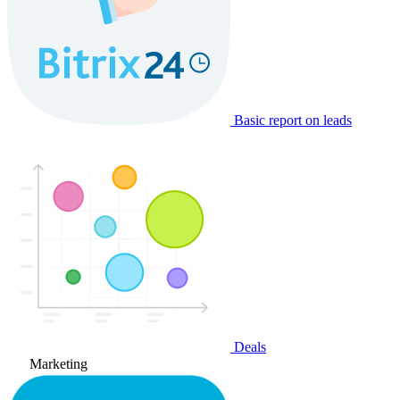
Basic report on leads
Deals
Marketing