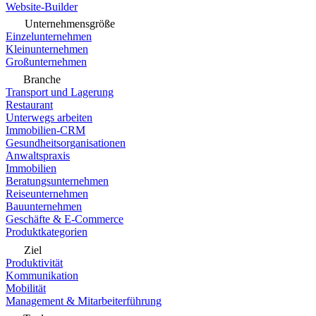
Website-Builder
Unternehmensgröße
Einzelunternehmen
Kleinunternehmen
Großunternehmen
Branche
Transport und Lagerung
Restaurant
Unterwegs arbeiten
Immobilien-CRM
Gesundheitsorganisationen
Anwaltspraxis
Immobilien
Beratungsunternehmen
Reiseunternehmen
Bauunternehmen
Geschäfte & E-Commerce
Produktkategorien
Ziel
Produktivität
Kommunikation
Mobilität
Management & Mitarbeiterführung