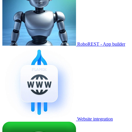
RoboREST - App builder
Website integration