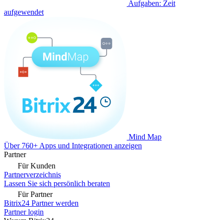
Aufgaben: Zeit
aufgewendet
Mind Map
Über 760+ Apps und Integrationen anzeigen
Partner
Für Kunden
Partnerverzeichnis
Lassen Sie sich persönlich beraten
Für Partner
Bitrix24 Partner werden
Partner login