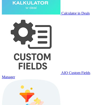
Calculator in Deals
AIO Custom Fields
Manager