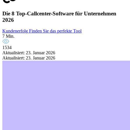
Die 8 Top-Callcenter-Software für Unternehmen
2026
Kundenerfolg
Finden Sie das perfekte Tool
7 Min.
1534
Aktualisiert: 23. Januar 2026
Aktualisiert: 23. Januar 2026