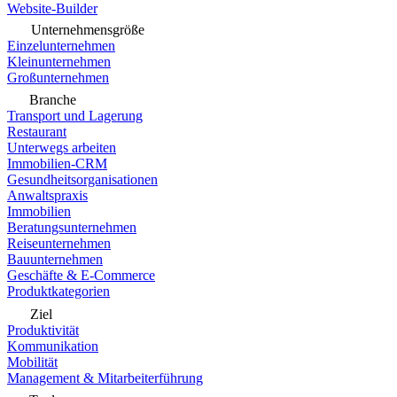
Website-Builder
Unternehmensgröße
Einzelunternehmen
Kleinunternehmen
Großunternehmen
Branche
Transport und Lagerung
Restaurant
Unterwegs arbeiten
Immobilien-CRM
Gesundheitsorganisationen
Anwaltspraxis
Immobilien
Beratungsunternehmen
Reiseunternehmen
Bauunternehmen
Geschäfte & E-Commerce
Produktkategorien
Ziel
Produktivität
Kommunikation
Mobilität
Management & Mitarbeiterführung