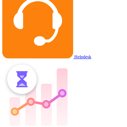
Helpdesk