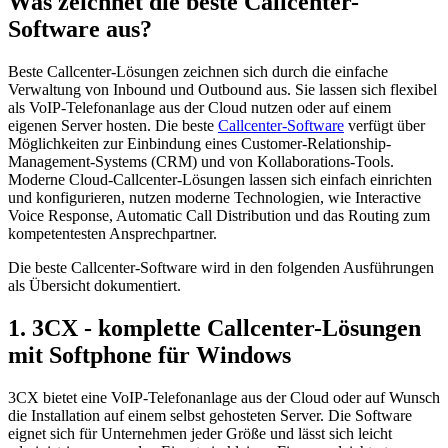
Was zeichnet die beste Callcenter-
Software aus?
Beste Callcenter-Lösungen zeichnen sich durch die einfache
Verwaltung von Inbound und Outbound aus. Sie lassen sich flexibel
als VoIP-Telefonanlage aus der Cloud nutzen oder auf einem
eigenen Server hosten. Die beste
Callcenter-Software
verfügt über
Möglichkeiten zur Einbindung eines Customer-Relationship-
Management-Systems (CRM) und von Kollaborations-Tools.
Moderne Cloud-Callcenter-Lösungen lassen sich einfach einrichten
und konfigurieren, nutzen moderne Technologien, wie Interactive
Voice Response, Automatic Call Distribution und das Routing zum
kompetentesten Ansprechpartner.
Die beste Callcenter-Software wird in den folgenden Ausführungen
als Übersicht dokumentiert.
1. 3CX - komplette Callcenter-Lösungen
mit Softphone für Windows
3CX bietet eine VoIP-Telefonanlage aus der Cloud oder auf Wunsch
die Installation auf einem selbst gehosteten Server. Die Software
eignet sich für Unternehmen jeder Größe und lässt sich leicht