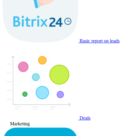
Basic report on leads
Deals
Marketing