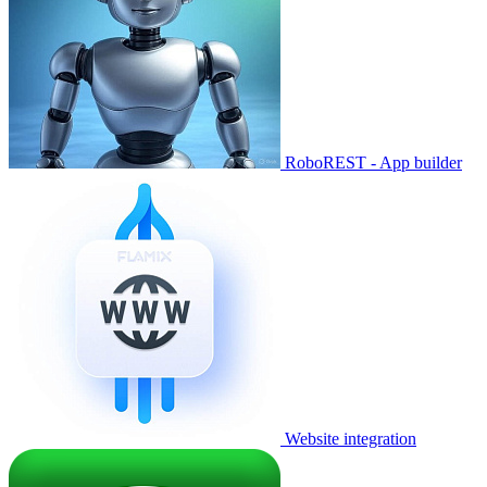
RoboREST - App builder
Website integration