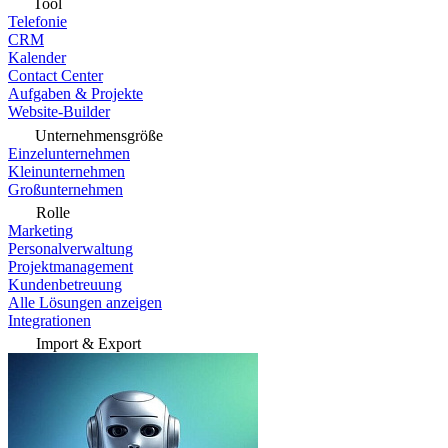
Tool
Telefonie
CRM
Kalender
Contact Center
Aufgaben & Projekte
Website-Builder
Unternehmensgröße
Einzelunternehmen
Kleinunternehmen
Großunternehmen
Rolle
Marketing
Personalverwaltung
Projektmanagement
Kundenbetreuung
Alle Lösungen anzeigen
Integrationen
Import & Export