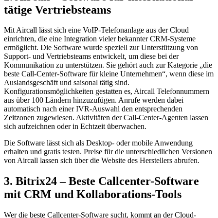
tätige Vertriebsteams
Mit Aircall lässt sich eine VoIP-Telefonanlage aus der Cloud
einrichten, die eine Integration vieler bekannter CRM-Systeme
ermöglicht. Die Software wurde speziell zur Unterstützung von
Support- und Vertriebsteams entwickelt, um diese bei der
Kommunikation zu unterstützen. Sie gehört auch zur Kategorie „die
beste Call-Center-Software für kleine Unternehmen“, wenn diese im
Auslandsgeschäft und saisonal tätig sind.
Konfigurationsmöglichkeiten gestatten es, Aircall Telefonnummern
aus über 100 Ländern hinzuzufügen. Anrufe werden dabei
automatisch nach einer IVR-Auswahl den entsprechenden
Zeitzonen zugewiesen. Aktivitäten der Call-Center-Agenten lassen
sich aufzeichnen oder in Echtzeit überwachen.
Die Software lässt sich als Desktop- oder mobile Anwendung
erhalten und gratis testen. Preise für die unterschiedlichen Versionen
von Aircall lassen sich über die Website des Herstellers abrufen.
3. Bitrix24 – Beste Callcenter-Software
mit CRM und Kollaborations-Tools
Wer die beste Callcenter-Software sucht, kommt an der Cloud-