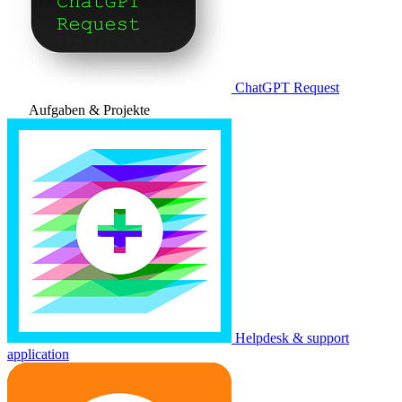
ChatGPT Request
Aufgaben & Projekte
Helpdesk & support
application