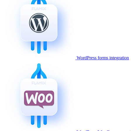
WordPress forms integration