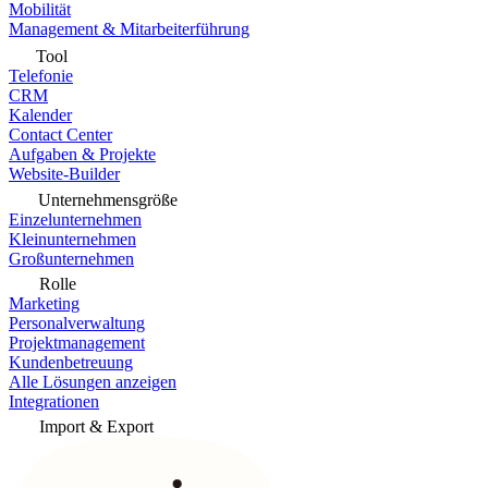
Mobilität
Management & Mitarbeiterführung
Tool
Telefonie
CRM
Kalender
Contact Center
Aufgaben & Projekte
Website-Builder
Unternehmensgröße
Einzelunternehmen
Kleinunternehmen
Großunternehmen
Rolle
Marketing
Personalverwaltung
Projektmanagement
Kundenbetreuung
Alle Lösungen anzeigen
Integrationen
Import & Export