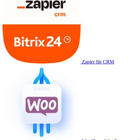
Zapier für CRM