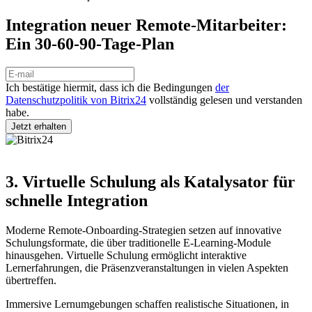
Integration neuer Remote-Mitarbeiter:
Ein 30-60-90-Tage-Plan
Ich bestätige hiermit, dass ich die Bedingungen
der
Datenschutzpolitik von Bitrix24
vollständig gelesen und verstanden
habe.
3. Virtuelle Schulung als Katalysator für
schnelle Integration
Moderne Remote-Onboarding-Strategien setzen auf innovative
Schulungsformate, die über traditionelle E-Learning-Module
hinausgehen. Virtuelle Schulung ermöglicht interaktive
Lernerfahrungen, die Präsenzveranstaltungen in vielen Aspekten
übertreffen.
Immersive Lernumgebungen schaffen realistische Situationen, in