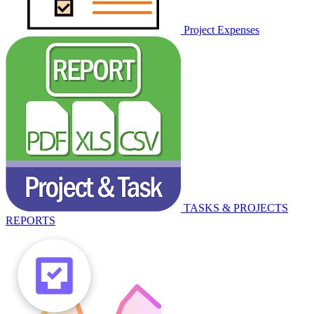
Project Expenses
TASKS & PROJECTS
REPORTS