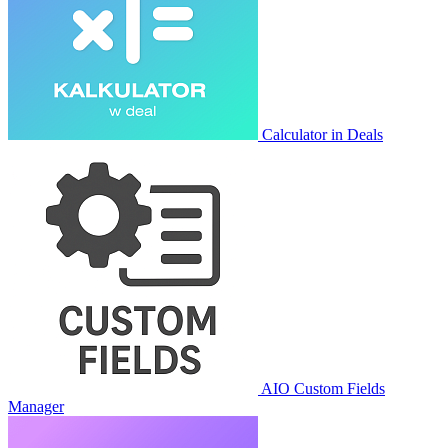
Calculator in Deals
AIO Custom Fields
Manager