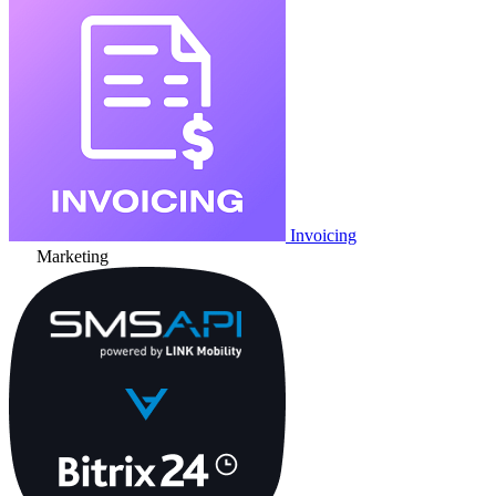
Invoicing
Marketing