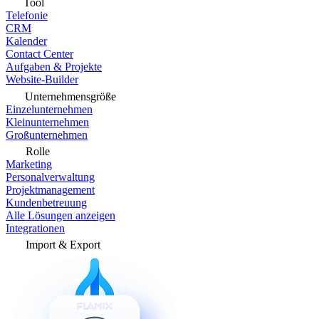
Tool
Telefonie
CRM
Kalender
Contact Center
Aufgaben & Projekte
Website-Builder
Unternehmensgröße
Einzelunternehmen
Kleinunternehmen
Großunternehmen
Rolle
Marketing
Personalverwaltung
Projektmanagement
Kundenbetreuung
Alle Lösungen anzeigen
Integrationen
Import & Export