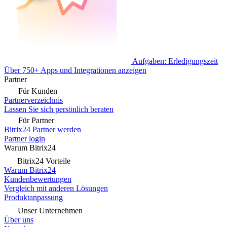
Aufgaben: Erledigungszeit
Über 750+ Apps und Integrationen anzeigen
Partner
Für Kunden
Partnerverzeichnis
Lassen Sie sich persönlich beraten
Für Partner
Bitrix24 Partner werden
Partner login
Warum Bitrix24
Bitrix24 Vorteile
Warum Bitrix24
Kundenbewertungen
Vergleich mit anderen Lösungen
Produktanpassung
Unser Unternehmen
Über uns