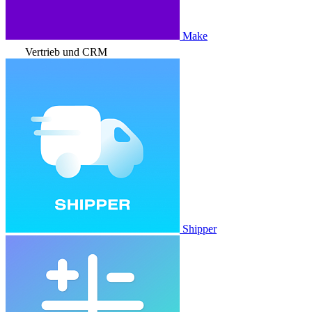
Make
Vertrieb und CRM
Shipper