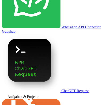
WhatsApp API Connector
Gupshup
ChatGPT Request
Aufgaben & Projekte