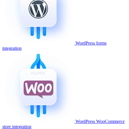
WordPress forms
integration
WordPress WooCommerce
store integration