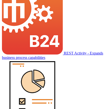
REST Activity - Expands
business process capabilities