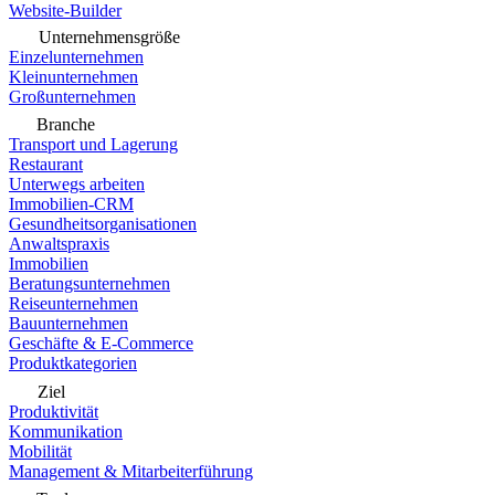
Website-Builder
Unternehmensgröße
Einzelunternehmen
Kleinunternehmen
Großunternehmen
Branche
Transport und Lagerung
Restaurant
Unterwegs arbeiten
Immobilien-CRM
Gesundheitsorganisationen
Anwaltspraxis
Immobilien
Beratungsunternehmen
Reiseunternehmen
Bauunternehmen
Geschäfte & E-Commerce
Produktkategorien
Ziel
Produktivität
Kommunikation
Mobilität
Management & Mitarbeiterführung