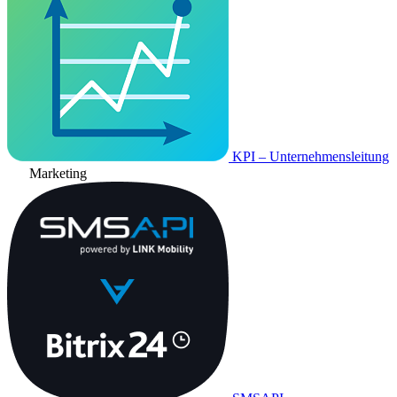
KPI – Unternehmensleitung
Marketing