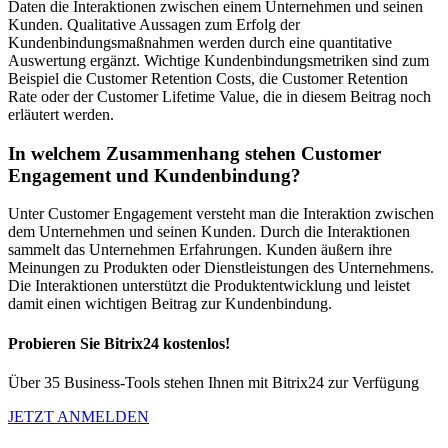
Daten die Interaktionen zwischen einem Unternehmen und seinen
Kunden. Qualitative Aussagen zum Erfolg der
Kundenbindungsmaßnahmen werden durch eine quantitative
Auswertung ergänzt. Wichtige Kundenbindungsmetriken sind zum
Beispiel die Customer Retention Costs, die Customer Retention
Rate oder der Customer Lifetime Value, die in diesem Beitrag noch
erläutert werden.
In welchem Zusammenhang stehen Customer
Engagement und Kundenbindung?
Unter Customer Engagement versteht man die Interaktion zwischen
dem Unternehmen und seinen Kunden. Durch die Interaktionen
sammelt das Unternehmen Erfahrungen. Kunden äußern ihre
Meinungen zu Produkten oder Dienstleistungen des Unternehmens.
Die Interaktionen unterstützt die Produktentwicklung und leistet
damit einen wichtigen Beitrag zur Kundenbindung.
Probieren Sie Bitrix24 kostenlos!
Über 35 Business-Tools stehen Ihnen mit Bitrix24 zur Verfügung
JETZT ANMELDEN