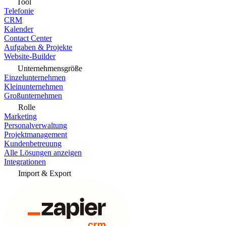
Tool
Telefonie
CRM
Kalender
Contact Center
Aufgaben & Projekte
Website-Builder
Unternehmensgröße
Einzelunternehmen
Kleinunternehmen
Großunternehmen
Rolle
Marketing
Personalverwaltung
Projektmanagement
Kundenbetreuung
Alle Lösungen anzeigen
Integrationen
Import & Export