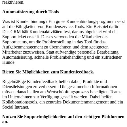
reaktivieren.
Automatisierung durch Tools
Was ist Kundenbindung? Ein gutes Kundenbindungsprogramm setzt
auf die Fähigkeiten von Kundenservice-Tools. Ein Beispiel dafür:
Das CRM hält Kundenaktivitäten fest, daraus abgeleitet wird ein
Supportticket erstellt. Dieses verwenden die Mitarbeiter des
Supportteams, um die Problemstellung in das Tool für das
Aufgabenmanagement zu übernehmen und dem geeigneten
Mitarbeiter zuzuweisen. Statt aufwendige personelle Bearbeitung,
Automatisierung, schnelle Problembehandlung und ein zufriedener
Kunde.
Bieten Sie Möglichkeiten zum Kundenfeedback.
Regelmäßige Kundenfeedback helfen dabei, Produkte und
Dienstleistungen zu verbessern. Die gesammelten Informationen
müssen danach allen am Wertschöpfungsprozess beteiligten Teams
im Unternehmen zur Verfügung gestellt werden. Dabei helfen
Kollaborationstools, ein zentrales Dokumentenmanagement und ein
Social Intranet.
Nutzen Sie Supportmöglichkeiten auf den richtigen Plattformen
an.