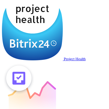
Project Health