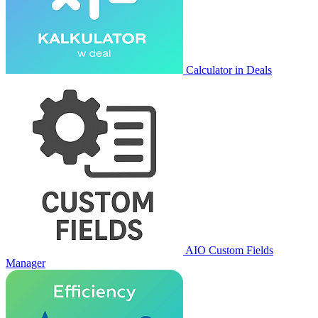
Calculator in Deals
AIO Custom Fields
Manager