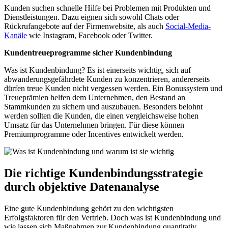
Kunden suchen schnelle Hilfe bei Problemen mit Produkten und
Dienstleistungen. Dazu eignen sich sowohl Chats oder
Rückrufangebote auf der Firmenwebsite, als auch
Social-Media-
Kanäle
wie Instagram, Facebook oder Twitter.
Kundentreueprogramme sicher Kundenbindung
Was ist Kundenbindung? Es ist einerseits wichtig, sich auf
abwanderungsgefährdete Kunden zu konzentrieren, andererseits
dürfen treue Kunden nicht vergessen werden. Ein Bonussystem und
Treueprämien helfen dem Unternehmen, den Bestand an
Stammkunden zu sichern und auszubauen. Besonders belohnt
werden sollten die Kunden, die einen vergleichsweise hohen
Umsatz für das Unternehmen bringen. Für diese können
Premiumprogramme oder Incentives entwickelt werden.
Die richtige Kundenbindungsstrategie
durch objektive Datenanalyse
Eine gute Kundenbindung gehört zu den wichtigsten
Erfolgsfaktoren für den Vertrieb. Doch was ist Kundenbindung und
wie lassen sich Maßnahmen zur Kundenbindung quantitativ