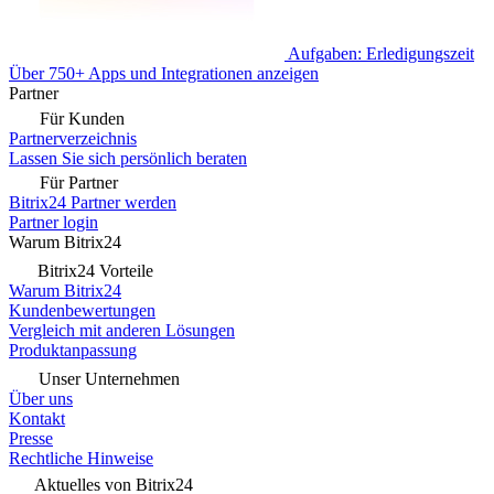
Aufgaben: Erledigungszeit
Über 750+ Apps und Integrationen anzeigen
Partner
Für Kunden
Partnerverzeichnis
Lassen Sie sich persönlich beraten
Für Partner
Bitrix24 Partner werden
Partner login
Warum Bitrix24
Bitrix24 Vorteile
Warum Bitrix24
Kundenbewertungen
Vergleich mit anderen Lösungen
Produktanpassung
Unser Unternehmen
Über uns
Kontakt
Presse
Rechtliche Hinweise
Aktuelles von Bitrix24