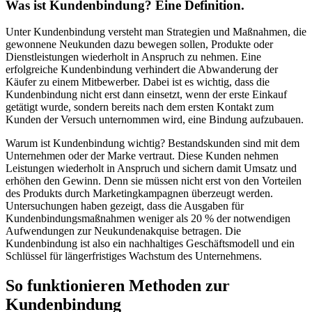
Was ist Kundenbindung? Eine Definition.
Unter Kundenbindung versteht man Strategien und Maßnahmen, die
gewonnene Neukunden dazu bewegen sollen, Produkte oder
Dienstleistungen wiederholt in Anspruch zu nehmen. Eine
erfolgreiche Kundenbindung verhindert die Abwanderung der
Käufer zu einem Mitbewerber. Dabei ist es wichtig, dass die
Kundenbindung nicht erst dann einsetzt, wenn der erste Einkauf
getätigt wurde, sondern bereits nach dem ersten Kontakt zum
Kunden der Versuch unternommen wird, eine Bindung aufzubauen.
Warum ist Kundenbindung wichtig? Bestandskunden sind mit dem
Unternehmen oder der Marke vertraut. Diese Kunden nehmen
Leistungen wiederholt in Anspruch und sichern damit Umsatz und
erhöhen den Gewinn. Denn sie müssen nicht erst von den Vorteilen
des Produkts durch Marketingkampagnen überzeugt werden.
Untersuchungen haben gezeigt, dass die Ausgaben für
Kundenbindungsmaßnahmen weniger als 20 % der notwendigen
Aufwendungen zur Neukundenakquise betragen. Die
Kundenbindung ist also ein nachhaltiges Geschäftsmodell und ein
Schlüssel für längerfristiges Wachstum des Unternehmens.
So funktionieren Methoden zur
Kundenbindung