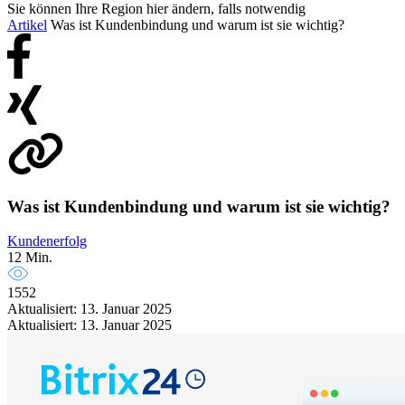
Sie können Ihre Region hier ändern, falls notwendig
Artikel
Was ist Kundenbindung und warum ist sie wichtig?
Was ist Kundenbindung und warum ist sie wichtig?
Kundenerfolg
12 Min.
1552
Aktualisiert: 13. Januar 2025
Aktualisiert: 13. Januar 2025