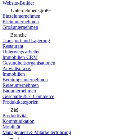
Website-Builder
Unternehmensgröße
Einzelunternehmen
Kleinunternehmen
Großunternehmen
Branche
Transport und Lagerung
Restaurant
Unterwegs arbeiten
Immobilien-CRM
Gesundheitsorganisationen
Anwaltspraxis
Immobilien
Beratungsunternehmen
Reiseunternehmen
Bauunternehmen
Geschäfte & E-Commerce
Produktkategorien
Ziel
Produktivität
Kommunikation
Mobilität
Management & Mitarbeiterführung