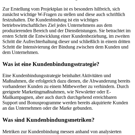
Zur Erstellung vom Projektplan ist es besonders hilfreich, sich
zunächst wichtige W-Fragen zu stellen und diese auch schriftlich
festzuhalten. Die Kundenbindung ist ein wichtiges
betriebswirtschaftliches Ziel jedes Unternehmens aus dem
produzierenden Bereich und der Dienstleistungen. Sie betrachtet im
ersten Schritt die Entwicklung einer Kundenbeziehung, im zweiten
Schritt die Aufrechterhaltung dieser und schließlich in einem dritten
Schritt die Intensivierung der Bindung zwischen dem Kunden und
dem Unternehmen.
Was ist eine Kundenbindungsstrategie?
Eine Kundenbindungsstrategie beinhaltet Aktivitäten und
Maßnahmen, die erfolgreich dazu dienen, die Abwanderung bereits
vorhandener Kunden zu einem Mitbewerber zu verhindern. Durch
geeignete Marketingmaßnahmen, wie Newsletter oder E-
Mailkampagnen, aber auch durch durchgehend erreichbaren
Support und Bonusprogramme werden bereits akquirierte Kunden
an das Unternehmen oder die Marke gebunden.
Was sind Kundenbindungsmetriken?
Metriken zur Kundenbindung messen anhand von analysierten