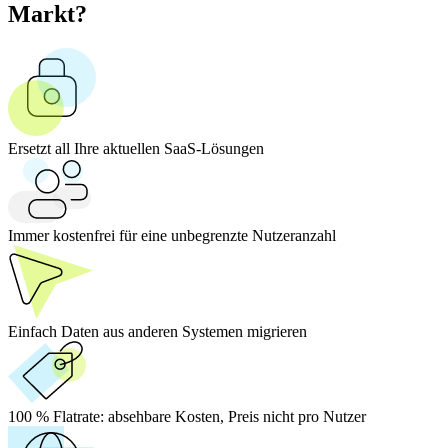
Markt?
Ersetzt all Ihre aktuellen SaaS-Lösungen
Immer kostenfrei für eine unbegrenzte Nutzeranzahl
Einfach Daten aus anderen Systemen migrieren
100 % Flatrate:
absehbare Kosten, Preis nicht pro Nutzer