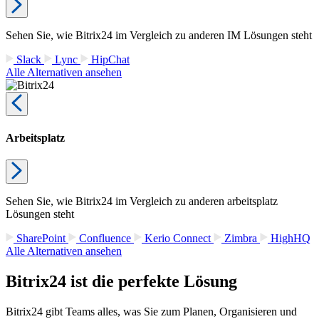
Sehen Sie, wie Bitrix24 im Vergleich zu anderen IM Lösungen steht
Slack
Lync
HipChat
Alle Alternativen ansehen
Arbeitsplatz
Sehen Sie, wie Bitrix24 im Vergleich zu anderen arbeitsplatz
Lösungen steht
SharePoint
Confluence
Kerio Connect
Zimbra
HighHQ
Alle Alternativen ansehen
Bitrix24 ist die perfekte Lösung
Bitrix24 gibt Teams alles, was Sie zum Planen, Organisieren und