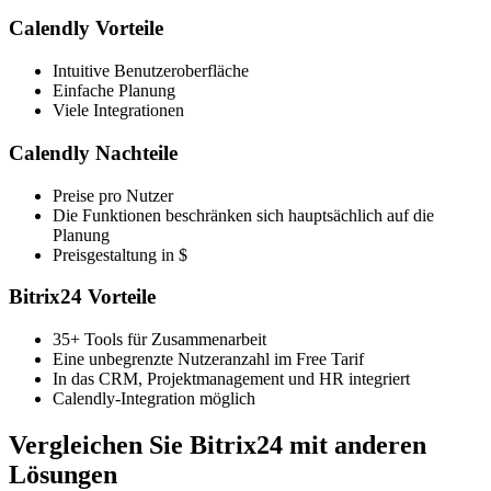
Calendly Vorteile
Intuitive Benutzeroberfläche
Einfache Planung
Viele Integrationen
Calendly Nachteile
Preise pro Nutzer
Die Funktionen beschränken sich hauptsächlich auf die
Planung
Preisgestaltung in $
Bitrix24 Vorteile
35+ Tools für Zusammenarbeit
Eine unbegrenzte Nutzeranzahl im Free Tarif
In das CRM, Projektmanagement und HR integriert
Calendly-Integration möglich
Vergleichen Sie Bitrix24 mit anderen
Lösungen