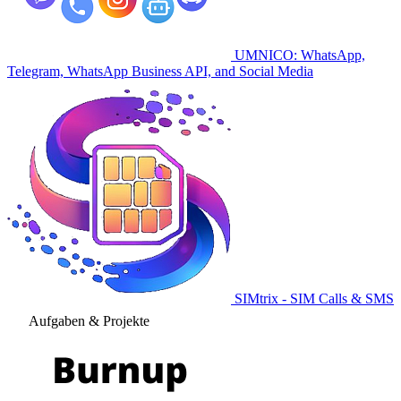
UMNICO: WhatsApp,
Telegram, WhatsApp Business API, and Social Media
SIMtrix - SIM Calls & SMS
Aufgaben & Projekte