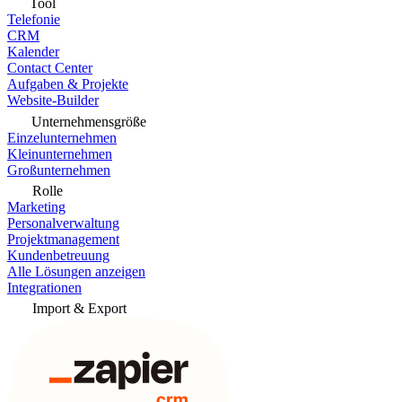
Tool
Telefonie
CRM
Kalender
Contact Center
Aufgaben & Projekte
Website-Builder
Unternehmensgröße
Einzelunternehmen
Kleinunternehmen
Großunternehmen
Rolle
Marketing
Personalverwaltung
Projektmanagement
Kundenbetreuung
Alle Lösungen anzeigen
Integrationen
Import & Export