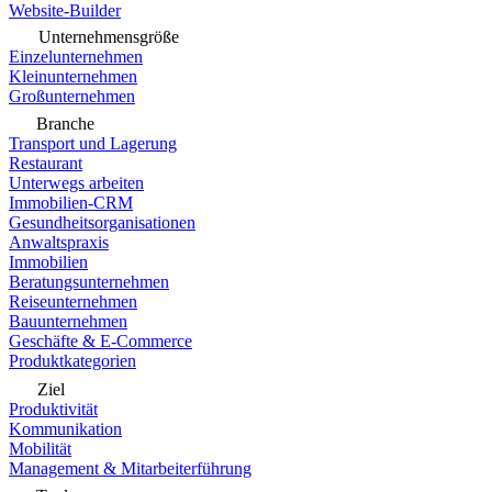
Website-Builder
Unternehmensgröße
Einzelunternehmen
Kleinunternehmen
Großunternehmen
Branche
Transport und Lagerung
Restaurant
Unterwegs arbeiten
Immobilien-CRM
Gesundheitsorganisationen
Anwaltspraxis
Immobilien
Beratungsunternehmen
Reiseunternehmen
Bauunternehmen
Geschäfte & E-Commerce
Produktkategorien
Ziel
Produktivität
Kommunikation
Mobilität
Management & Mitarbeiterführung