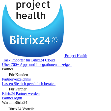
Project Health
Task Importer für Bitrix24 Cloud
Über 760+ Apps und Integrationen anzeigen
Partner
Für Kunden
Partnerverzeichnis
Lassen Sie sich persönlich beraten
Für Partner
Bitrix24 Partner werden
Partner login
Warum Bitrix24
Bitrix24 Vorteile