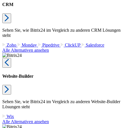
CRM
Sehen Sie, wie Bitrix24 im Vergleich zu anderen CRM Lösungen
steht
Zoho
Monday
Pipedrive
ClickUP
Salesforce
Alle Alternativen ansehen
Website-Builder
Sehen Sie, wie Bitrix24 im Vergleich zu anderen Website-Builder
Lösungen steht
Wix
Alle Alternativen ansehen