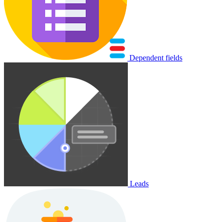
Dependent fields
Leads