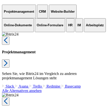
Projektmanagement
CRM
Website-Builder
Online-Dokumente
Online-Formulare
HR
IM
Arbeitsplatz
Projektmanagement
Sehen Sie, wie Bitrix24 im Vergleich zu anderen
projektmanagement Lösungen steht
Slack
Asana
Trello
Redmine
Basecamp
Alle Alternativen ansehen