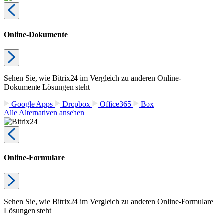
Online-Dokumente
Sehen Sie, wie Bitrix24 im Vergleich zu anderen Online-
Dokumente Lösungen steht
Google Apps
Dropbox
Office365
Box
Alle Alternativen ansehen
Online-Formulare
Sehen Sie, wie Bitrix24 im Vergleich zu anderen Online-Formulare
Lösungen steht