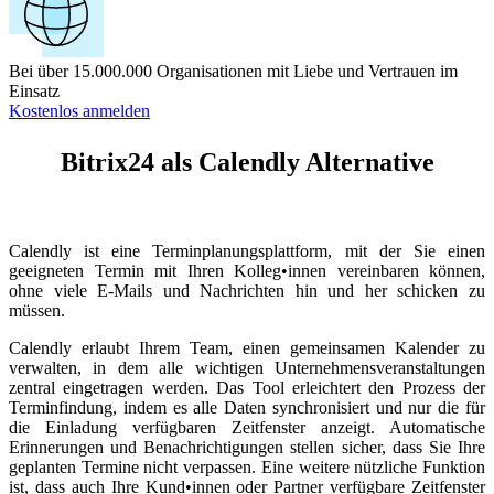
Bei über 15.000.000 Organisationen mit Liebe und Vertrauen im
Einsatz
Kostenlos anmelden
Bitrix24 als Calendly Alternative
Calendly ist eine Terminplanungsplattform, mit der Sie einen
geeigneten Termin mit Ihren Kolleg•innen vereinbaren können,
ohne viele E-Mails und Nachrichten hin und her schicken zu
müssen.
Calendly erlaubt Ihrem Team, einen gemeinsamen Kalender zu
verwalten, in dem alle wichtigen Unternehmensveranstaltungen
zentral eingetragen werden. Das Tool erleichtert den Prozess der
Terminfindung, indem es alle Daten synchronisiert und nur die für
die Einladung verfügbaren Zeitfenster anzeigt. Automatische
Erinnerungen und Benachrichtigungen stellen sicher, dass Sie Ihre
geplanten Termine nicht verpassen. Eine weitere nützliche Funktion
ist, dass auch Ihre Kund•innen oder Partner verfügbare Zeitfenster