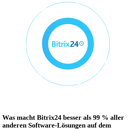
Was macht Bitrix24 besser als 99 % aller
anderen Software-Lösungen auf dem