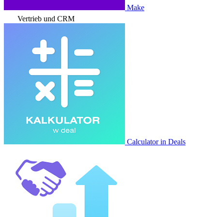
Make
Vertrieb und CRM
Calculator in Deals