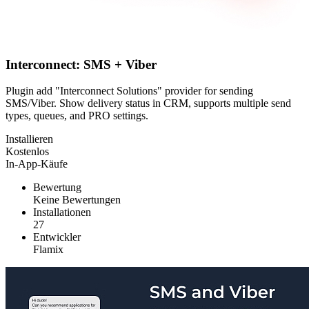
Interconnect: SMS + Viber
Plugin add "Interconnect Solutions" provider for sending
SMS/Viber. Show delivery status in CRM, supports multiple send
types, queues, and PRO settings.
Installieren
Kostenlos
In-App-Käufe
Bewertung
Keine Bewertungen
Installationen
27
Entwickler
Flamix