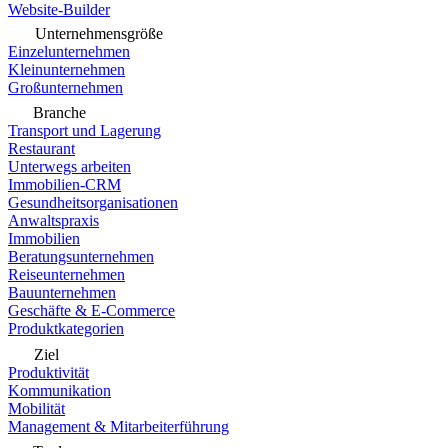
Website-Builder
Unternehmensgröße
Einzelunternehmen
Kleinunternehmen
Großunternehmen
Branche
Transport und Lagerung
Restaurant
Unterwegs arbeiten
Immobilien-CRM
Gesundheitsorganisationen
Anwaltspraxis
Immobilien
Beratungsunternehmen
Reiseunternehmen
Bauunternehmen
Geschäfte & E-Commerce
Produktkategorien
Ziel
Produktivität
Kommunikation
Mobilität
Management & Mitarbeiterführung