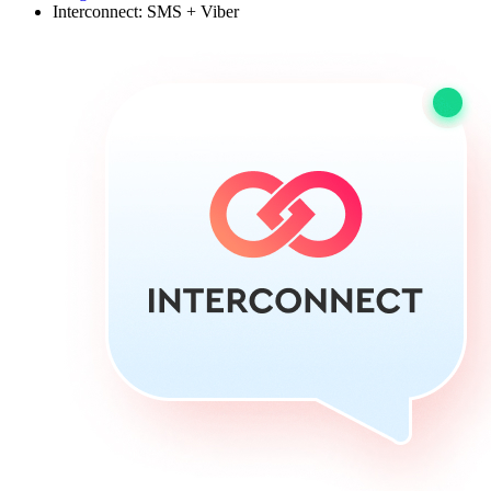
Interconnect: SMS + Viber