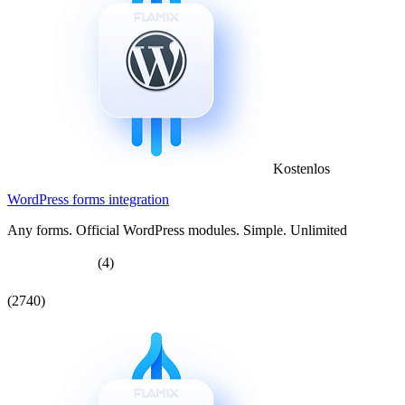
Kostenlos
WordPress forms integration
Any forms. Official WordPress modules. Simple. Unlimited
(4)
(2740)