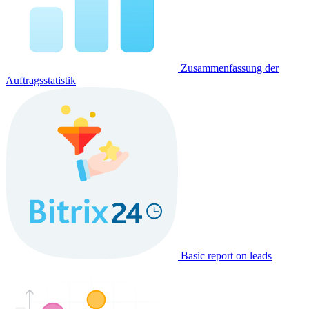
Zusammenfassung der
Auftragsstatistik
Basic report on leads