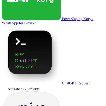
PowerZap by Kory -
WhatsApp for Bitrix24
ChatGPT Request
Aufgaben & Projekte