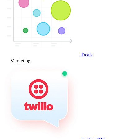
Deals
Marketing