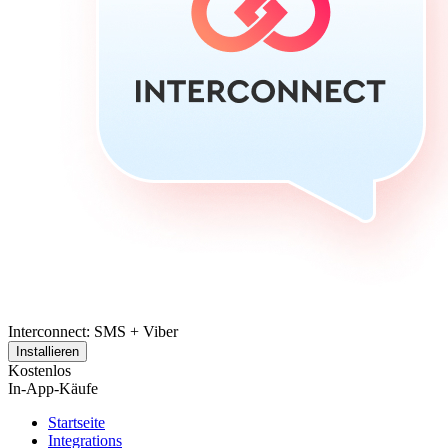
Interconnect: SMS + Viber
Installieren
Kostenlos
In-App-Käufe
Startseite
Integrations