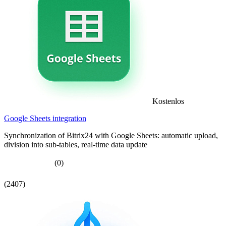
Kostenlos
Google Sheets integration
Synchronization of Bitrix24 with Google Sheets: automatic upload,
division into sub-tables, real-time data update
(0)
(2407)