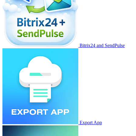
Bitrix24 and SendPulse
Export App