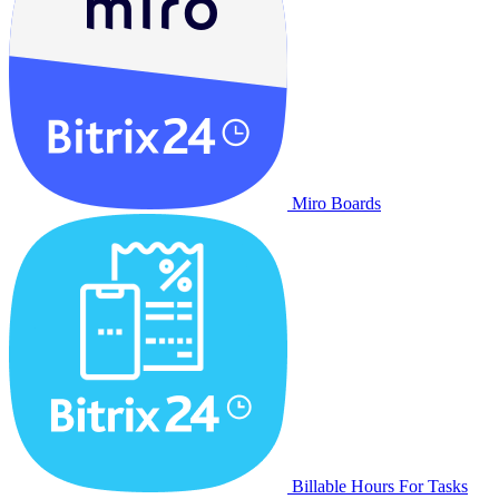
Miro Boards
Billable Hours For Tasks