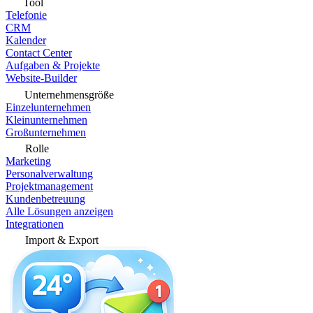
Tool
Telefonie
CRM
Kalender
Contact Center
Aufgaben & Projekte
Website-Builder
Unternehmensgröße
Einzelunternehmen
Kleinunternehmen
Großunternehmen
Rolle
Marketing
Personalverwaltung
Projektmanagement
Kundenbetreuung
Alle Lösungen anzeigen
Integrationen
Import & Export