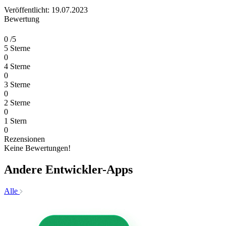
Veröffentlicht: 19.07.2023
Bewertung
0
/5
5 Sterne
0
4 Sterne
0
3 Sterne
0
2 Sterne
0
1 Stern
0
Rezensionen
Keine Bewertungen!
Andere Entwickler-Apps
Alle