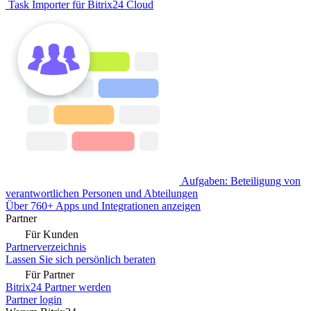
Task Importer für Bitrix24 Cloud
Aufgaben: Beteiligung von
verantwortlichen Personen und Abteilungen
Über 760+ Apps und Integrationen anzeigen
Partner
Für Kunden
Partnerverzeichnis
Lassen Sie sich persönlich beraten
Für Partner
Bitrix24 Partner werden
Partner login