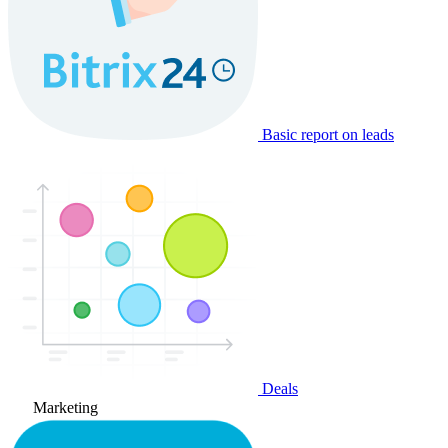
Basic report on leads
Deals
Marketing