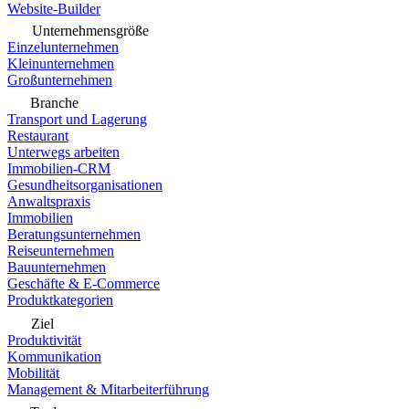
Website-Builder
Unternehmensgröße
Einzelunternehmen
Kleinunternehmen
Großunternehmen
Branche
Transport und Lagerung
Restaurant
Unterwegs arbeiten
Immobilien-CRM
Gesundheitsorganisationen
Anwaltspraxis
Immobilien
Beratungsunternehmen
Reiseunternehmen
Bauunternehmen
Geschäfte & E-Commerce
Produktkategorien
Ziel
Produktivität
Kommunikation
Mobilität
Management & Mitarbeiterführung