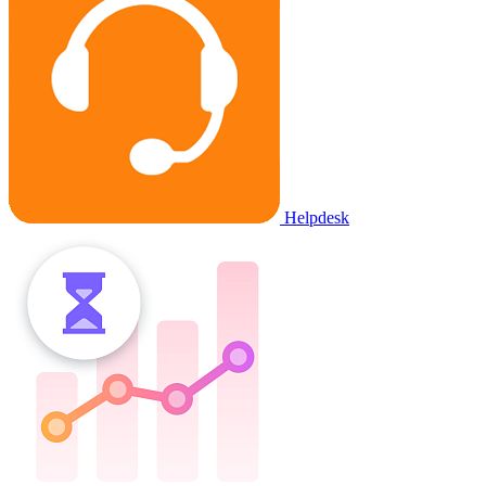
Helpdesk