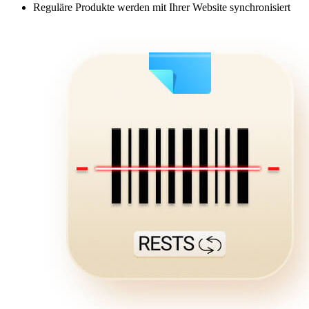
Reguläre Produkte werden mit Ihrer Website synchronisiert