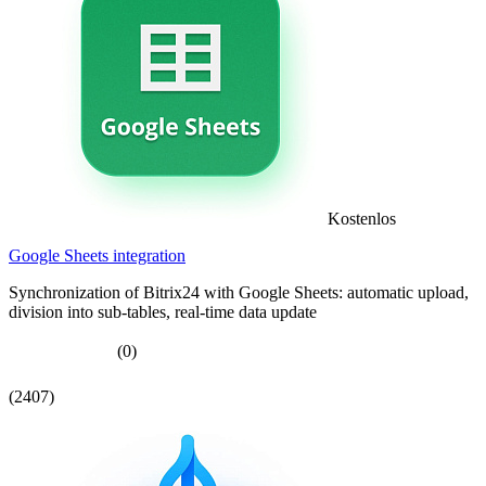
Kostenlos
Google Sheets integration
Synchronization of Bitrix24 with Google Sheets: automatic upload,
division into sub-tables, real-time data update
(0)
(2407)