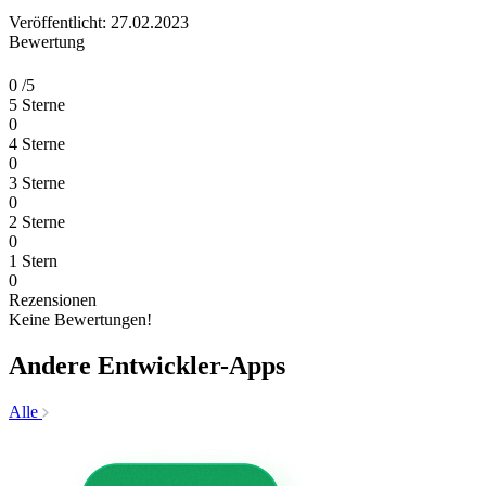
Veröffentlicht: 27.02.2023
Bewertung
0
/5
5 Sterne
0
4 Sterne
0
3 Sterne
0
2 Sterne
0
1 Stern
0
Rezensionen
Keine Bewertungen!
Andere Entwickler-Apps
Alle