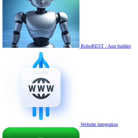
RoboREST - App builder
Website integration