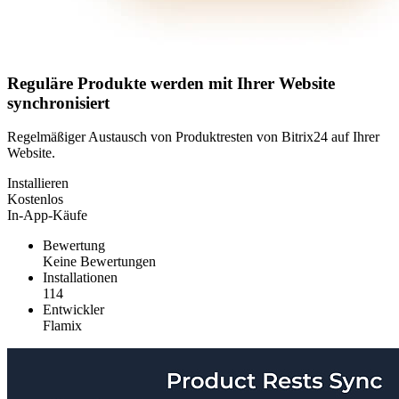
Reguläre Produkte werden mit Ihrer Website
synchronisiert
Regelmäßiger Austausch von Produktresten von Bitrix24 auf Ihrer
Website.
Installieren
Kostenlos
In-App-Käufe
Bewertung
Keine Bewertungen
Installationen
114
Entwickler
Flamix