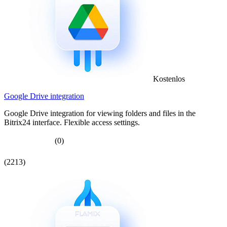
Kostenlos
Google Drive integration
Google Drive integration for viewing folders and files in the
Bitrix24 interface. Flexible access settings.
(0)
(2213)