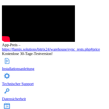
App-Preis –
https://flamix.solutions/bitrix24/warehouse/sync_rests.php#price
Kostenlose 30-Tage-Testversion!
Installationsanleitung
Technischer Support
Datensicherheit