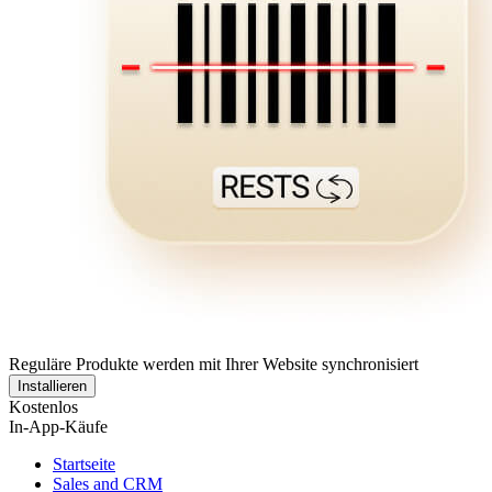
Reguläre Produkte werden mit Ihrer Website synchronisiert
Installieren
Kostenlos
In-App-Käufe
Startseite
Sales and CRM