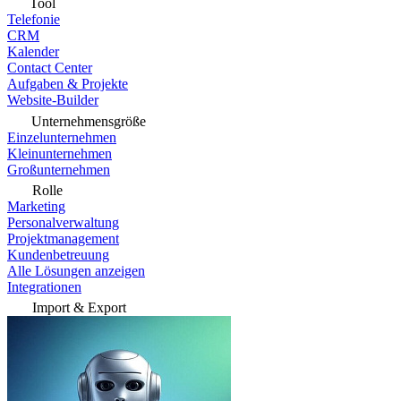
Tool
Telefonie
CRM
Kalender
Contact Center
Aufgaben & Projekte
Website-Builder
Unternehmensgröße
Einzelunternehmen
Kleinunternehmen
Großunternehmen
Rolle
Marketing
Personalverwaltung
Projektmanagement
Kundenbetreuung
Alle Lösungen anzeigen
Integrationen
Import & Export