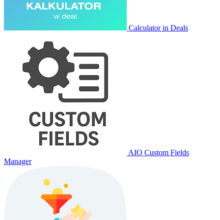
Calculator in Deals
AIO Custom Fields
Manager