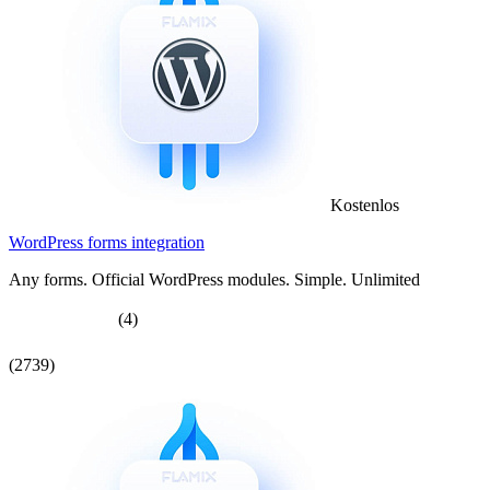
Kostenlos
WordPress forms integration
Any forms. Official WordPress modules. Simple. Unlimited
(4)
(2739)