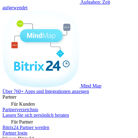
Aufgaben: Zeit
aufgewendet
Mind Map
Über 760+ Apps und Integrationen anzeigen
Partner
Für Kunden
Partnerverzeichnis
Lassen Sie sich persönlich beraten
Für Partner
Bitrix24 Partner werden
Partner login