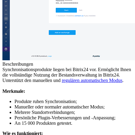
Beschreibungen
Synchronisationsprodukte liegen bei Bitrix24 vor. Ermöglicht Ihnen
die vollständige Nutzung der Bestandsverwaltung in Bitrix24.
Unterstützt den manuellen und
regulären automatischen Modus
.
Merkmale:
Produkte ruhen Synchronisation;
Manueller oder normaler automatischer Modus;
Mehrere Standortverbindungen;
Persönliche Plugin-Verbesserungen und -Anpassung;
An 15 000 Produkten getestet.
Wie es funktioniert: