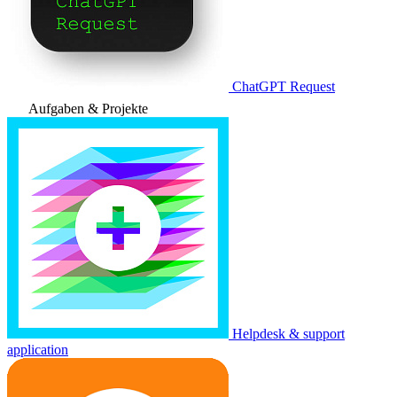
ChatGPT Request
Aufgaben & Projekte
Helpdesk & support
application