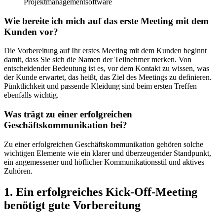
Projektmanagementsoftware
Wie bereite ich mich auf das erste Meeting mit dem
Kunden vor?
Die Vorbereitung auf Ihr erstes Meeting mit dem Kunden beginnt
damit, dass Sie sich die Namen der Teilnehmer merken. Von
entscheidender Bedeutung ist es, vor dem Kontakt zu wissen, was
der Kunde erwartet, das heißt, das Ziel des Meetings zu definieren.
Pünktlichkeit und passende Kleidung sind beim ersten Treffen
ebenfalls wichtig.
Was trägt zu einer erfolgreichen
Geschäftskommunikation bei?
Zu einer erfolgreichen Geschäftskommunikation gehören solche
wichtigen Elemente wie ein klarer und überzeugender Standpunkt,
ein angemessener und höflicher Kommunikationsstil und aktives
Zuhören.
1. Ein erfolgreiches Kick-Off-Meeting
benötigt gute Vorbereitung