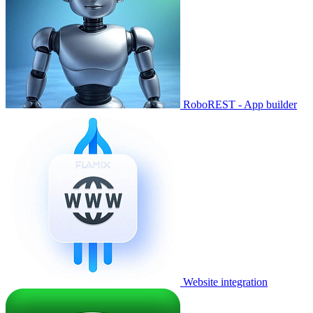
RoboREST - App builder
Website integration