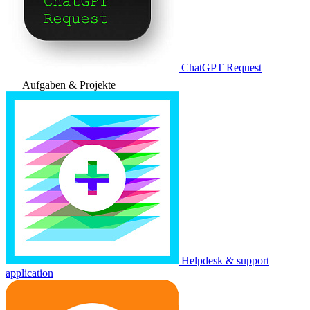
ChatGPT Request
Aufgaben & Projekte
Helpdesk & support
application