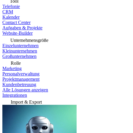
Tool
Telefonie
CRM
Kalender
Contact Center
Aufgaben & Projekte
Website-Builder
Unternehmensgröße
Einzelunternehmen
Kleinunternehmen
Großunternehmen
Rolle
Marketing
Personalverwaltung
Projektmanagement
Kundenbetreuung
Alle Lösungen anzeigen
Integrationen
Import & Export