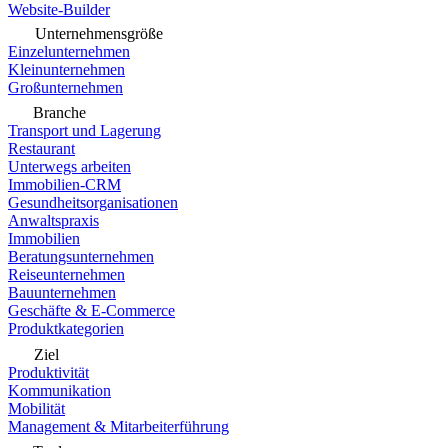
Website-Builder
Unternehmensgröße
Einzelunternehmen
Kleinunternehmen
Großunternehmen
Branche
Transport und Lagerung
Restaurant
Unterwegs arbeiten
Immobilien-CRM
Gesundheitsorganisationen
Anwaltspraxis
Immobilien
Beratungsunternehmen
Reiseunternehmen
Bauunternehmen
Geschäfte & E-Commerce
Produktkategorien
Ziel
Produktivität
Kommunikation
Mobilität
Management & Mitarbeiterführung