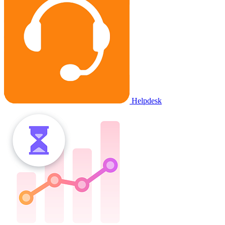
Helpdesk