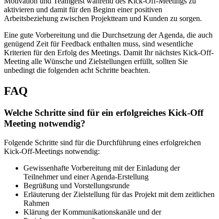
Motivation und Teamgeist während des Kick-Off-Meetings zu
aktivieren und damit für den Beginn einer positiven
Arbeitsbeziehung zwischen Projektteam und Kunden zu sorgen.
Eine gute Vorbereitung und die Durchsetzung der Agenda, die auch
genügend Zeit für Feedback enthalten muss, sind wesentliche
Kriterien für den Erfolg des Meetings. Damit Ihr nächstes Kick-Off-
Meeting alle Wünsche und Zielstellungen erfüllt, sollten Sie
unbedingt die folgenden acht Schritte beachten.
FAQ
Welche Schritte sind für ein erfolgreiches Kick-Off
Meeting notwendig?
Folgende Schritte sind für die Durchführung eines erfolgreichen
Kick-Off-Meetings notwendig:
Gewissenhafte Vorbereitung mit der Einladung der
Teilnehmer und einer Agenda-Erstellung
Begrüßung und Vorstellungsrunde
Erläuterung der Zielstellung für das Projekt mit dem zeitlichen
Rahmen
Klärung der Kommunikationskanäle und der