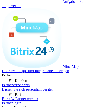
Aufgaben: Zeit
aufgewendet
Mind Map
Über 760+ Apps und Integrationen anzeigen
Partner
Für Kunden
Partnerverzeichnis
Lassen Sie sich persönlich beraten
Für Partner
Bitrix24 Partner werden
Partner login