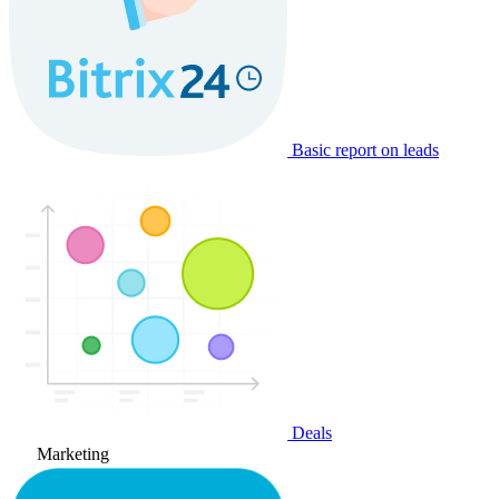
Basic report on leads
Deals
Marketing