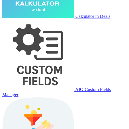
Calculator in Deals
AIO Custom Fields
Manager