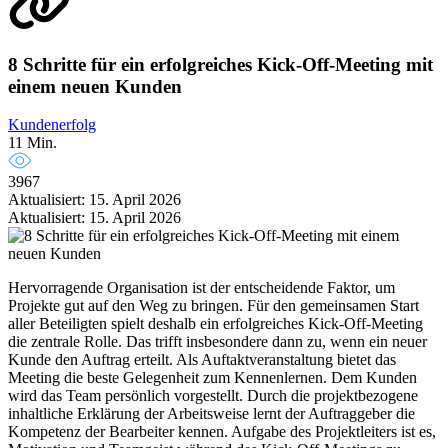
8 Schritte für ein erfolgreiches Kick-Off-Meeting mit
einem neuen Kunden
Kundenerfolg
11 Min.
3967
Aktualisiert: 15. April 2026
Aktualisiert: 15. April 2026
Hervorragende Organisation ist der entscheidende Faktor, um
Projekte gut auf den Weg zu bringen. Für den gemeinsamen Start
aller Beteiligten spielt deshalb ein erfolgreiches Kick-Off-Meeting
die zentrale Rolle. Das trifft insbesondere dann zu, wenn ein neuer
Kunde den Auftrag erteilt. Als Auftaktveranstaltung bietet das
Meeting die beste Gelegenheit zum Kennenlernen. Dem Kunden
wird das Team persönlich vorgestellt. Durch die projektbezogene
inhaltliche Erklärung der Arbeitsweise lernt der Auftraggeber die
Kompetenz der Bearbeiter kennen. Aufgabe des Projektleiters ist es,