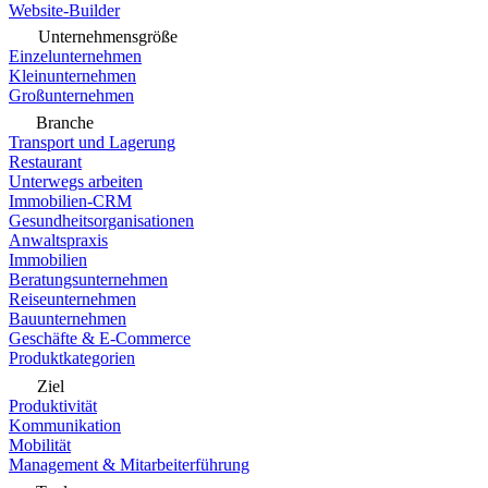
Website-Builder
Unternehmensgröße
Einzelunternehmen
Kleinunternehmen
Großunternehmen
Branche
Transport und Lagerung
Restaurant
Unterwegs arbeiten
Immobilien-CRM
Gesundheitsorganisationen
Anwaltspraxis
Immobilien
Beratungsunternehmen
Reiseunternehmen
Bauunternehmen
Geschäfte & E-Commerce
Produktkategorien
Ziel
Produktivität
Kommunikation
Mobilität
Management & Mitarbeiterführung