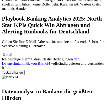
spielt in fünf Jahren keine Rolle mehr. Kurz gesagt: Warten kostet
mehr als Handeln.
Playbook Banking Analytics 2025: North
Star KPIs Quick Win Abfragen und
Alerting Runbooks für Deutschland
Geben Sie Ihre E-Mail-Adresse ein, um eine umfassende Schritt-für-
Schritt-Anleitung zu erhalten
Ich bestätige hiermit, dass ich die Bedingungen
der
Datenschutzpolitik von Bitrix24
vollständig gelesen und verstanden
habe.
Datenanalyse in Banken: die größten
Hürden