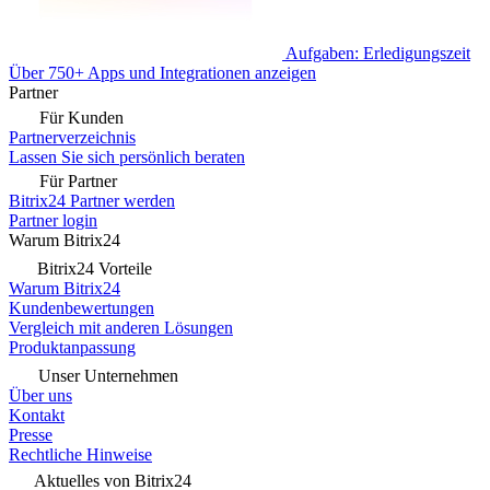
Aufgaben: Erledigungszeit
Über 750+ Apps und Integrationen anzeigen
Partner
Für Kunden
Partnerverzeichnis
Lassen Sie sich persönlich beraten
Für Partner
Bitrix24 Partner werden
Partner login
Warum Bitrix24
Bitrix24 Vorteile
Warum Bitrix24
Kundenbewertungen
Vergleich mit anderen Lösungen
Produktanpassung
Unser Unternehmen
Über uns
Kontakt
Presse
Rechtliche Hinweise
Aktuelles von Bitrix24