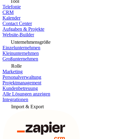
Tool
Telefonie
CRM
Kalender
Contact Center
Aufgaben & Projekte
Website-Builder
Unternehmensgröße
Einzelunternehmen
Kleinunternehmen
Großunternehmen
Rolle
Marketing
Personalverwaltung
Projektmanagement
Kundenbetreuung
Alle Lösungen anzeigen
Integrationen
Import & Export