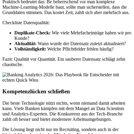
Praktisch bedeutet das: Be beherrschend vor man komplexe
Machine-Learning-Modelle baut, sollte man sicherstellen, dass die
Grunddaten stimmen. Das kostet Zeit, zahlt sich aber mehrfach aus.
Checkliste Datenqualität:
Duplikate-Check:
Wie viele Mehrfacheinträge haben wir pro
Kunde?
Aktualität:
Wann wurde der Datensatz zuletzt aktualisiert?
Vollständigkeit:
Welche Pflichtfelder fehlen häufig?
Fazit: Qualität vor Quantität. Ein sauberer Datensatz schlägt zehn
chaotische.
Kompetenzlücken schließen
Die beste Technologie nützt nichts, wenn niemand damit arbeiten
kann. Viele Banken kämpfen mit dem Mangel an Data Scientists
und Analytics-Experten. Die Konkurrenz aus der Tech-Branche
zahlt oft besser und bietet modernere Arbeitsumgebungen.
Die Lösung liegt nicht nur im Recruiting, sondern auch in der