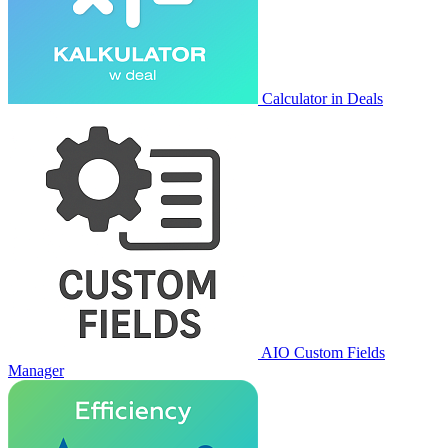
Calculator in Deals
AIO Custom Fields
Manager