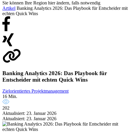
Sie können Ihre Region hier ändern, falls notwendig
Artikel
Banking Analytics 2026: Das Playbook für Entscheider mit
echten Quick Wins
Banking Analytics 2026: Das Playbook für
Entscheider mit echten Quick Wins
Zielorientiertes Projektmanagement
16 Min.
202
Aktualisiert: 23. Januar 2026
Aktualisiert: 23. Januar 2026