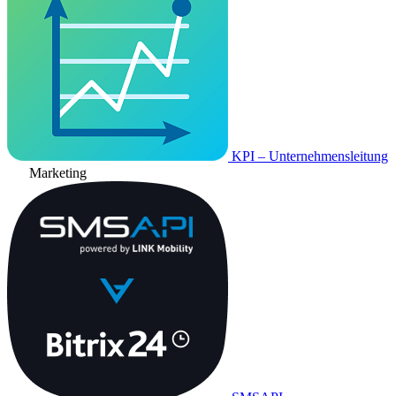
KPI – Unternehmensleitung
Marketing