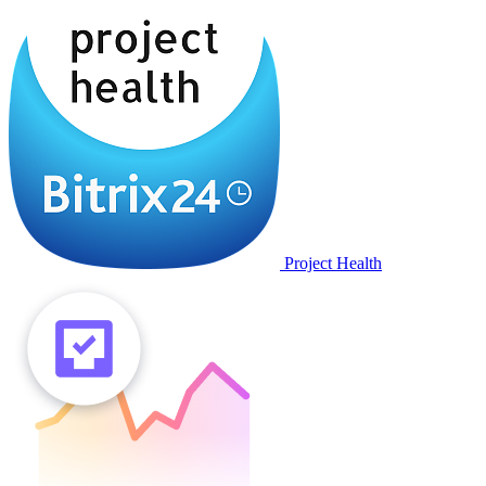
Project Health