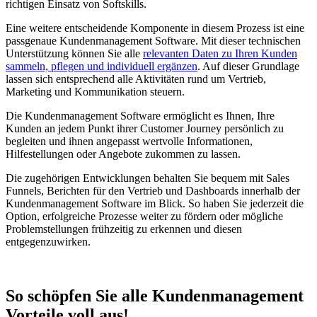
richtigen Einsatz von Softskills.
Eine weitere entscheidende Komponente in diesem Prozess ist eine
passgenaue Kundenmanagement Software. Mit dieser technischen
Unterstützung können Sie alle
relevanten Daten zu Ihren Kunden
sammeln, pflegen und individuell ergänzen
. Auf dieser Grundlage
lassen sich entsprechend alle Aktivitäten rund um Vertrieb,
Marketing und Kommunikation steuern.
Die Kundenmanagement Software ermöglicht es Ihnen, Ihre
Kunden an jedem Punkt ihrer Customer Journey persönlich zu
begleiten und ihnen angepasst wertvolle Informationen,
Hilfestellungen oder Angebote zukommen zu lassen.
Die zugehörigen Entwicklungen behalten Sie bequem mit Sales
Funnels, Berichten für den Vertrieb und Dashboards innerhalb der
Kundenmanagement Software im Blick. So haben Sie jederzeit die
Option, erfolgreiche Prozesse weiter zu fördern oder mögliche
Problemstellungen frühzeitig zu erkennen und diesen
entgegenzuwirken.
So schöpfen Sie alle Kundenmanagement
Vorteile voll aus!