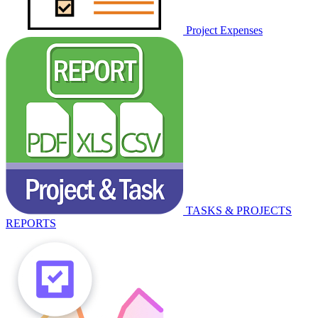
Project Expenses
TASKS & PROJECTS
REPORTS