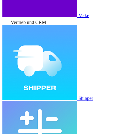
Make
Vertrieb und CRM
Shipper