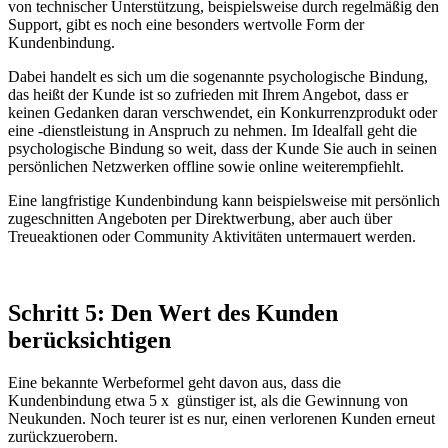
von technischer Unterstützung, beispielsweise durch regelmäßig den
Support, gibt es noch eine besonders wertvolle Form der
Kundenbindung.
Dabei handelt es sich um die sogenannte psychologische Bindung,
das heißt der Kunde ist so zufrieden mit Ihrem Angebot, dass er
keinen Gedanken daran verschwendet, ein Konkurrenzprodukt oder
eine -dienstleistung in Anspruch zu nehmen. Im Idealfall geht die
psychologische Bindung so weit, dass der Kunde Sie auch in seinen
persönlichen Netzwerken offline sowie online weiterempfiehlt.
Eine langfristige Kundenbindung kann beispielsweise mit persönlich
zugeschnitten Angeboten per Direktwerbung, aber auch über
Treueaktionen oder Community Aktivitäten untermauert werden.
Schritt 5: Den Wert des Kunden
berücksichtigen
Eine bekannte Werbeformel geht davon aus, dass die
Kundenbindung etwa 5 x günstiger ist, als die Gewinnung von
Neukunden. Noch teurer ist es nur, einen verlorenen Kunden erneut
zurückzuerobern.