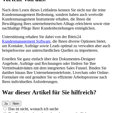
Nach dem Lesen dieses Leitfadens kennen Sie nicht nur die reine
Kundenmanagement Bedeutung, sondern haben auch wertvolle
Kundenmanagement Instrumente erhalten, die Ihnen die
Bewältigung Ihres unternehmerischen Alltags erleichtern sowie eine
nachhaltige Pflege Ihrer Kundenbeziehungen ermöglichen.
Unterstützung erhalten Sie dabei von der Bitrix24
Kundenmanagement Software
, die Ihnen diverse Optionen bietet,
um Kontakte, Aufträge sowie Leads optimal zu verwalten aber auch
beispielsweise aus unterschiedlichen Quellen zu importieren.
Erstellen Sie ganz einfach über den Dokumenten-Designer
Angebote, Aufträge und Rechnungen oder fördern Sie Ihre
Vertriebsaktivitäten mit dem integrierten Sales Funnel. Binden Sie
darüber hinaus Ihre Unternehmenstelefonie, Livechats oder Online-
Formulare ein und gestalten Sie so effiziente Arbeitsprozesse nach
Ihren individuellen Anforderungen.
War dieser Artikel für Sie hilfreich?
Ja
Nein
Das ist nicht, wonach ich suche