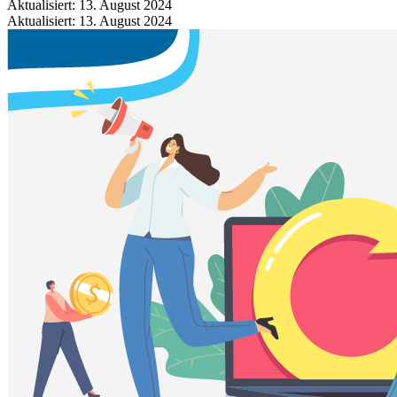
Aktualisiert: 13. August 2024
Aktualisiert: 13. August 2024