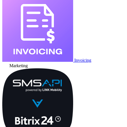
Invoicing
Marketing