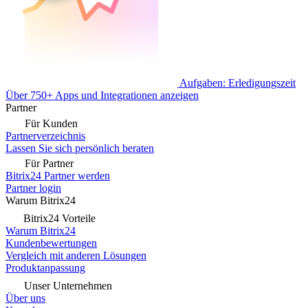
Aufgaben: Erledigungszeit
Über 750+ Apps und Integrationen anzeigen
Partner
Für Kunden
Partnerverzeichnis
Lassen Sie sich persönlich beraten
Für Partner
Bitrix24 Partner werden
Partner login
Warum Bitrix24
Bitrix24 Vorteile
Warum Bitrix24
Kundenbewertungen
Vergleich mit anderen Lösungen
Produktanpassung
Unser Unternehmen
Über uns