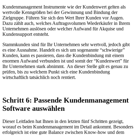
Kundenmanagement Instrumente wie der Kundenwert gelten als
wertvolle Kenngrößen bei der Gewinnung und Bindung der
Zielgruppe. Führen Sie sich den Wert Ihrer Kunden vor Augen.
Dazu zählt auch, welches Auftragsvolumen Wiederkäufer in Ihrem
Unternehmen auslösen oder welcher Aufwand für Akquise und
Kundensupport entsteht.
Stammkunden sind für Ihr Unternehmen sehr wertvoll, jedoch gibt
es eine Ausnahme. Handelt es sich um sogenannte “schwierige”
Kunden, kann es passieren, dass die Kundenbindung mit einem
enormen Aufwand verbunden ist und somit der “Kundenwert” für
Ihr Unternehmen stark abnimmt. An dieser Stelle gilt es genau zu
prüfen, bis zu welchem Punkt sich eine Kundenbindung
wirtschaftlich tatsächlich noch rentiert.
Schritt 6: Passende Kundenmanagement
Software auswählen
Dieser Leitfaden hat Ihnen in den letzten fünf Schritten gezeigt,
worauf es beim Kundenmanagement im Detail ankommt. Besonders
erfolgreich ist eine gute Balance zwischen Know-how und dem