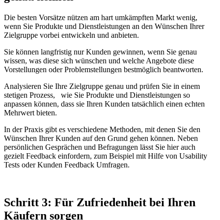
Die besten Vorsätze nützen am hart umkämpften Markt wenig,
wenn Sie Produkte und Dienstleistungen an den Wünschen Ihrer
Zielgruppe vorbei entwickeln und anbieten.
Sie können langfristig nur Kunden gewinnen, wenn Sie genau
wissen, was diese sich wünschen und welche Angebote diese
Vorstellungen oder Problemstellungen bestmöglich beantworten.
Analysieren Sie Ihre Zielgruppe genau und prüfen Sie in einem
stetigen Prozess, wie Sie Produkte und Dienstleistungen so
anpassen können, dass sie Ihren Kunden tatsächlich einen echten
Mehrwert bieten.
In der Praxis gibt es verschiedene Methoden, mit denen Sie den
Wünschen Ihrer Kunden auf den Grund gehen können. Neben
persönlichen Gesprächen und Befragungen lässt Sie hier auch
gezielt Feedback einfordern, zum Beispiel mit Hilfe von Usability
Tests oder Kunden Feedback Umfragen.
Schritt 3: Für Zufriedenheit bei Ihren
Käufern sorgen