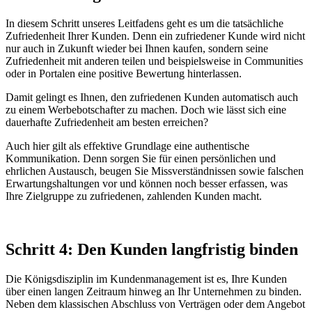
In diesem Schritt unseres Leitfadens geht es um die tatsächliche
Zufriedenheit Ihrer Kunden. Denn ein zufriedener Kunde wird nicht
nur auch in Zukunft wieder bei Ihnen kaufen, sondern seine
Zufriedenheit mit anderen teilen und beispielsweise in Communities
oder in Portalen eine positive Bewertung hinterlassen.
Damit gelingt es Ihnen, den zufriedenen Kunden automatisch auch
zu einem Werbebotschafter zu machen. Doch wie lässt sich eine
dauerhafte Zufriedenheit am besten erreichen?
Auch hier gilt als effektive Grundlage eine authentische
Kommunikation. Denn sorgen Sie für einen persönlichen und
ehrlichen Austausch, beugen Sie Missverständnissen sowie falschen
Erwartungshaltungen vor und können noch besser erfassen, was
Ihre Zielgruppe zu zufriedenen, zahlenden Kunden macht.
Schritt 4: Den Kunden langfristig binden
Die Königsdisziplin im Kundenmanagement ist es, Ihre Kunden
über einen langen Zeitraum hinweg an Ihr Unternehmen zu binden.
Neben dem klassischen Abschluss von Verträgen oder dem Angebot