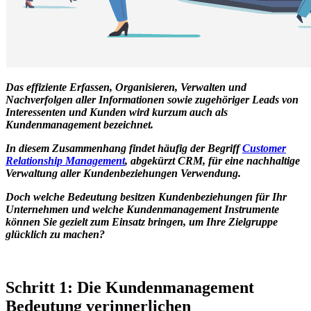
Das effiziente Erfassen, Organisieren, Verwalten und
Nachverfolgen aller Informationen sowie zugehöriger Leads von
Interessenten und Kunden wird kurzum auch als
Kundenmanagement bezeichnet.
In diesem Zusammenhang findet häufig der Begriff
Customer
Relationship Management
, abgekürzt CRM, für eine nachhaltige
Verwaltung aller Kundenbeziehungen Verwendung.
Doch welche Bedeutung besitzen Kundenbeziehungen für Ihr
Unternehmen und welche Kundenmanagement Instrumente
können Sie gezielt zum Einsatz bringen, um Ihre Zielgruppe
glücklich zu machen?
Schritt 1: Die Kundenmanagement
Bedeutung verinnerlichen