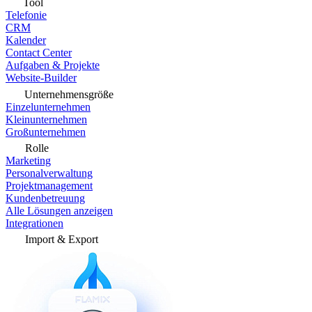
Tool
Telefonie
CRM
Kalender
Contact Center
Aufgaben & Projekte
Website-Builder
Unternehmensgröße
Einzelunternehmen
Kleinunternehmen
Großunternehmen
Rolle
Marketing
Personalverwaltung
Projektmanagement
Kundenbetreuung
Alle Lösungen anzeigen
Integrationen
Import & Export