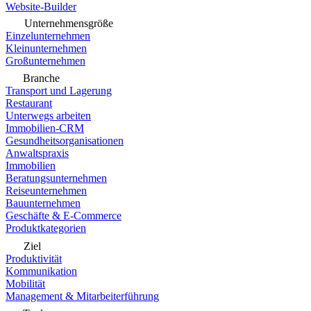
Website-Builder
Unternehmensgröße
Einzelunternehmen
Kleinunternehmen
Großunternehmen
Branche
Transport und Lagerung
Restaurant
Unterwegs arbeiten
Immobilien-CRM
Gesundheitsorganisationen
Anwaltspraxis
Immobilien
Beratungsunternehmen
Reiseunternehmen
Bauunternehmen
Geschäfte & E-Commerce
Produktkategorien
Ziel
Produktivität
Kommunikation
Mobilität
Management & Mitarbeiterführung