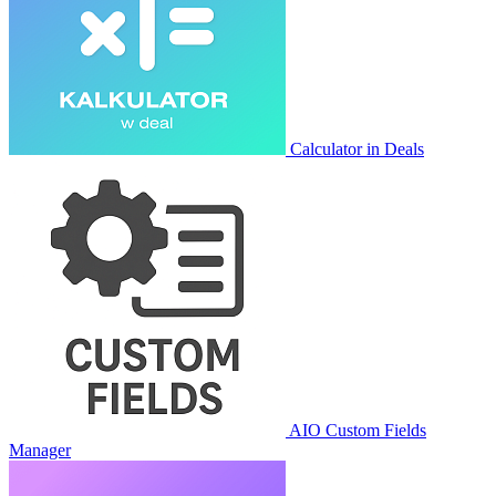
Calculator in Deals
AIO Custom Fields
Manager