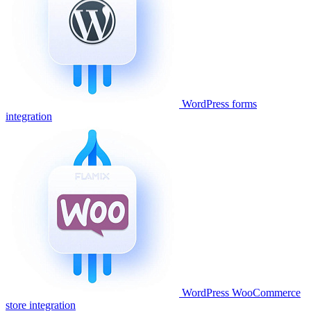
WordPress forms
integration
WordPress WooCommerce
store integration