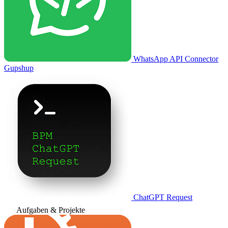
WhatsApp API Connector
Gupshup
ChatGPT Request
Aufgaben & Projekte