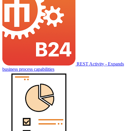
REST Activity - Expands
business process capabilities