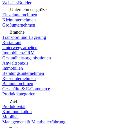
Website-Builder
Unternehmensgröße
Einzelunternehmen
Kleinunternehmen
Großunternehmen
Branche
Transport und Lagerung
Restaurant
Unterwegs arbeiten
Immobilien-CRM
Gesundheitsorganisationen
Anwaltspraxis
Immobilien
Beratungsunternehmen
Reiseunternehmen
Bauunternehmen
Geschäfte & E-Commerce
Produktkategorien
Ziel
Produktivität
Kommunikation
Mobilität
Management & Mitarbeiterführung