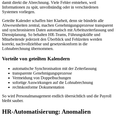
damit direkt die Abrechnung. Viele Fehler entstehen, weil
Informationen zu spät, unvollständig oder in verschiedenen
Systemen vorliegen.
Geteilte Kalender schaffen hier Klarheit, denn sie bündeln alle
Abwesenheiten zentral, machen Genehmigungsprozesse transparent
und synchronisieren Daten automatisch mit Arbeitszeiterfassung und
Dienstplanung. So behalten HR-Teams, Führungskräfte und
Mitarbeitende jederzeit den Überblick und Fehlzeiten werden
korrekt, nachvollziehbar und gesetzeskonform in die
Lohnabrechnung übernommen.
Vorteile von geteilten Kalendern
automatische Synchronisation mit der Zeiterfassung
transparente Genehmigungsprozesse
Vermeidung von Doppelbuchungen
sofortige Auswirkungen auf die Lohnabrechnung
rechtskonforme Dokumentation
So wird Personalmanagement endlich übersichtlich und die Payroll
bleibt sauber.
HR-Automatisierung: Anomalien