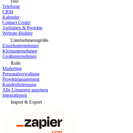
Tool
Telefonie
CRM
Kalender
Contact Center
Aufgaben & Projekte
Website-Builder
Unternehmensgröße
Einzelunternehmen
Kleinunternehmen
Großunternehmen
Rolle
Marketing
Personalverwaltung
Projektmanagement
Kundenbetreuung
Alle Lösungen anzeigen
Integrationen
Import & Export