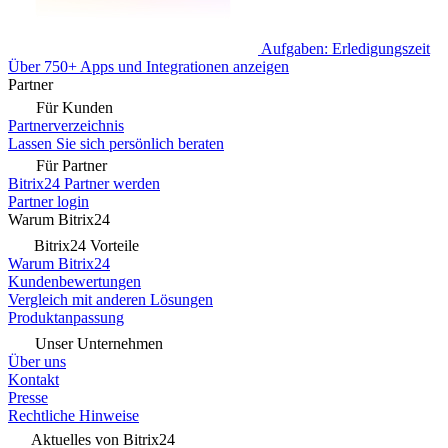
Aufgaben: Erledigungszeit
Über 750+ Apps und Integrationen anzeigen
Partner
Für Kunden
Partnerverzeichnis
Lassen Sie sich persönlich beraten
Für Partner
Bitrix24 Partner werden
Partner login
Warum Bitrix24
Bitrix24 Vorteile
Warum Bitrix24
Kundenbewertungen
Vergleich mit anderen Lösungen
Produktanpassung
Unser Unternehmen
Über uns
Kontakt
Presse
Rechtliche Hinweise
Aktuelles von Bitrix24