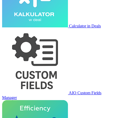
Calculator in Deals
AIO Custom Fields
Manager