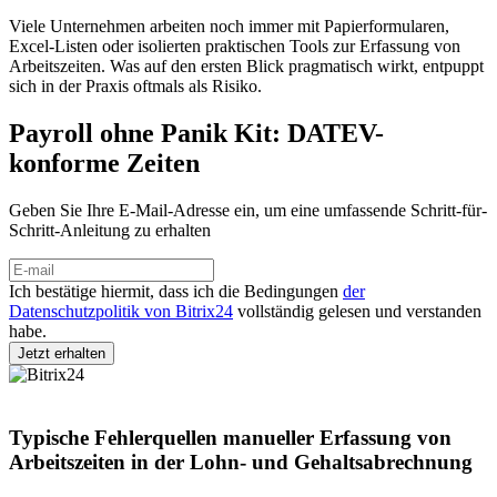
Viele Unternehmen arbeiten noch immer mit Papierformularen,
Excel-Listen oder isolierten praktischen Tools zur Erfassung von
Arbeitszeiten. Was auf den ersten Blick pragmatisch wirkt, entpuppt
sich in der Praxis oftmals als Risiko.
Payroll ohne Panik Kit: DATEV-
konforme Zeiten
Geben Sie Ihre E-Mail-Adresse ein, um eine umfassende Schritt-für-
Schritt-Anleitung zu erhalten
Ich bestätige hiermit, dass ich die Bedingungen
der
Datenschutzpolitik von Bitrix24
vollständig gelesen und verstanden
habe.
Typische Fehlerquellen manueller Erfassung von
Arbeitszeiten in der Lohn- und Gehaltsabrechnung