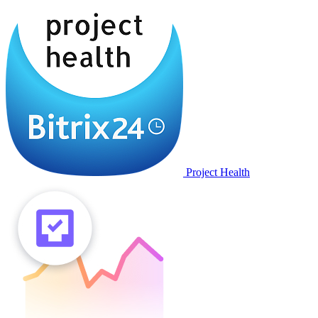
Project Health