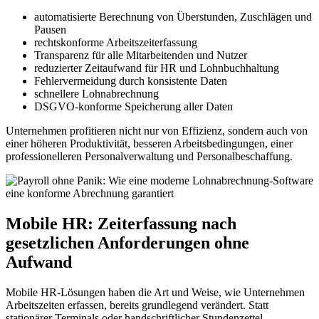
automatisierte Berechnung von Überstunden, Zuschlägen und
Pausen
rechtskonforme Arbeitszeiterfassung
Transparenz für alle Mitarbeitenden und Nutzer
reduzierter Zeitaufwand für HR und Lohnbuchhaltung
Fehlervermeidung durch konsistente Daten
schnellere Lohnabrechnung
DSGVO-konforme Speicherung aller Daten
Unternehmen profitieren nicht nur von Effizienz, sondern auch von
einer höheren Produktivität, besseren Arbeitsbedingungen, einer
professionelleren Personalverwaltung und Personalbeschaffung.
Mobile HR: Zeiterfassung nach
gesetzlichen Anforderungen ohne
Aufwand
Mobile HR-Lösungen haben die Art und Weise, wie Unternehmen
Arbeitszeiten erfassen, bereits grundlegend verändert. Statt
stationärer Terminals oder handschriftlicher Stundenzettel