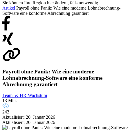
Sie können Ihre Region hier ändern, falls notwendig
Artikel
Payroll ohne Panik: Wie eine moderne Lohnabrechnung-
Software eine konforme Abrechnung garantiert
Payroll ohne Panik: Wie eine moderne
Lohnabrechnung-Software eine konforme
Abrechnung garantiert
Team- & HR-Wachstum
13 Min.
243
Aktualisiert: 20. Januar 2026
Aktualisiert: 20. Januar 2026