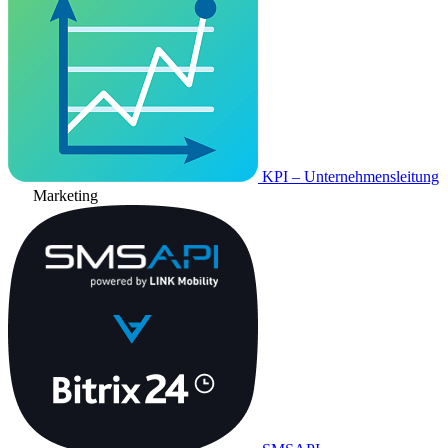
KPI – Unternehmensleitung
Marketing