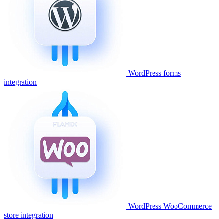
WordPress forms
integration
WordPress WooCommerce
store integration