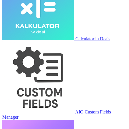
Calculator in Deals
AIO Custom Fields
Manager