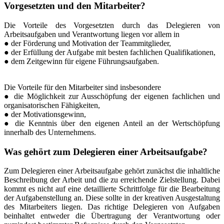
Vorgesetzten und den Mitarbeiter?
Die Vorteile des Vorgesetzten durch das Delegieren von
Arbeitsaufgaben und Verantwortung liegen vor allem in
● der Förderung und Motivation der Teammitglieder,
● der Erfüllung der Aufgabe mit besten fachlichen Qualifikationen,
● dem Zeitgewinn für eigene Führungsaufgaben.
Die Vorteile für den Mitarbeiter sind insbesondere
● die Möglichkeit zur Ausschöpfung der eigenen fachlichen und
organisatorischen Fähigkeiten,
● der Motivationsgewinn,
● die Kenntnis über den eigenen Anteil an der Wertschöpfung
innerhalb des Unternehmens.
Was gehört zum Delegieren einer Arbeitsaufgabe?
Zum Delegieren einer Arbeitsaufgabe gehört zunächst die inhaltliche
Beschreibung der Arbeit und die zu erreichende Zielstellung. Dabei
kommt es nicht auf eine detaillierte Schrittfolge für die Bearbeitung
der Aufgabenstellung an. Diese sollte in der kreativen Ausgestaltung
des Mitarbeiters liegen. Das richtige Delegieren von Aufgaben
beinhaltet entweder die Übertragung der Verantwortung oder