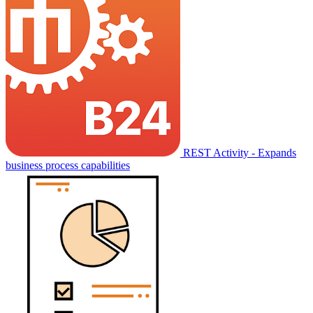
REST Activity - Expands
business process capabilities