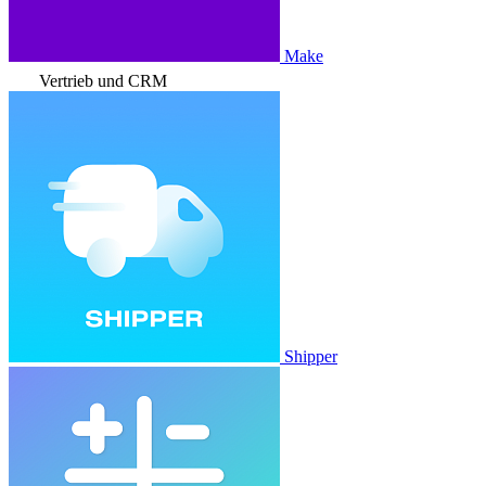
Make
Vertrieb und CRM
Shipper