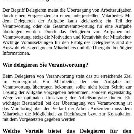
Der Begriff Delegieren meint die Übertragung von Arbeitsaufgaben
durch einen Vorgesetzten an einen untergestellten Mitarbeiter. Mit
dem Delegieren der Aufgabe kann gleichzeitig ein Teil der
Verantwortung oder die Gesamtverantwortung für eine Aufgabe
übertragen werden. Durch das Delegieren von Aufgaben mit
Verantwortung, steigt die Motivation und Kreativität der Mitarbeiter.
Wichtige Voraussetzungen für den Erfolg des Delegierens sind die
Auswahl eines geeigneten Mitarbeiters und die Übergabe benötigter
Informationen.
Wie delegieren Sie Verantwortung?
Beim Delegieren von Verantwortung steht das zu erreichende Ziel
im Vordergrund. Ein Mitarbeiter, der eine Aufgabe mit
Verantwortung übertragen bekommt, sollte nicht jeden Schritt zur
Lösung der Aufgabe vorgegeben bekommen, sondern eigenständig
Wege zur optimalen Umsetzung der Arbeitsaufgabe finden. Ein
wichtiger Bestandteil bei der Übertragung von Verantwortung ist
das Monitoring über den Verlauf der Arbeit. Außerdem muss dem
Mitarbeiter die Möglichkeit zu Rückfragen bzw. zur Konsultation
mit dem Vorgesetzten gegeben werden.
Welche Vorteile bietet das Delegieren für den