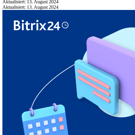
Aktualisiert: 13. August 2024
Aktualisiert: 13. August 2024