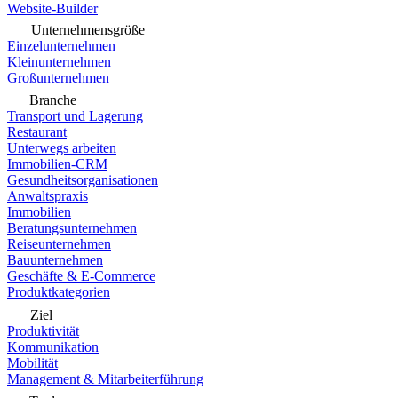
Website-Builder
Unternehmensgröße
Einzelunternehmen
Kleinunternehmen
Großunternehmen
Branche
Transport und Lagerung
Restaurant
Unterwegs arbeiten
Immobilien-CRM
Gesundheitsorganisationen
Anwaltspraxis
Immobilien
Beratungsunternehmen
Reiseunternehmen
Bauunternehmen
Geschäfte & E-Commerce
Produktkategorien
Ziel
Produktivität
Kommunikation
Mobilität
Management & Mitarbeiterführung