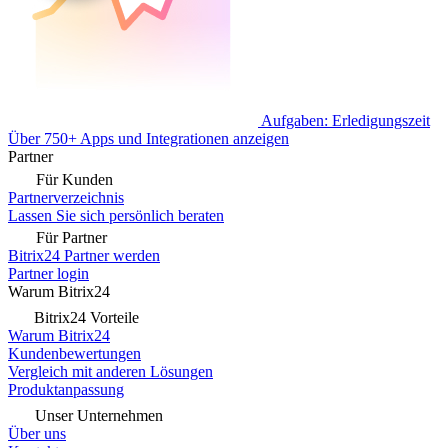
Aufgaben: Erledigungszeit
Über 750+ Apps und Integrationen anzeigen
Partner
Für Kunden
Partnerverzeichnis
Lassen Sie sich persönlich beraten
Für Partner
Bitrix24 Partner werden
Partner login
Warum Bitrix24
Bitrix24 Vorteile
Warum Bitrix24
Kundenbewertungen
Vergleich mit anderen Lösungen
Produktanpassung
Unser Unternehmen
Über uns