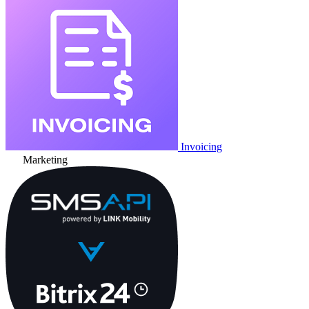
Invoicing
Marketing