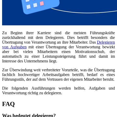
Zu Beginn ihrer Karriere sind die meisten Führungskräfte
zurückhaltend mit dem Delegieren. Dies betrifft besonders die
Übertragung von Verantwortung an ihre Mitarbeiter. Das
Delegieren
von Aufgaben
mit einer Übertragung der Verantwortung bewirkt
aber bei vielen Mitarbeitern einen Motivationsschub, der
automatisch zu einer Leistungssteigerung führt und damit im
Interesse des Unternehmens liegt.
Zur Überwindung weit verbreiteter Vorurteile, was die Übertragung
fachlich hochwertiger Arbeitsaufgaben betrifft, bedarf es eines
Führungsstils, der auf dem Vertrauen der eigenen Mitarbeiter beruht.
Die folgenden Ausführungen werden helfen, Aufgaben und
Verantwortung richtig zu delegieren.
FAQ
Was bedeutet delegieren?