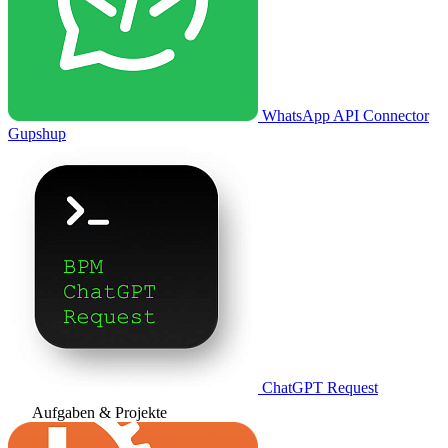
WhatsApp API Connector
Gupshup
ChatGPT Request
Aufgaben & Projekte