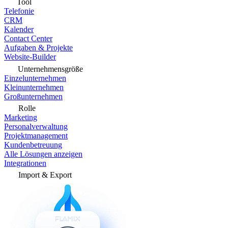
Tool
Telefonie
CRM
Kalender
Contact Center
Aufgaben & Projekte
Website-Builder
Unternehmensgröße
Einzelunternehmen
Kleinunternehmen
Großunternehmen
Rolle
Marketing
Personalverwaltung
Projektmanagement
Kundenbetreuung
Alle Lösungen anzeigen
Integrationen
Import & Export