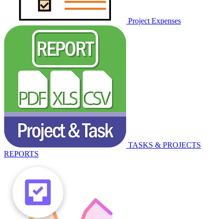
Project Expenses
TASKS & PROJECTS
REPORTS