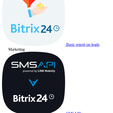
Basic report on leads
Marketing