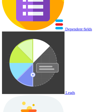
Dependent fields
Leads