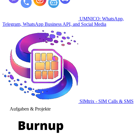
UMNICO: WhatsApp,
Telegram, WhatsApp Business API, and Social Media
SIMtrix - SIM Calls & SMS
Aufgaben & Projekte