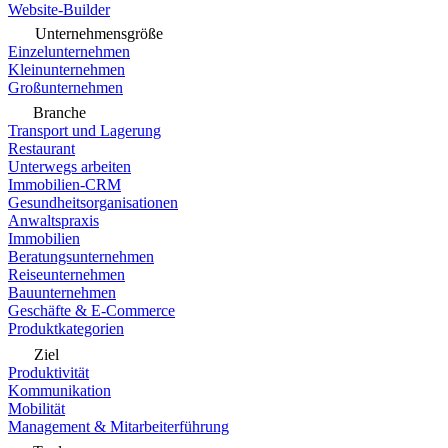
Website-Builder
Unternehmensgröße
Einzelunternehmen
Kleinunternehmen
Großunternehmen
Branche
Transport und Lagerung
Restaurant
Unterwegs arbeiten
Immobilien-CRM
Gesundheitsorganisationen
Anwaltspraxis
Immobilien
Beratungsunternehmen
Reiseunternehmen
Bauunternehmen
Geschäfte & E-Commerce
Produktkategorien
Ziel
Produktivität
Kommunikation
Mobilität
Management & Mitarbeiterführung