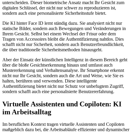
unterscheiden. Dieser biometrische Ansatz macht Ihr Gesicht zum
digitalen Schlüssel, der nicht nur schwer zu reproduzieren ist,
sondern auch eine personalisierte Sicherheitsstufe bietet.
Die KI hinter Face ID lernt ständig dazu. Sie analysiert nicht nur
statische Bilder, sondern auch Bewegungen und Veränderungen in
Ihrem Gesicht. Selbst bei einem Wechsel der Frisur oder dem
Tragen von Accessoires bleibt die Authentifizierung nahtlos. Dies
schafft nicht nur Sicherheit, sondern auch Benutzerfreundlichkeit,
die über traditionelle Sicherheitsmethoden hinausgeht.
Aber der Einsatz der künstlichen Intelligenz in diesem Bereich geht
über die bloße Gesichtserkennung hinaus und umfasst auch
Mustererkennung und Verhaltensanalyse. Ihr Smartphone erkennt
nicht nur Ihr Gesicht, sondern auch die Art und Weise, wie Sie es
halten, berühren und verwenden. Diese intelligente
Authentifizierung bietet nicht nur Schutz vor unbefugtem Zugriff,
sondern schafft auch eine personalisierte Benutzererfahrung.
Virtuelle Assistenten und Copiloten: KI
im Arbeitsalltag
Im beruflichen Kontext tragen virtuelle Assistenten und Copiloten
maßgeblich dazu bei, die Arbeitsabläufe effizienter und dynamischer