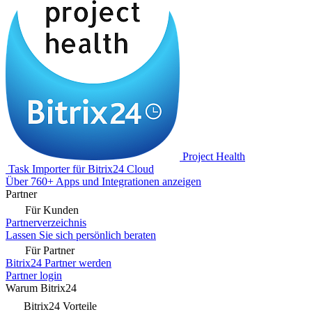
Project Health
Task Importer für Bitrix24 Cloud
Über 760+ Apps und Integrationen anzeigen
Partner
Für Kunden
Partnerverzeichnis
Lassen Sie sich persönlich beraten
Für Partner
Bitrix24 Partner werden
Partner login
Warum Bitrix24
Bitrix24 Vorteile