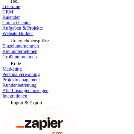
Tool
Telefonie
CRM
Kalender
Contact Center
Aufgaben & Projekte
Website-Builder
Unternehmensgröße
Einzelunternehmen
Kleinunternehmen
Großunternehmen
Rolle
Marketing
Personalverwaltung
Projektmanagement
Kundenbetreuung
Alle Lösungen anzeigen
Integrationen
Import & Export