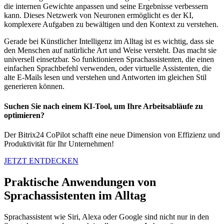
die internen Gewichte anpassen und seine Ergebnisse verbessern
kann. Dieses Netzwerk von Neuronen ermöglicht es der KI,
komplexere Aufgaben zu bewältigen und den Kontext zu verstehen.
Gerade bei Künstlicher Intelligenz im Alltag ist es wichtig, dass sie
den Menschen auf natürliche Art und Weise versteht. Das macht sie
universell einsetzbar. So funktionieren Sprachassistenten, die einen
einfachen Sprachbefehl verwenden, oder virtuelle Assistenten, die
alte E-Mails lesen und verstehen und Antworten im gleichen Stil
generieren können.
Suchen Sie nach einem KI-Tool, um Ihre Arbeitsabläufe zu
optimieren?
Der Bitrix24 CoPilot schafft eine neue Dimension von Effizienz und
Produktivität für Ihr Unternehmen!
JETZT ENTDECKEN
Praktische Anwendungen von
Sprachassistenten im Alltag
Sprachassistent wie Siri, Alexa oder Google sind nicht nur in den