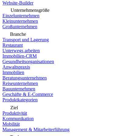
Website-Builder
Unternehmensgröße
Einzelunternehmen
Kleinunternehmen
Großunternehmen
Branche
Transport und Lagerung
Restaurant
Unterwegs arbeiten
Immobilien-CRM
Gesundheitsorganisationen
Anwaltspraxis
Immobilien
Beratungsunternehmen
Reiseunternehmen
Bauunternehmen
Geschäfte & E-Commerce
Produktkategorien
Ziel
Produktivität
Kommunikation
Mobilität
Management & Mitarbeiterführung