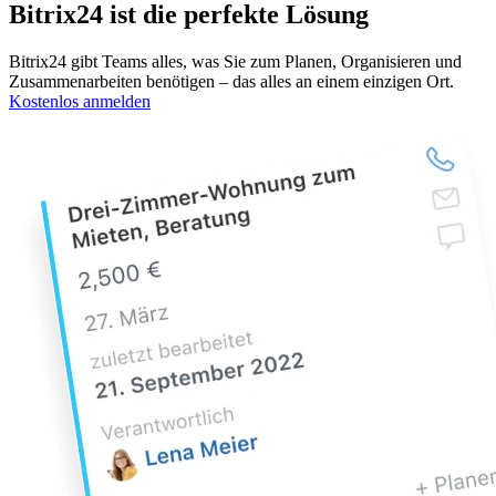
Bitrix24 ist die perfekte Lösung
Bitrix24 gibt Teams alles, was Sie zum Planen, Organisieren und
Zusammenarbeiten benötigen – das alles an einem einzigen Ort.
Kostenlos anmelden