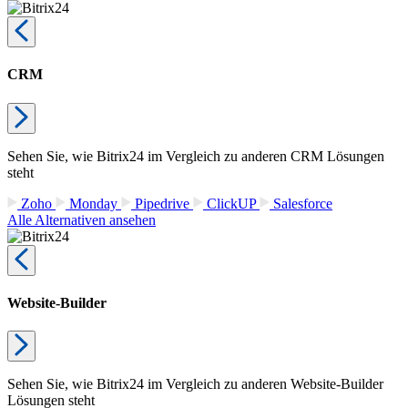
CRM
Sehen Sie, wie Bitrix24 im Vergleich zu anderen CRM Lösungen
steht
Zoho
Monday
Pipedrive
ClickUP
Salesforce
Alle Alternativen ansehen
Website-Builder
Sehen Sie, wie Bitrix24 im Vergleich zu anderen Website-Builder
Lösungen steht