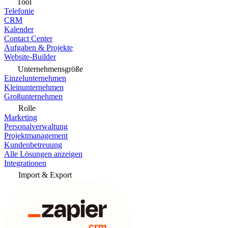
Tool
Telefonie
CRM
Kalender
Contact Center
Aufgaben & Projekte
Website-Builder
Unternehmensgröße
Einzelunternehmen
Kleinunternehmen
Großunternehmen
Rolle
Marketing
Personalverwaltung
Projektmanagement
Kundenbetreuung
Alle Lösungen anzeigen
Integrationen
Import & Export