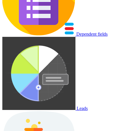
Dependent fields
Leads