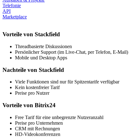
Telefonie
API
Marketplace
Vorteile von Stackfield
Threadbasierte Diskussionen
Persönlicher Support (im Live-Chat, per Telefon, E-Mail)
Mobile und Desktop Apps
Nachteile von Stackfield
Viele Funktionen sind nur für Spitzentarife verfügbar
Kein kostenfreier Tarif
Preise pro Nutzer
Vorteile von Bitrix24
Free Tarif für eine unbegrenzte Nutzeranzahl
Preise pro Unternehmen
CRM mit Rechnungen
HD-Videokonferenzen