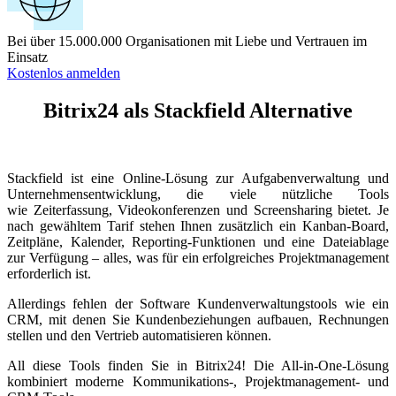
Bei über 15.000.000 Organisationen mit Liebe und Vertrauen im
Einsatz
Kostenlos anmelden
Bitrix24 als Stackfield Alternative
Stackfield ist eine Online-Lösung zur Aufgabenverwaltung und
Unternehmensentwicklung, die viele nützliche Tools
wie Zeiterfassung, Videokonferenzen und Screensharing bietet. Je
nach gewähltem Tarif stehen Ihnen zusätzlich ein Kanban-Board,
Zeitpläne, Kalender, Reporting-Funktionen und eine Dateiablage
zur Verfügung – alles, was für ein erfolgreiches Projektmanagement
erforderlich ist.
Allerdings fehlen der Software Kundenverwaltungstools wie ein
CRM, mit denen Sie Kundenbeziehungen aufbauen, Rechnungen
stellen und den Vertrieb automatisieren können.
All diese Tools finden Sie in Bitrix24! Die All-in-One-Lösung
kombiniert moderne Kommunikations-, Projektmanagement- und