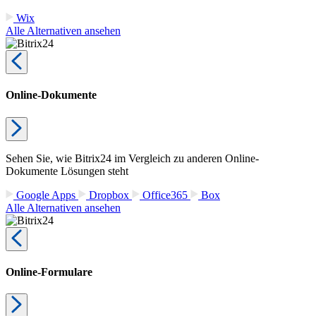
Wix
Alle Alternativen ansehen
Online-Dokumente
Sehen Sie, wie Bitrix24 im Vergleich zu anderen Online-
Dokumente Lösungen steht
Google Apps
Dropbox
Office365
Box
Alle Alternativen ansehen
Online-Formulare