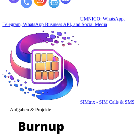
UMNICO: WhatsApp,
Telegram, WhatsApp Business API, and Social Media
SIMtrix - SIM Calls & SMS
Aufgaben & Projekte