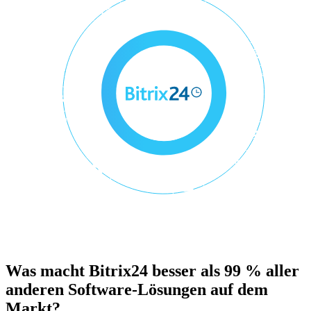
Was macht Bitrix24 besser als 99 % aller
anderen Software-Lösungen auf dem
Markt?