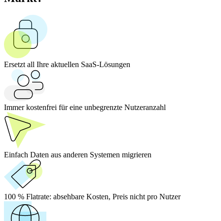
Ersetzt all Ihre aktuellen SaaS-Lösungen
Immer kostenfrei für eine unbegrenzte Nutzeranzahl
Einfach Daten aus anderen Systemen migrieren
100 % Flatrate:
absehbare Kosten, Preis nicht pro Nutzer