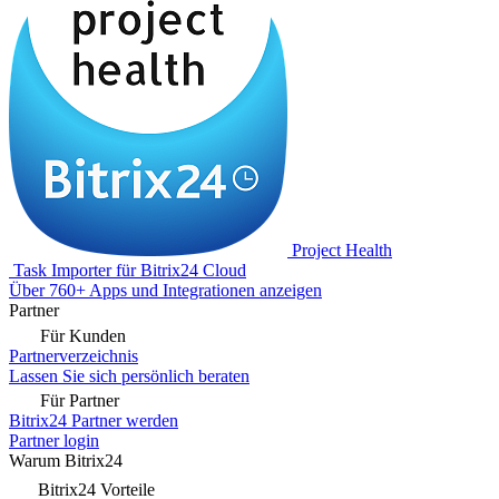
Project Health
Task Importer für Bitrix24 Cloud
Über 760+ Apps und Integrationen anzeigen
Partner
Für Kunden
Partnerverzeichnis
Lassen Sie sich persönlich beraten
Für Partner
Bitrix24 Partner werden
Partner login
Warum Bitrix24
Bitrix24 Vorteile