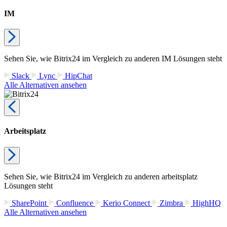
IM
Sehen Sie, wie Bitrix24 im Vergleich zu anderen IM Lösungen steht
Slack
Lync
HipChat
Alle Alternativen ansehen
Arbeitsplatz
Sehen Sie, wie Bitrix24 im Vergleich zu anderen arbeitsplatz
Lösungen steht
SharePoint
Confluence
Kerio Connect
Zimbra
HighHQ
Alle Alternativen ansehen