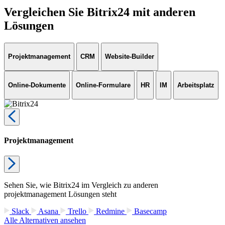
Vergleichen Sie Bitrix24 mit anderen
Lösungen
Projektmanagement
CRM
Website-Builder
Online-Dokumente
Online-Formulare
HR
IM
Arbeitsplatz
Projektmanagement
Sehen Sie, wie Bitrix24 im Vergleich zu anderen
projektmanagement Lösungen steht
Slack
Asana
Trello
Redmine
Basecamp
Alle Alternativen ansehen