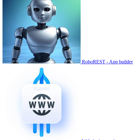
RoboREST - App builder