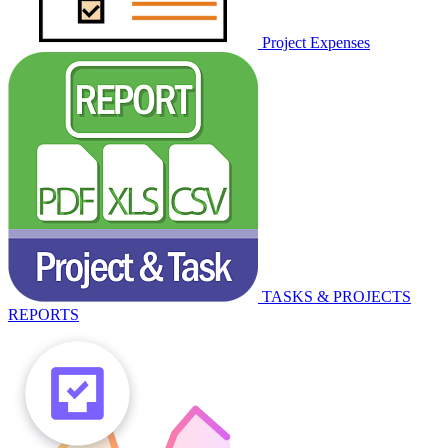
Project Expenses
TASKS & PROJECTS
REPORTS