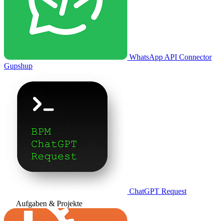
WhatsApp API Connector
Gupshup
ChatGPT Request
Aufgaben & Projekte