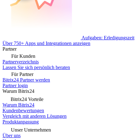
Aufgaben: Erledigungszeit
Über 750+ Apps und Integrationen anzeigen
Partner
Für Kunden
Partnerverzeichnis
Lassen Sie sich persönlich beraten
Für Partner
Bitrix24 Partner werden
Partner login
Warum Bitrix24
Bitrix24 Vorteile
Warum Bitrix24
Kundenbewertungen
Vergleich mit anderen Lösungen
Produktanpassung
Unser Unternehmen
Über uns