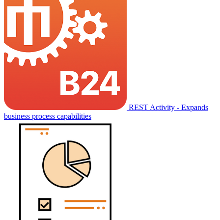
REST Activity - Expands
business process capabilities