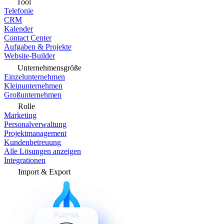
Tool
Telefonie
CRM
Kalender
Contact Center
Aufgaben & Projekte
Website-Builder
Unternehmensgröße
Einzelunternehmen
Kleinunternehmen
Großunternehmen
Rolle
Marketing
Personalverwaltung
Projektmanagement
Kundenbetreuung
Alle Lösungen anzeigen
Integrationen
Import & Export