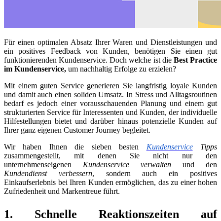
Für einen optimalen Absatz Ihrer Waren und Dienstleistungen und
ein positives Feedback von Kunden, benötigen Sie einen gut
funktionierenden Kundenservice. Doch welche ist die
Best Practice
im Kundenservice,
um nachhaltig Erfolge zu erzielen?
Mit einem guten Service generieren Sie langfristig loyale Kunden
und damit auch einen soliden Umsatz. In Stress und Alltagsroutinen
bedarf es jedoch einer vorausschauenden Planung und einem gut
strukturierten Service für Interessenten und Kunden, der individuelle
Hilfestellungen bietet und darüber hinaus potenzielle Kunden auf
Ihrer ganz eigenen Customer Journey begleitet.
Wir haben Ihnen die sieben besten
Kundenservice
Tipps
zusammengestellt, mit denen Sie nicht nur den
unternehmenseigenen
Kundenservice verwalten
und den
Kundendienst verbessern
, sondern auch ein positives
Einkaufserlebnis bei Ihren Kunden ermöglichen, das zu einer hohen
Zufriedenheit und Markentreue führt.
1. Schnelle Reaktionszeiten auf