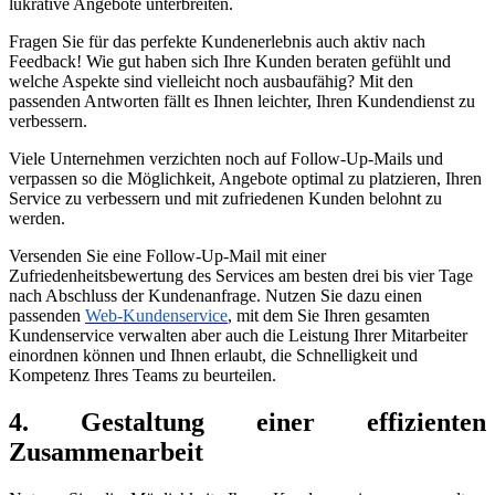
lukrative Angebote unterbreiten.
Fragen Sie für das perfekte Kundenerlebnis auch aktiv nach
Feedback! Wie gut haben sich Ihre Kunden beraten gefühlt und
welche Aspekte sind vielleicht noch ausbaufähig? Mit den
passenden Antworten fällt es Ihnen leichter, Ihren Kundendienst zu
verbessern.
Viele Unternehmen verzichten noch auf Follow-Up-Mails und
verpassen so die Möglichkeit, Angebote optimal zu platzieren, Ihren
Service zu verbessern und mit zufriedenen Kunden belohnt zu
werden.
Versenden Sie eine Follow-Up-Mail mit einer
Zufriedenheitsbewertung des Services am besten drei bis vier Tage
nach Abschluss der Kundenanfrage. Nutzen Sie dazu einen
passenden
Web-Kundenservice
, mit dem Sie Ihren gesamten
Kundenservice verwalten aber auch die Leistung Ihrer Mitarbeiter
einordnen können und Ihnen erlaubt, die Schnelligkeit und
Kompetenz Ihres Teams zu beurteilen.
4. Gestaltung einer effizienten
Zusammenarbeit