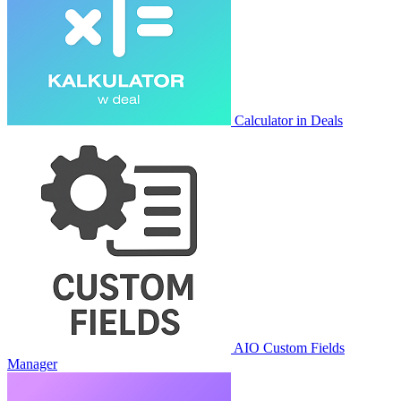
Calculator in Deals
AIO Custom Fields
Manager