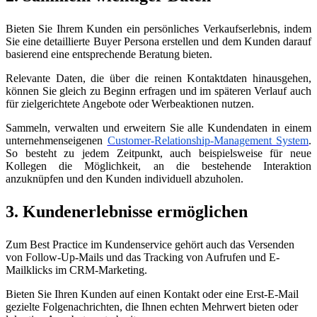
Bieten Sie Ihrem Kunden ein persönliches Verkaufserlebnis, indem
Sie eine detaillierte Buyer Persona erstellen und dem Kunden darauf
basierend eine entsprechende Beratung bieten.
Relevante Daten, die über die reinen Kontaktdaten hinausgehen,
können Sie gleich zu Beginn erfragen und im späteren Verlauf auch
für zielgerichtete Angebote oder Werbeaktionen nutzen.
Sammeln, verwalten und erweitern Sie alle Kundendaten in einem
unternehmenseigenen
Customer-Relationship-Management System
.
So besteht zu jedem Zeitpunkt, auch beispielsweise für neue
Kollegen die Möglichkeit, an die bestehende Interaktion
anzuknüpfen und den Kunden individuell abzuholen.
3. Kundenerlebnisse ermöglichen
Zum Best Practice im Kundenservice gehört auch das Versenden
von Follow-Up-Mails und das Tracking von Aufrufen und E-
Mailklicks im CRM-Marketing.
Bieten Sie Ihren Kunden auf einen Kontakt oder eine Erst-E-Mail
gezielte Folgenachrichten, die Ihnen echten Mehrwert bieten oder