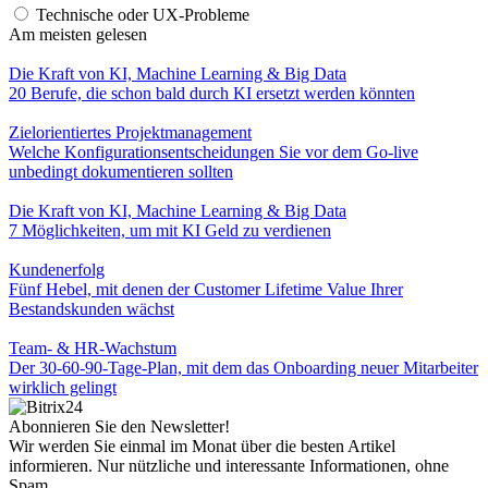
Technische oder UX-Probleme
Am meisten gelesen
Die Kraft von KI, Machine Learning & Big Data
20 Berufe, die schon bald durch KI ersetzt werden könnten
Zielorientiertes Projektmanagement
Welche Konfigurationsentscheidungen Sie vor dem Go-live
unbedingt dokumentieren sollten
Die Kraft von KI, Machine Learning & Big Data
7 Möglichkeiten, um mit KI Geld zu verdienen
Kundenerfolg
Fünf Hebel, mit denen der Customer Lifetime Value Ihrer
Bestandskunden wächst
Team- & HR-Wachstum
Der 30-60-90-Tage-Plan, mit dem das Onboarding neuer Mitarbeiter
wirklich gelingt
Abonnieren Sie den Newsletter!
Wir werden Sie einmal im Monat über die besten Artikel
informieren. Nur nützliche und interessante Informationen, ohne
Spam.