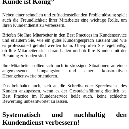
Kunde ist König”
Neben einer schnellen und zufriedenstellenden Problemlösung spielt
auch die Freundlichkeit Ihrer Mitarbeiter eine wichtige Rolle, um
Ihren Kundendienst zu verbessern.
Briefen Sie Ihre Mitarbeiter in den Best Practices im Kundenservice
und erläutern Sie, wie ein gutes Kundengespräch aussieht und wie
es professionell geführt werden kann. Überprüfen Sie regelmäßig,
ob Ihre Mitarbeiter sich daran halten und ob Ihre Kunden mit der
Beratung zufrieden sind.
Ihre Mitarbeiter sollten sich auch in stressigen Situationen an einen
angemessenen Umgangston und einer konstruktiven
Herangehensweise orientieren.
Das beinhaltet auch, sich an die Schreib- oder Sprechweise des
Kunden anzupassen, wenn es der Gesprächsführung dienlich ist.
Best Practice im Kundenservice heißt auch, keine schlechte
Bewertung unbeantwortet zu lassen.
Systematisch und nachhaltig den
Kundendienst verbessern!