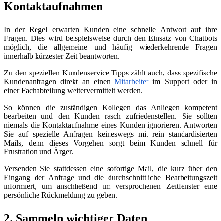
Kontaktaufnahmen
In der Regel erwarten Kunden eine schnelle Antwort auf ihre
Fragen. Dies wird beispielsweise durch den Einsatz von Chatbots
möglich, die allgemeine und häufig wiederkehrende Fragen
innerhalb kürzester Zeit beantworten.
Zu den speziellen Kundenservice Tipps zählt auch, dass spezifische
Kundenanfragen direkt an einen
Mitarbeiter
im Support oder in
einer Fachabteilung weitervermittelt werden.
So können die zuständigen Kollegen das Anliegen kompetent
bearbeiten und den Kunden rasch zufriedenstellen. Sie sollten
niemals die Kontaktaufnahme eines Kunden ignorieren. Antworten
Sie auf spezielle Anfragen keineswegs mit rein standardisierten
Mails, denn dieses Vorgehen sorgt beim Kunden schnell für
Frustration und Ärger.
Versenden Sie stattdessen eine sofortige Mail, die kurz über den
Eingang der Anfrage und die durchschnittliche Bearbeitungszeit
informiert, um anschließend im versprochenen Zeitfenster eine
persönliche Rückmeldung zu geben.
2. Sammeln wichtiger Daten