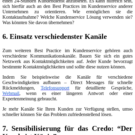
einen 24-Stunden Kundendienst anzubieten. Es kann hilfreich sein,
sich hierfür auch an den Best Practices im Kundenservice anderer
Unternehmen zu orientieren. Wie ermöglichen sie die
Kontaktaufnahme? Welche Kundenservice Lösung verwenden sie?
Was könnten Sie davon übernehmen?
6. Einsatz verschiedenster Kanäle
Zum weiteren Best Practice im Kundenservice gehören auch
verschiedene Kommunikationskanäle. Bauen Sie sich ein gutes
Netzwerk aus Kontaktmöglichkeiten auf. Jeder Kunde bevorzugt
bestimmte Kontaktmöglichkeiten und sollte diese nutzen können.
Indem Sie beispielsweise die Kanäle für verschiedene
Geschwindigkeiten aufbauen – Direct Messages für schnelle
Rückmeldungen,
Telefonsupport
für detaillierte Gespräche,
Webmail
, wenn es einer längeren Antwort oder einer
Expertenmeinung gebraucht.
Je mehr Kanäle Sie Ihren Kunden zur Verfügung stellen, umso
schneller können Sie das Problem zufriedenstellend lösen.
7. Sensibilisierung für das Credo: “Der