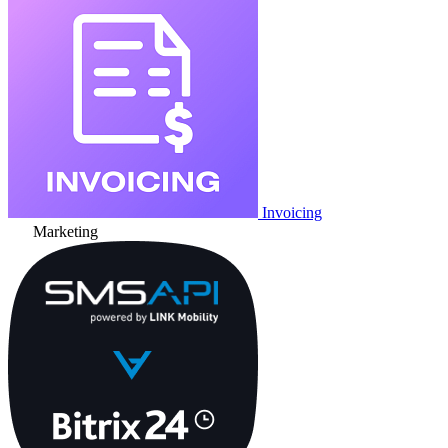
Invoicing
Marketing