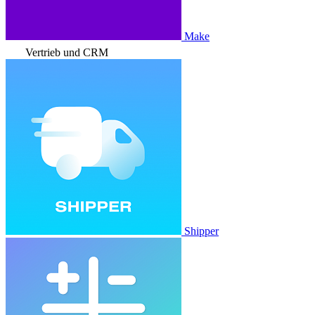
Make
Vertrieb und CRM
Shipper