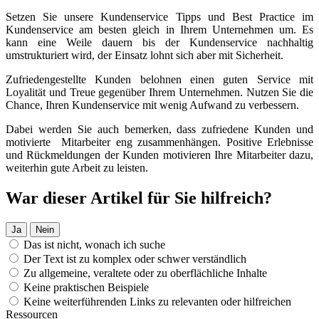
Setzen Sie unsere Kundenservice Tipps und Best Practice im
Kundenservice am besten gleich in Ihrem Unternehmen um. Es
kann eine Weile dauern bis der Kundenservice nachhaltig
umstrukturiert wird, der Einsatz lohnt sich aber mit Sicherheit.
Zufriedengestellte Kunden belohnen einen guten Service mit
Loyalität und Treue gegenüber Ihrem Unternehmen. Nutzen Sie die
Chance, Ihren Kundenservice mit wenig Aufwand zu verbessern.
Dabei werden Sie auch bemerken, dass zufriedene Kunden und
motivierte Mitarbeiter eng zusammenhängen. Positive Erlebnisse
und Rückmeldungen der Kunden motivieren Ihre Mitarbeiter dazu,
weiterhin gute Arbeit zu leisten.
War dieser Artikel für Sie hilfreich?
Ja
Nein
Das ist nicht, wonach ich suche
Der Text ist zu komplex oder schwer verständlich
Zu allgemeine, veraltete oder zu oberflächliche Inhalte
Keine praktischen Beispiele
Keine weiterführenden Links zu relevanten oder hilfreichen
Ressourcen