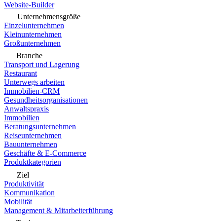
Website-Builder
Unternehmensgröße
Einzelunternehmen
Kleinunternehmen
Großunternehmen
Branche
Transport und Lagerung
Restaurant
Unterwegs arbeiten
Immobilien-CRM
Gesundheitsorganisationen
Anwaltspraxis
Immobilien
Beratungsunternehmen
Reiseunternehmen
Bauunternehmen
Geschäfte & E-Commerce
Produktkategorien
Ziel
Produktivität
Kommunikation
Mobilität
Management & Mitarbeiterführung