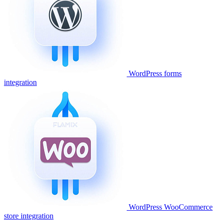
WordPress forms
integration
WordPress WooCommerce
store integration